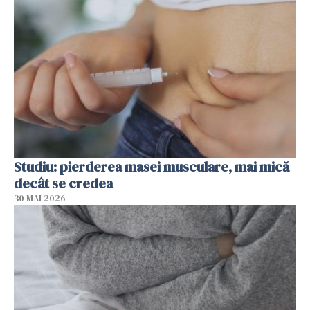
Studiu: pierderea masei musculare, mai mică
decât se credea
30 MAI 2026