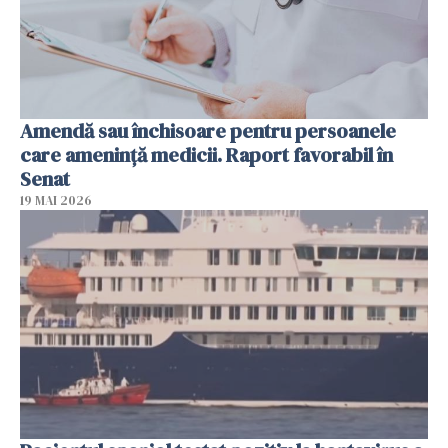
Amendă sau închisoare pentru persoanele
care ameninţă medicii. Raport favorabil în
Senat
19 MAI 2026