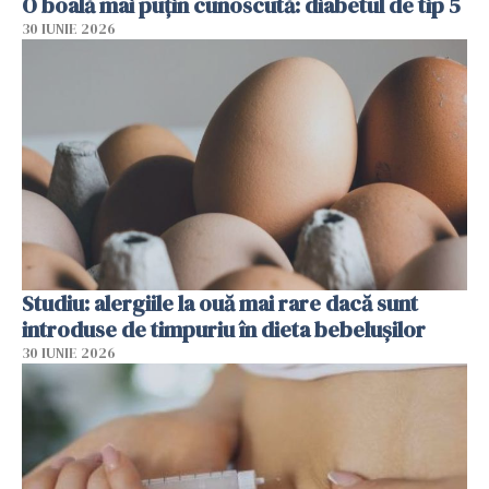
O boală mai puțin cunoscută: diabetul de tip 5
30 IUNIE 2026
Studiu: alergiile la ouă mai rare dacă sunt
introduse de timpuriu în dieta bebelușilor
30 IUNIE 2026