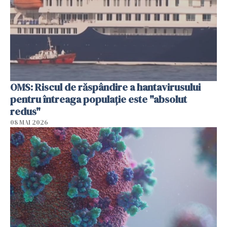
OMS: Riscul de răspândire a hantavirusului
pentru întreaga populaţie este "absolut
redus"
08 MAI 2026