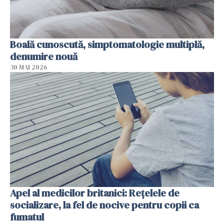
Boală cunoscută, simptomatologie multiplă,
denumire nouă
30 MAI 2026
Apel al medicilor britanici: Reţelele de
socializare, la fel de nocive pentru copii ca
fumatul