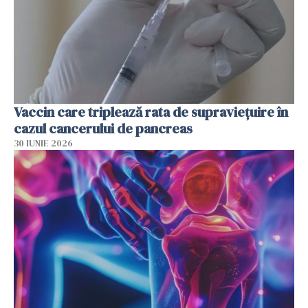
Vaccin care triplează rata de supraviețuire în
cazul cancerului de pancreas
30 IUNIE 2026