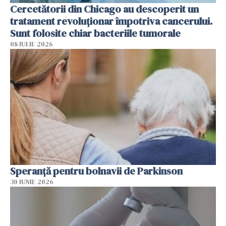
Cercetătorii din Chicago au descoperit un
tratament revoluționar împotriva cancerului.
Sunt folosite chiar bacteriile tumorale
08 IULIE 2026
Speranță pentru bolnavii de Parkinson
30 IUNIE 2026