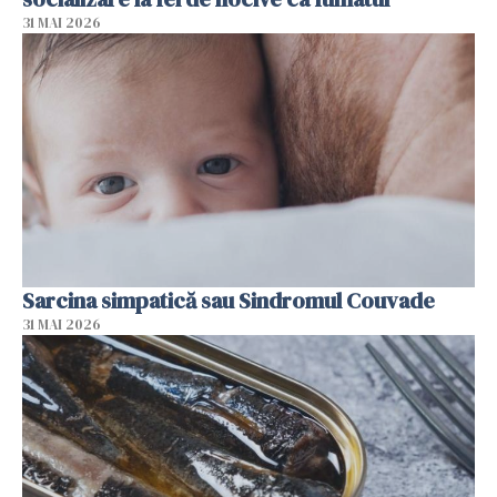
31 MAI 2026
Sarcina simpatică sau Sindromul Couvade
31 MAI 2026