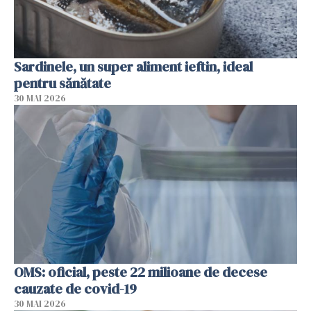
Sardinele, un super aliment ieftin, ideal
pentru sănătate
30 MAI 2026
OMS: oficial, peste 22 milioane de decese
cauzate de covid-19
30 MAI 2026