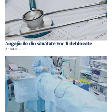
Angajările din sănătate vor fi deblocate
27 IULIE 2026