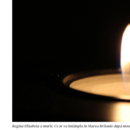
Regina Elisabeta a murit. Ce se va întâmpla în Marea Britanie după moarte