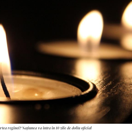
a reginei? Națiunea va intra în 10 zile de doliu oficial