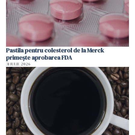
Pastila pentru colesterol de la Merck
primește aprobarea FDA
31 IULIE 2026