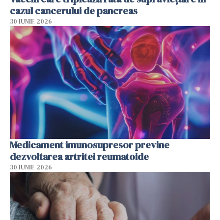
cazul cancerului de pancreas
30 IUNIE 2026
Medicament imunosupresor previne
dezvoltarea artritei reumatoide
30 IUNIE 2026