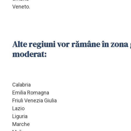
Veneto.
Alte regiuni vor rămâne în zona 
moderat:
Calabria
Emilia Romagna
Friuli Venezia Giulia
Lazio
Liguria
Marche