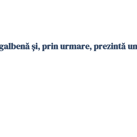
galbenă și, prin urmare, prezintă un