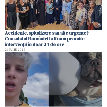
Accidente, spitalizare sau alte urgențe?
Consulatul României la Roma promite
intervenții în doar 24 de ore
26 IULIE 2026