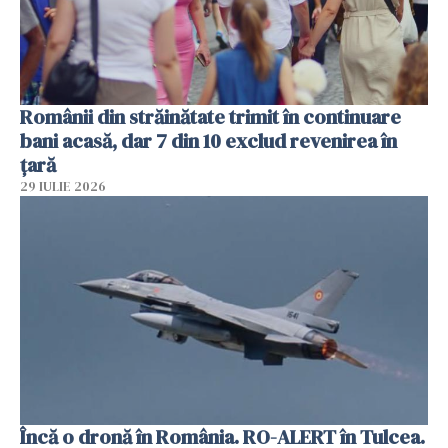
Românii din străinătate trimit în continuare
bani acasă, dar 7 din 10 exclud revenirea în
țară
29 IULIE 2026
Încă o dronă în România. RO-ALERT în Tulcea.