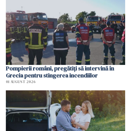
Pompierii români, pregătiţi să intervină în
Grecia pentru stingerea incendiilor
01 AUGUST 2026