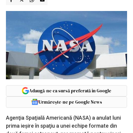
Adaugă-ne ca sursă preferată în Google
Urmărește-ne pe Google News
Agenţia Spaţială Americană (NASA) a anulat luni
prima ieşire în spaţiu a unei echipe formate din