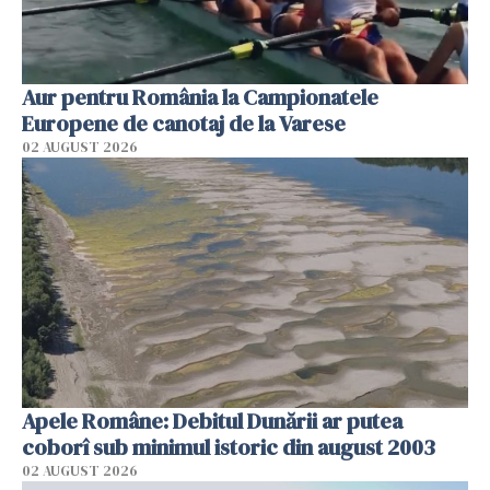
Aur pentru România la Campionatele
Europene de canotaj de la Varese
02 AUGUST 2026
Apele Române: Debitul Dunării ar putea
coborî sub minimul istoric din august 2003
02 AUGUST 2026