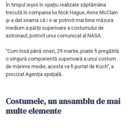
În timpul ieşirii în spaţiu realizate săptămâna
trecută în compania lui Nick Hague, Anne McClain
şi-a dat seama că i s-ar potrivit mai bine măsura
medium a părţii superioare a costumului de
astronaut, potrivit unui comunicat al NASA.
"Cum însă până vineri, 29 martie, poate fi pregătită
o singură componentă superioară a unui costum
de mărime medie, acesta va fi purtat de Koch", a
precizat Agenţia spaţială.
Costumele, un ansamblu de mai
multe elemente