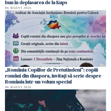
bun în deplasarea de la Kups
06 AUGUST 2026
„România Copiilor de Pretutindeni”: copiii
români din diaspora, invitați să scrie despre
România într-un volum special
06 AUGUST 2026