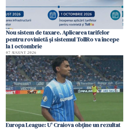
Nou sistem de taxare. Aplicarea tarifelor
pentru rovinietă şi sistemul TollRo va începe
la 1 octombrie
07 AUGUST 2026
Europa League: U' Craiova obține un rezultat