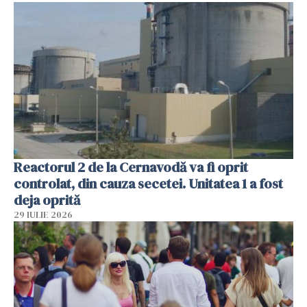
Reactorul 2 de la Cernavodă va fi oprit
controlat, din cauza secetei. Unitatea 1 a fost
deja oprită
29 IULIE 2026