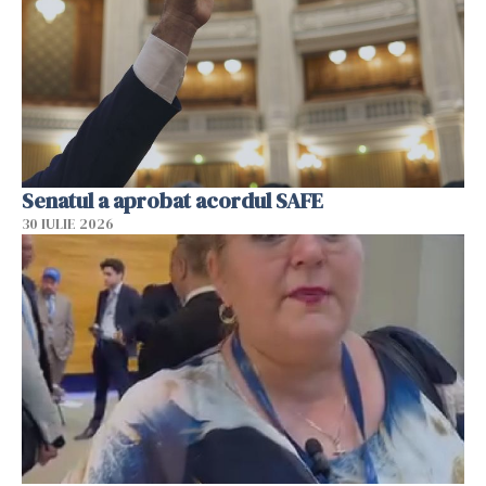
Senatul a aprobat acordul SAFE
30 IULIE 2026