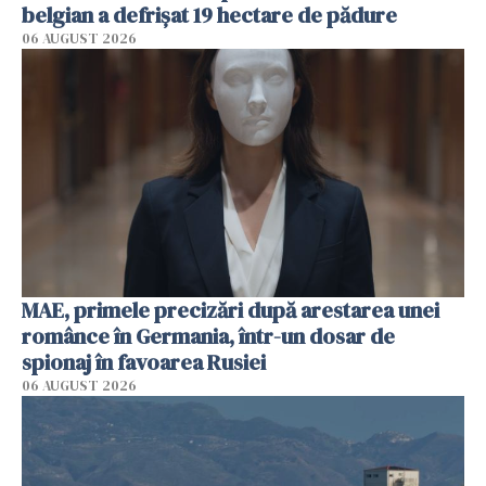
belgian a defrișat 19 hectare de pădure
06 AUGUST 2026
MAE, primele precizări după arestarea unei
românce în Germania, într-un dosar de
spionaj în favoarea Rusiei
06 AUGUST 2026