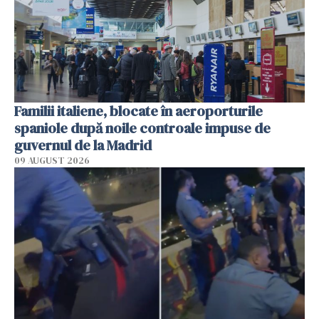
Familii italiene, blocate în aeroporturile
spaniole după noile controale impuse de
guvernul de la Madrid
09 AUGUST 2026