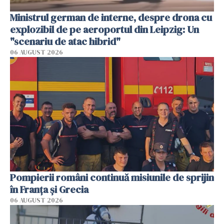
Ministrul german de interne, despre drona cu
explozibil de pe aeroportul din Leipzig: Un
"scenariu de atac hibrid"
06 AUGUST 2026
Pompierii români continuă misiunile de sprijin
în Franţa şi Grecia
06 AUGUST 2026