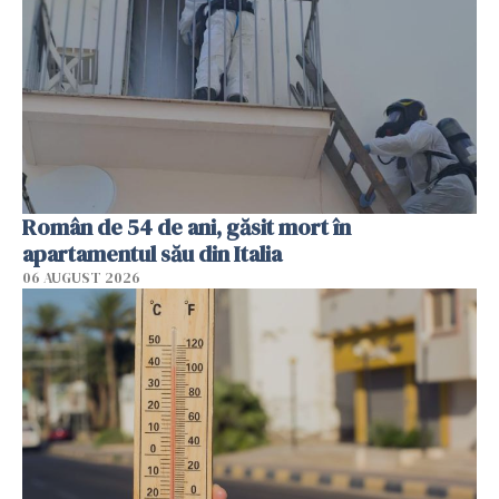
Român de 54 de ani, găsit mort în
apartamentul său din Italia
06 AUGUST 2026