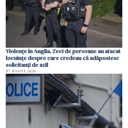
Violenţe în Anglia. Zeci de persoane au atacat
locuinţe despre care credeau că adăpostesc
solicitanţi de azil
07 AUGUST 2026