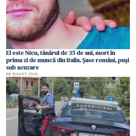
El este Nicu, tânărul de 35 de ani, mort în
prima zi de muncă din Italia. Șase români, puși
sub acuzare
08 AUGUST 2026