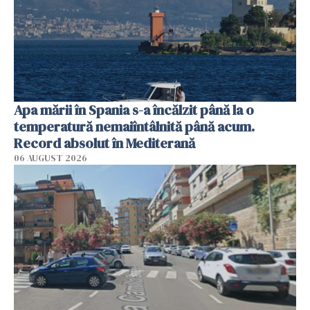
Apa mării în Spania s-a încălzit până la o
temperatură nemaiîntâlnită până acum.
Record absolut în Mediterană
06 AUGUST 2026