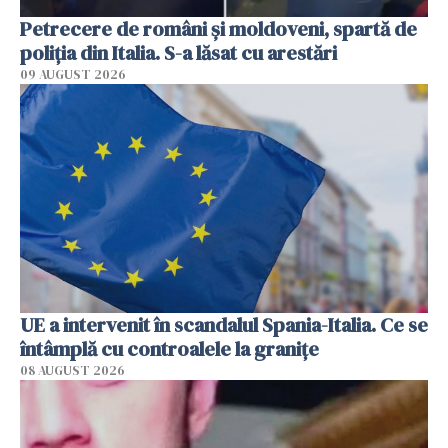
Petrecere de români și moldoveni, spartă de
poliția din Italia. S-a lăsat cu arestări
09 AUGUST 2026
UE a intervenit în scandalul Spania-Italia. Ce se
întâmplă cu controalele la granițe
08 AUGUST 2026