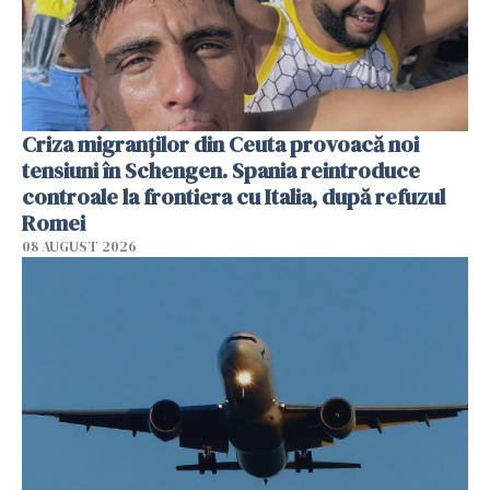
Criza migranților din Ceuta provoacă noi
tensiuni în Schengen. Spania reintroduce
controale la frontiera cu Italia, după refuzul
Romei
08 AUGUST 2026