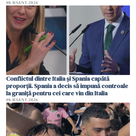
08 AUGUST 2026
Conflictul dintre Italia și Spania capătă
proporții. Spania a decis să impună controale
la graniță pentru cei care vin din Italia
08 AUGUST 2026