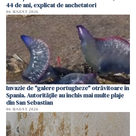
44 de ani, explicat de anchetatori
06 AUGUST 2026
Invazie de "galere portugheze" otrăvitoare în
Spania. Autoritățile au închis mai multe plaje
din San Sebastian
06 AUGUST 2026