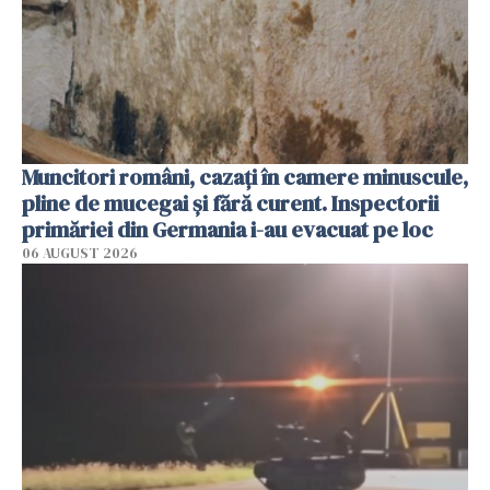
Muncitori români, cazați în camere minuscule,
pline de mucegai și fără curent. Inspectorii
primăriei din Germania i-au evacuat pe loc
06 AUGUST 2026