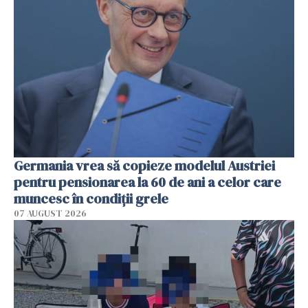
Germania vrea să copieze modelul Austriei
pentru pensionarea la 60 de ani a celor care
muncesc în condiții grele
07 AUGUST 2026