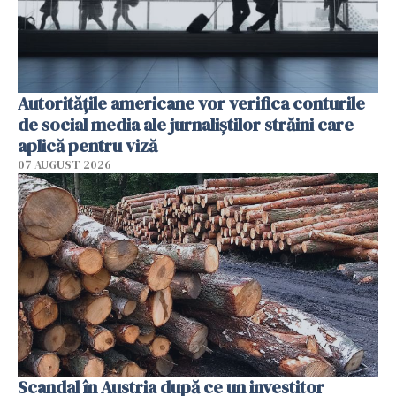
Autorităţile americane vor verifica conturile
de social media ale jurnaliştilor străini care
aplică pentru viză
07 AUGUST 2026
Scandal în Austria după ce un investitor