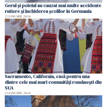
Gerul şi poleiul au cauzat mai multe accidente
rutiere şi închiderea şcolilor în Germania
23 IANUARIE 2026
Sacramento, California, casă pentru una
dintre cele mai mari comunități românești din
SUA
23 IANUARIE 2026