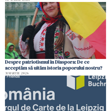
Despre patriotismul în Diaspora: De ce
acceptăm să uităm istoria poporului nostru?
31 MARTIE 2026