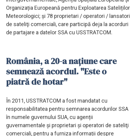
Organizația Europeană pentru Exploatarea Sateliților
Meteorologici; și 78 proprietari / operatori / lansatori
de sateliţi comerciali, care participă deja la acorduri
de partajare a datelor SSA cu USSTRATCOM.
România, a 20-a naţiune care
semnează acordul. "Este o
piatră de hotar"
În 2011, USSTRATCOM a fost mandatat cu
responsabilitatea pentru semnarea acordurilor SSA
în numele guvernului SUA, cu agenții
guvernamentale și proprietari și operatori de sateliţi
comerciali, pentru a furniza informații despre