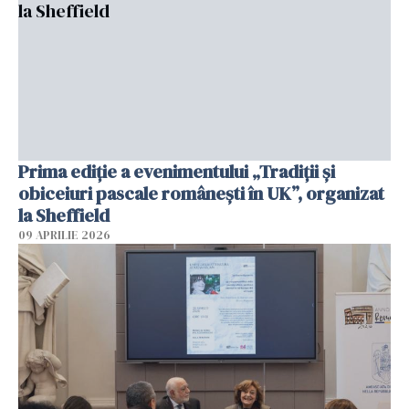
Prima ediție a evenimentului „Tradiții și
obiceiuri pascale românești în UK”, organizat
la Sheffield
09 APRILIE 2026