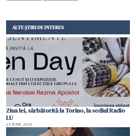
ALTE ȘTIRI DE INTERES
Ziua Iei, sărbătorită la Torino, la sediul Radio
LU
24 IUNIE 2026