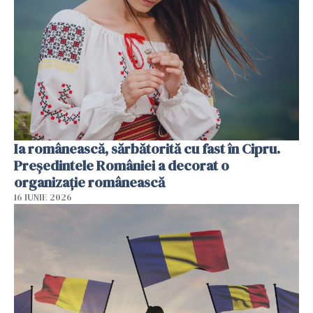
Ia românească, sărbătorită cu fast în Cipru.
Președintele României a decorat o
organizație românească
16 IUNIE 2026