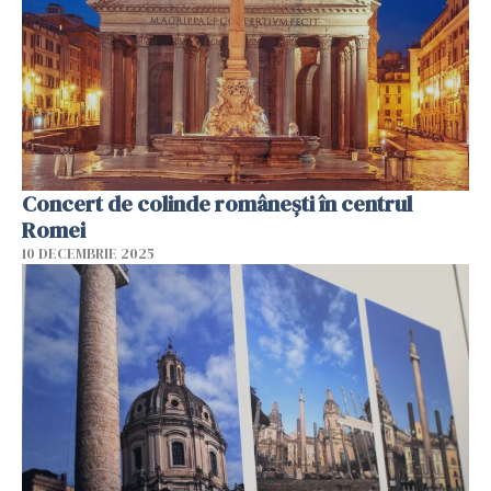
Concert de colinde româneşti în centrul
Romei
10 DECEMBRIE 2025