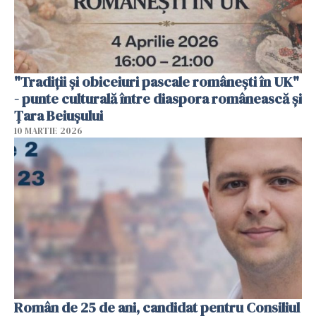
"Tradiții și obiceiuri pascale românești în UK"
- punte culturală între diaspora românească și
Țara Beiușului
10 MARTIE 2026
Român de 25 de ani, candidat pentru Consiliul