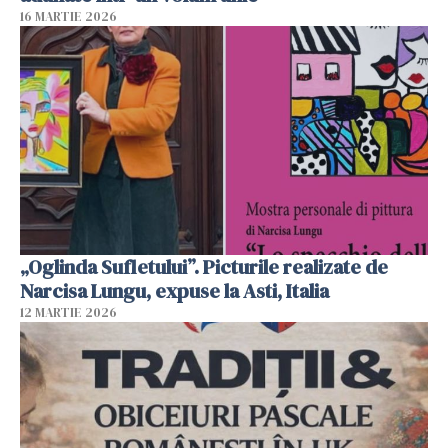
16 MARTIE 2026
„Oglinda Sufletului”. Picturile realizate de
Narcisa Lungu, expuse la Asti, Italia
12 MARTIE 2026