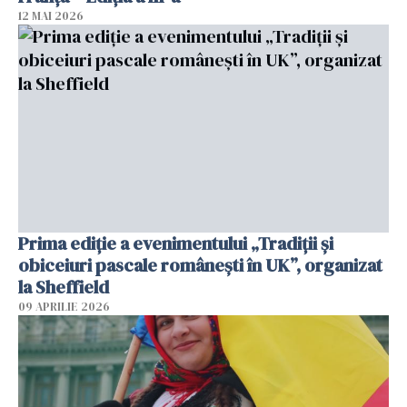
12 MAI 2026
Prima ediție a evenimentului „Tradiții și
obiceiuri pascale românești în UK”, organizat
la Sheffield
09 APRILIE 2026