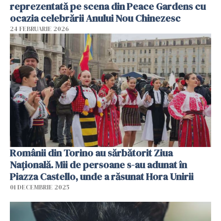
reprezentată pe scena din Peace Gardens cu
ocazia celebrării Anului Nou Chinezesc
24 FEBRUARIE 2026
Românii din Torino au sărbătorit Ziua
Națională. Mii de persoane s-au adunat în
Piazza Castello, unde a răsunat Hora Unirii
01 DECEMBRIE 2025