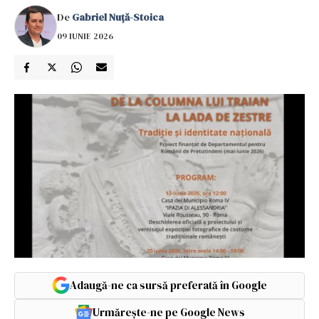
De
Gabriel Nuță-Stoica
09 IUNIE 2026
Adaugă-ne ca sursă preferată în Google
Urmărește-ne pe Google News