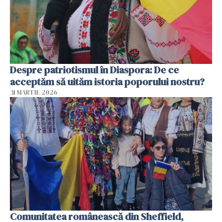
Despre patriotismul în Diaspora: De ce
acceptăm să uităm istoria poporului nostru?
31 MARTIE 2026
Comunitatea românească din Sheffield,