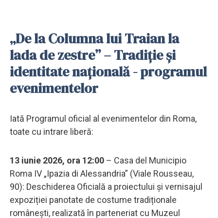
„De la Columna lui Traian la
lada de zestre” – Tradiție și
identitate națională - programul
evenimentelor
Iată Programul oficial al evenimentelor din Roma,
toate cu intrare liberă:
13 iunie 2026, ora 12:00
– Casa del Municipio
Roma IV „Ipazia di Alessandria” (Viale Rousseau,
90): Deschiderea Oficială a proiectului și vernisajul
expoziției panotate de costume tradiționale
românești, realizată în parteneriat cu Muzeul