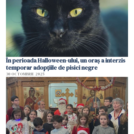
În perioada Halloween-ului, un oraș a interzis
temporar adopțiile de pisici negre
30 OCTOMBRIE 2025