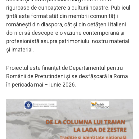
riguroase de cunoaștere a culturii noastre. Publicul
țintă este format atât din membrii comunității
românești din diaspora, cât și din cetățenii italieni
dornici să descopere o viziune contemporană și
profesionistă asupra patrimoniului nostru material
și imaterial.
Proiectul este finanțat de Departamentul pentru
Românii de Pretutindeni și se desfășoară la Roma
în perioada mai – iunie 2026.