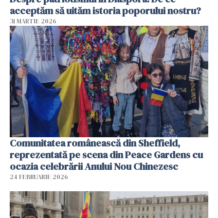
acceptăm să uităm istoria poporului nostru?
31 MARTIE 2026
Comunitatea românească din Sheffield,
reprezentată pe scena din Peace Gardens cu
ocazia celebrării Anului Nou Chinezesc
24 FEBRUARIE 2026