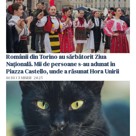
Românii din Torino au sărbătorit Ziua
Națională. Mii de persoane s-au adunat în
Piazza Castello, unde a răsunat Hora Unirii
01 DECEMBRIE 2025