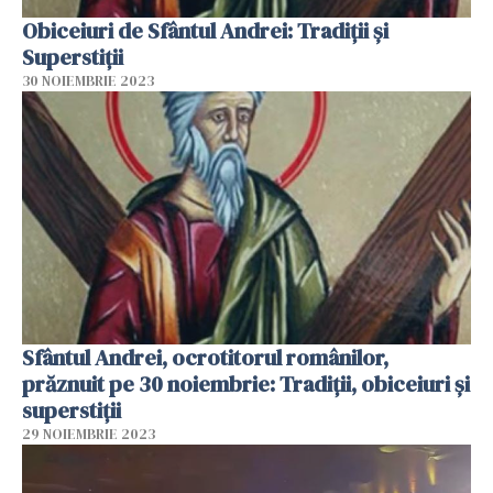
Obiceiuri de Sfântul Andrei: Tradiții și
Superstiții
30 NOIEMBRIE 2023
Sfântul Andrei, ocrotitorul românilor,
prăznuit pe 30 noiembrie: Tradiţii, obiceiuri și
superstiţii
29 NOIEMBRIE 2023