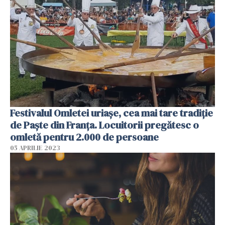
Festivalul Omletei uriașe, cea mai tare tradiție
de Paște din Franța. Locuitorii pregătesc o
omletă pentru 2.000 de persoane
05 APRILIE 2023