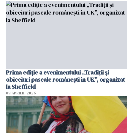
Prima ediție a evenimentului „Tradiții și
obiceiuri pascale românești în UK”, organizat
la Sheffield
09 APRILIE 2026