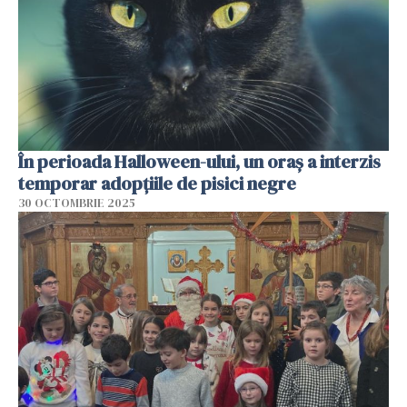
În perioada Halloween-ului, un oraș a interzis
temporar adopțiile de pisici negre
30 OCTOMBRIE 2025