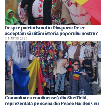
Despre patriotismul în Diaspora: De ce
acceptăm să uităm istoria poporului nostru?
31 MARTIE 2026
Comunitatea românească din Sheffield,
reprezentată pe scena din Peace Gardens cu