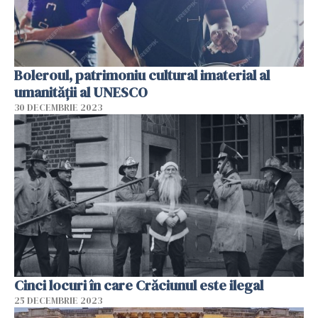
Boleroul, patrimoniu cultural imaterial al
umanității al UNESCO
30 DECEMBRIE 2023
Cinci locuri în care Crăciunul este ilegal
25 DECEMBRIE 2023