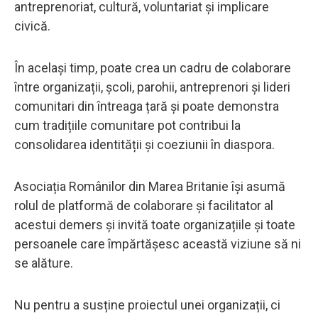
antreprenoriat, cultură, voluntariat și implicare
civică.
În același timp, poate crea un cadru de colaborare
între organizații, școli, parohii, antreprenori și lideri
comunitari din întreaga țară și poate demonstra
cum tradițiile comunitare pot contribui la
consolidarea identității și coeziunii în diaspora.
Asociația Românilor din Marea Britanie își asumă
rolul de platformă de colaborare și facilitator al
acestui demers și invită toate organizațiile și toate
persoanele care împărtășesc această viziune să ni
se alăture.
Nu pentru a susține proiectul unei organizații, ci