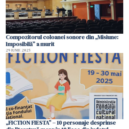
Compozitorul coloanei sonore din „Misiune:
Imposibilă” a murit
29 IUNIE 2025
„FICTION FIESTA” – 10 personaje desprinse