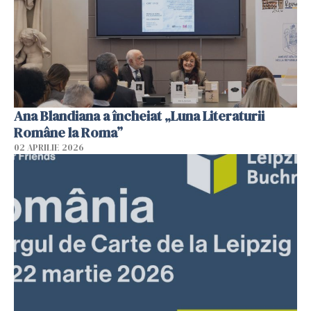
Ana Blandiana a încheiat „Luna Literaturii
Române la Roma”
02 APRILIE 2026