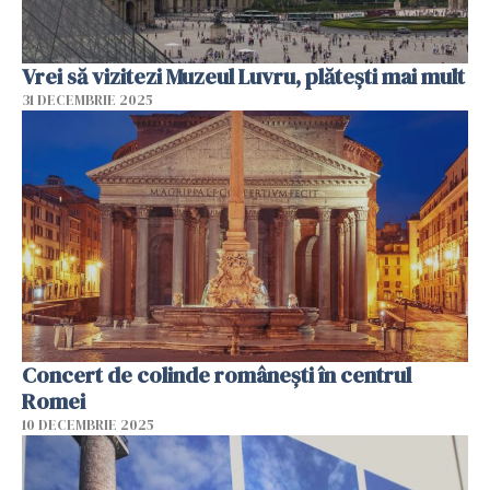
Vrei să vizitezi Muzeul Luvru, plătești mai mult
31 DECEMBRIE 2025
Concert de colinde româneşti în centrul
Romei
10 DECEMBRIE 2025