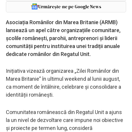
Urmărește-ne pe Google News
Asociația Românilor din Marea Britanie (ARMB)
lansează un apel către organizațiile comunitare,
școlile românești, parohii, antreprenori și liderii
comunității pentru instituirea unei tradiții anuale
dedicate românilor din Regatul Unit.
Inițiativa vizează organizarea „Zilei Românilor din
Marea Britanie” în ultimul weekend al lunii august,
ca moment de întâlnire, celebrare și consolidare a
identității românești.
Comunitatea românească din Regatul Unit a ajuns
la un nivel de dezvoltare care impune noi obiective
și proiecte pe termen lung, consideră