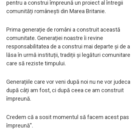
pentru a construi împreună un proiect al întregii
comunități românești din Marea Britanie.
Prima generație de români a construit această
comunitate. Generației noastre îi revine
responsabilitatea de a construi mai departe și de a
lăsa în urmă instituții, tradiții și legături comunitare
care să reziste timpului.
Generațiile care vor veni după noi nu ne vor judeca
după câți am fost, ci după ceea ce am construit
împreună.
Credem că a sosit momentul să facem acest pas
împreună".