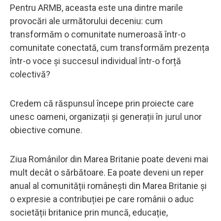
Pentru ARMB, aceasta este una dintre marile
provocări ale următorului deceniu: cum
transformăm o comunitate numeroasă într-o
comunitate conectată, cum transformăm prezența
într-o voce și succesul individual într-o forță
colectivă?
Credem că răspunsul începe prin proiecte care
unesc oameni, organizații și generații în jurul unor
obiective comune.
Ziua Românilor din Marea Britanie poate deveni mai
mult decât o sărbătoare. Ea poate deveni un reper
anual al comunității românești din Marea Britanie și
o expresie a contribuției pe care românii o aduc
societății britanice prin muncă, educație,