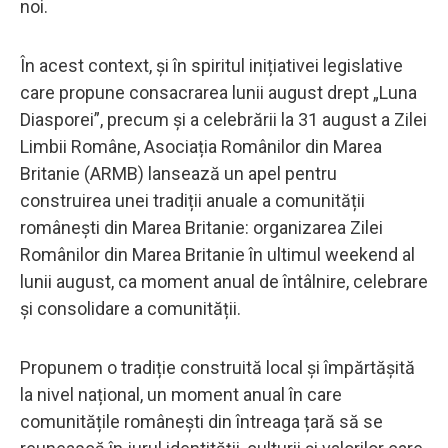
noi.
În acest context, și în spiritul inițiativei legislative
care propune consacrarea lunii august drept „Luna
Diasporei”, precum și a celebrării la 31 august a Zilei
Limbii Române, Asociația Românilor din Marea
Britanie (ARMB) lansează un apel pentru
construirea unei tradiții anuale a comunității
românești din Marea Britanie: organizarea Zilei
Românilor din Marea Britanie în ultimul weekend al
lunii august, ca moment anual de întâlnire, celebrare
și consolidare a comunității.
Propunem o tradiție construită local și împărtășită
la nivel național, un moment anual în care
comunitățile românești din întreaga țară să se