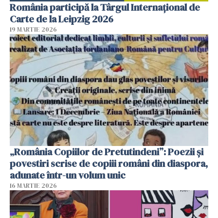
România participă la Târgul Internațional de
Carte de la Leipzig 2026
19 MARTIE 2026
„România Copiilor de Pretutindeni”: Poezii și
povestiri scrise de copiii români din diaspora,
adunate într-un volum unic
16 MARTIE 2026