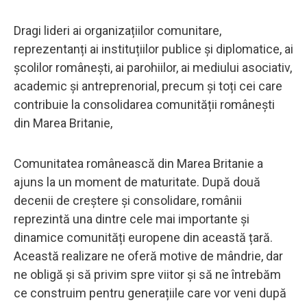
Dragi lideri ai organizațiilor comunitare,
reprezentanți ai instituțiilor publice și diplomatice, ai
școlilor românești, ai parohiilor, ai mediului asociativ,
academic și antreprenorial, precum și toți cei care
contribuie la consolidarea comunității românești
din Marea Britanie,
Comunitatea românească din Marea Britanie a
ajuns la un moment de maturitate. După două
decenii de creștere și consolidare, românii
reprezintă una dintre cele mai importante și
dinamice comunități europene din această țară.
Această realizare ne oferă motive de mândrie, dar
ne obligă și să privim spre viitor și să ne întrebăm
ce construim pentru generațiile care vor veni după