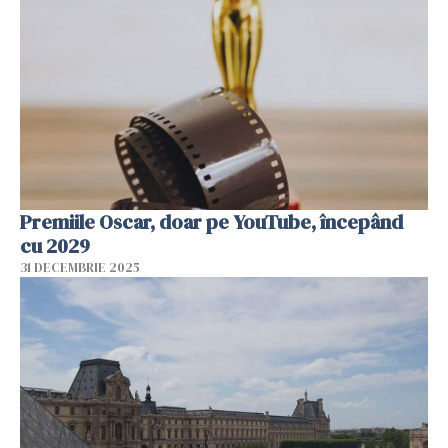
Premiile Oscar, doar pe YouTube, începând
cu 2029
31 DECEMBRIE 2025