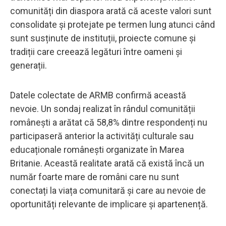
comunități din diaspora arată că aceste valori sunt
consolidate și protejate pe termen lung atunci când
sunt susținute de instituții, proiecte comune și
tradiții care creează legături între oameni și
generații.
Datele colectate de ARMB confirmă această
nevoie. Un sondaj realizat în rândul comunității
românești a arătat că 58,8% dintre respondenți nu
participaseră anterior la activități culturale sau
educaționale românești organizate în Marea
Britanie. Această realitate arată că există încă un
număr foarte mare de români care nu sunt
conectați la viața comunitară și care au nevoie de
oportunități relevante de implicare și apartenență.