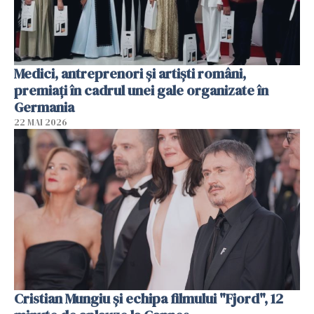
Medici, antreprenori și artiști români,
premiați în cadrul unei gale organizate în
Germania
22 MAI 2026
Cristian Mungiu şi echipa filmului "Fjord", 12