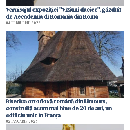
Vernisajul expoziției "Viziuni dacice", găzduit
de Accademia di Romania din Roma
04 FEBRUARIE 2026
Biserica ortodoxă română din Limours,
construită acum mai bine de 20 de ani, un
edificiu unic în Franţa
02 IANUARIE 2026