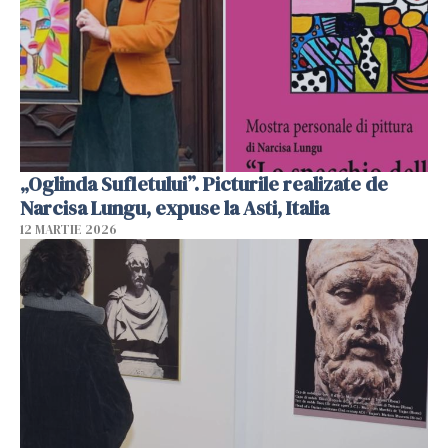
„Oglinda Sufletului”. Picturile realizate de
Narcisa Lungu, expuse la Asti, Italia
12 MARTIE 2026