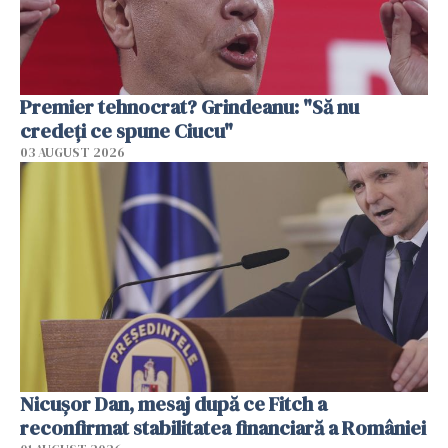
Premier tehnocrat? Grindeanu: "Să nu
credeți ce spune Ciucu"
03 AUGUST 2026
Nicuşor Dan, mesaj după ce Fitch a
reconfirmat stabilitatea financiară a României