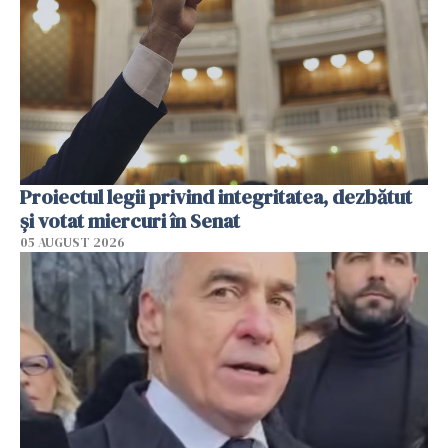
Proiectul legii privind integritatea, dezbătut
şi votat miercuri în Senat
05 AUGUST 2026