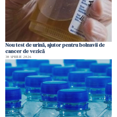
Nou test de urină, ajutor pentru bolnavii de
cancer de vezică
30 APRILIE 2026