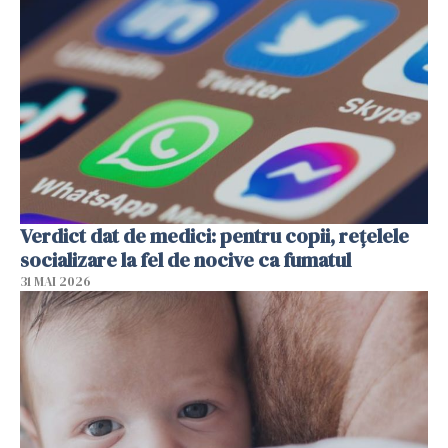
Verdict dat de medici: pentru copii, rețelele
socializare la fel de nocive ca fumatul
31 MAI 2026