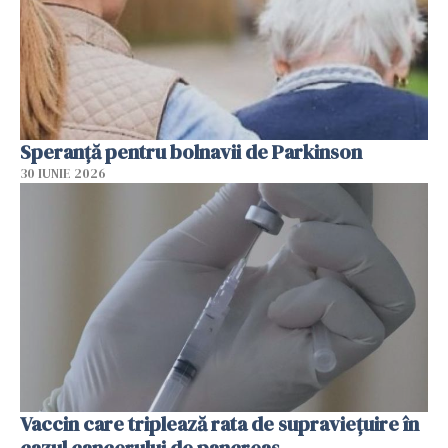
Speranță pentru bolnavii de Parkinson
30 IUNIE 2026
Vaccin care triplează rata de supraviețuire în