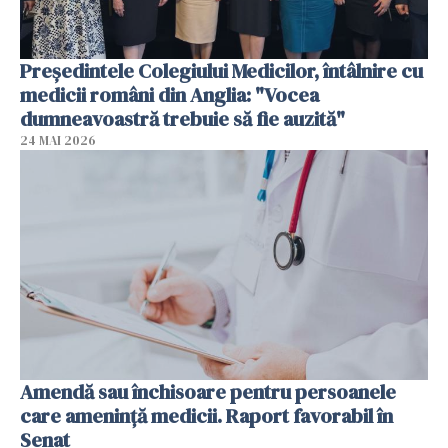
Președintele Colegiului Medicilor, întâlnire cu
medicii români din Anglia: "Vocea
dumneavoastră trebuie să fie auzită"
24 MAI 2026
Amendă sau închisoare pentru persoanele
care ameninţă medicii. Raport favorabil în
Senat