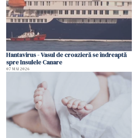
Hantavirus - Vasul de croazieră se îndreaptă
spre Insulele Canare
07 MAI 2026