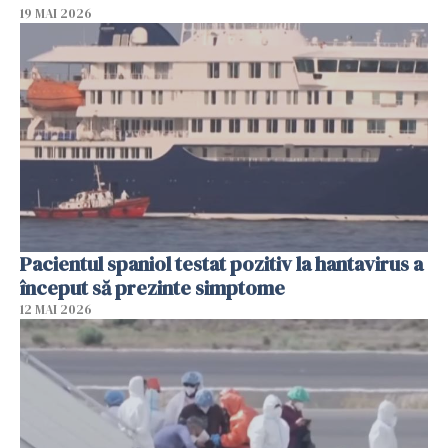
19 MAI 2026
Pacientul spaniol testat pozitiv la hantavirus a
început să prezinte simptome
12 MAI 2026