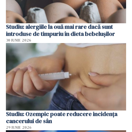
Studiu: alergiile la ouă mai rare dacă sunt
introduse de timpuriu în dieta bebelușilor
30 IUNIE 2026
Studiu: Ozempic poate reducere incidența
cancerului de sân
29 IUNIE 2026