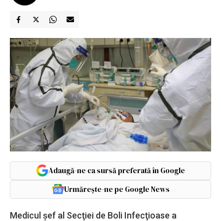
Adaugă-ne ca sursă preferată în Google
Urmărește-ne pe Google News
Medicul şef al Secţiei de Boli Infecţioase a