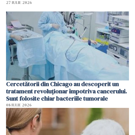
27 IULIE 2026
Cercetătorii din Chicago au descoperit un
tratament revoluționar împotriva cancerului.
Sunt folosite chiar bacteriile tumorale
08 IULIE 2026