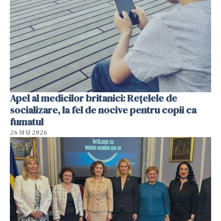
Apel al medicilor britanici: Reţelele de
socializare, la fel de nocive pentru copii ca
fumatul
26 MAI 2026