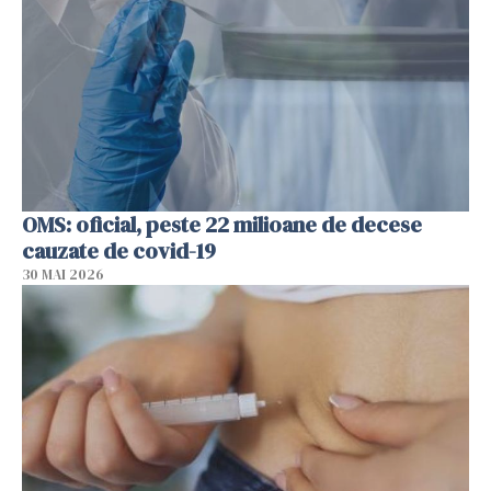
OMS: oficial, peste 22 milioane de decese
cauzate de covid-19
30 MAI 2026