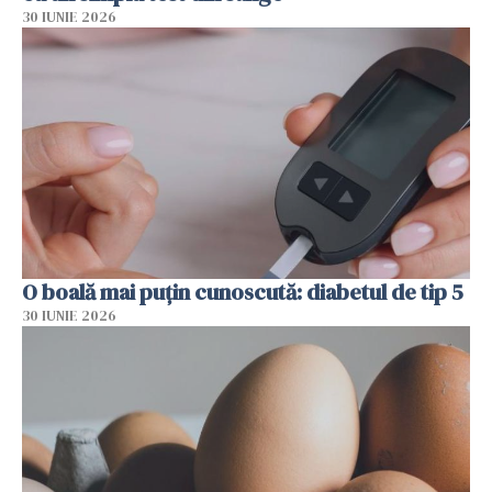
30 IUNIE 2026
O boală mai puțin cunoscută: diabetul de tip 5
30 IUNIE 2026