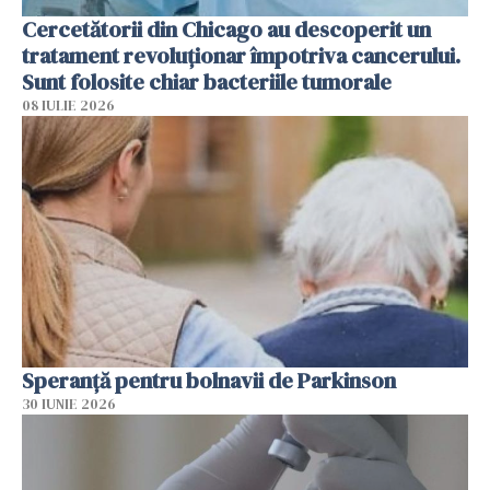
Cercetătorii din Chicago au descoperit un
tratament revoluționar împotriva cancerului.
Sunt folosite chiar bacteriile tumorale
08 IULIE 2026
Speranță pentru bolnavii de Parkinson
30 IUNIE 2026