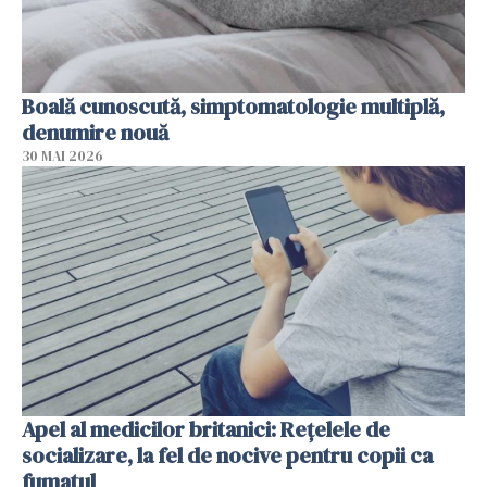
Boală cunoscută, simptomatologie multiplă,
denumire nouă
30 MAI 2026
Apel al medicilor britanici: Reţelele de
socializare, la fel de nocive pentru copii ca
fumatul