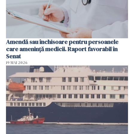
Amendă sau închisoare pentru persoanele
care ameninţă medicii. Raport favorabil în
Senat
19 MAI 2026