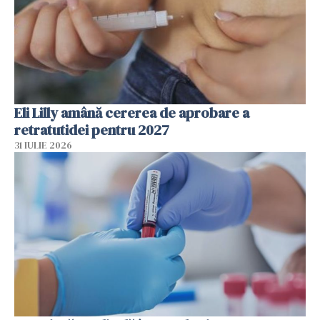
Eli Lilly amână cererea de aprobare a
retratutidei pentru 2027
31 IULIE 2026