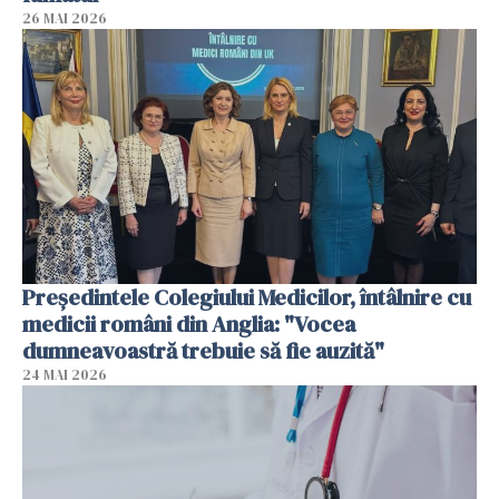
26 MAI 2026
Președintele Colegiului Medicilor, întâlnire cu
medicii români din Anglia: "Vocea
dumneavoastră trebuie să fie auzită"
24 MAI 2026