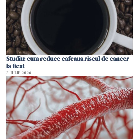
Studiu: cum reduce cafeaua riscul de cancer
la ficat
31 IULIE 2026