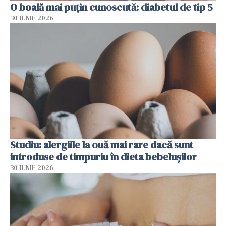
O boală mai puțin cunoscută: diabetul de tip 5
30 IUNIE 2026
Studiu: alergiile la ouă mai rare dacă sunt
introduse de timpuriu în dieta bebelușilor
30 IUNIE 2026