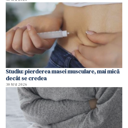
Studiu: pierderea masei musculare, mai mică
decât se credea
30 MAI 2026