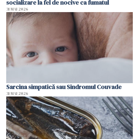
socializare la fel de nocive ca fumatul
31 MAI 2026
Sarcina simpatică sau Sindromul Couvade
31 MAI 2026