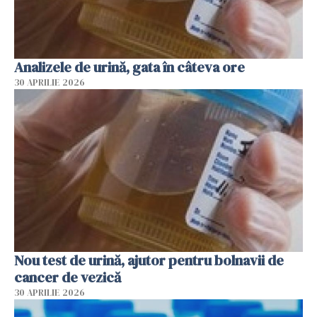
Analizele de urină, gata în câteva ore
30 APRILIE 2026
Nou test de urină, ajutor pentru bolnavii de
cancer de vezică
30 APRILIE 2026