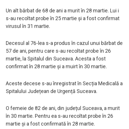
Un alt bărbat de 68 de ani a murit în 28 martie. Lui i
s-au recoltat probe în 25 martie și a fost confirmat
virusul în 31 martie.
Decesul al 76-lea s-a produs în cazul unui bărbat de
57 de ani, pentru care s-au recoltat probe în 26
martie, la Spitalul din Suceava. Acesta a fost
confirmat în 28 martie și a muirt în 30 martie.
Aceste decese s-au înregistrat în Secția Medicală a
Spitalului Județean de Urgență Suceava.
O femeie de 82 de ani, din județul Suceava, a murit
în 30 martie. Pentru ea s-au recoltat probe în 26
martie și a fost confirmată în 28 martie.