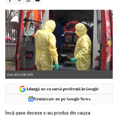
Foto ILUSTRATIV
Adaugă-ne ca sursă preferată în Google
Urmărește-ne pe Google News
Încă șase decese s-au produs din cauza