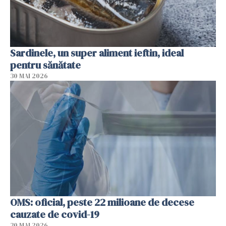
Sardinele, un super aliment ieftin, ideal
pentru sănătate
30 MAI 2026
OMS: oficial, peste 22 milioane de decese
cauzate de covid-19
30 MAI 2026