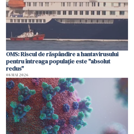
OMS: Riscul de răspândire a hantavirusului
pentru întreaga populaţie este "absolut
redus"
08 MAI 2026