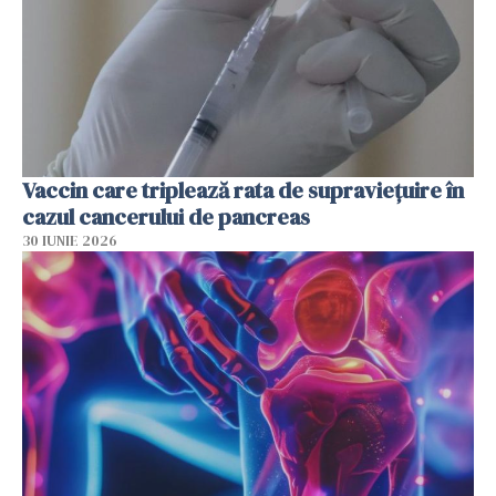
Vaccin care triplează rata de supraviețuire în
cazul cancerului de pancreas
30 IUNIE 2026