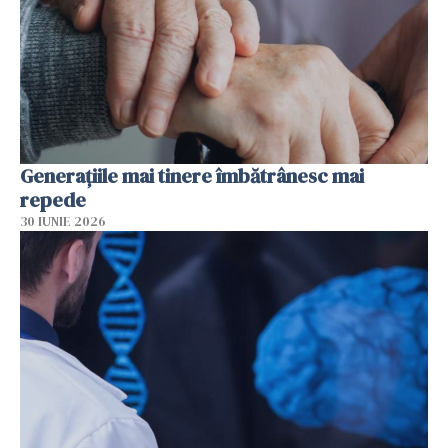
Generațiile mai tinere îmbătrânesc mai
repede
30 IUNIE 2026