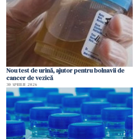
Nou test de urină, ajutor pentru bolnavii de
cancer de vezică
30 APRILIE 2026