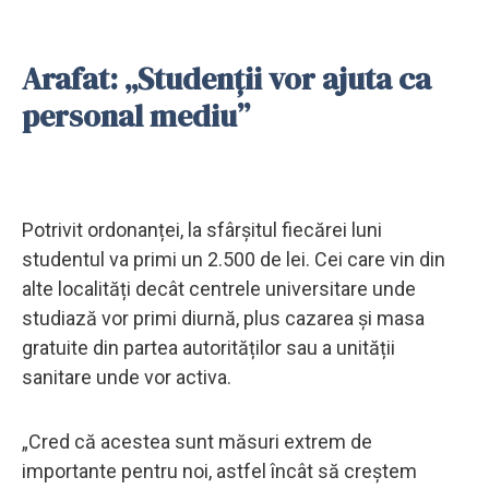
Arafat: „Studenții vor ajuta ca
personal mediu”
Potrivit ordonanței, la sfârșitul fiecărei luni
studentul va primi un 2.500 de lei. Cei care vin din
alte localități decât centrele universitare unde
studiază vor primi diurnă, plus cazarea și masa
gratuite din partea autorităților sau a unității
sanitare unde vor activa.
„Cred că acestea sunt măsuri extrem de
importante pentru noi, astfel încât să creștem