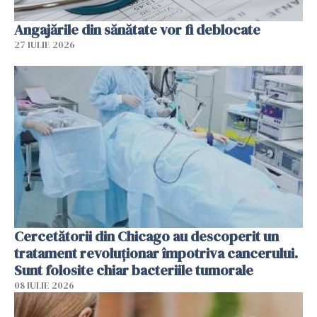
Angajările din sănătate vor fi deblocate
27 IULIE 2026
Cercetătorii din Chicago au descoperit un
tratament revoluționar împotriva cancerului.
Sunt folosite chiar bacteriile tumorale
08 IULIE 2026