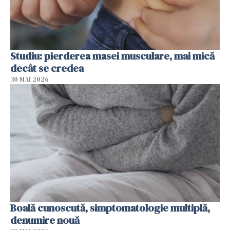
Studiu: pierderea masei musculare, mai mică
decât se credea
30 MAI 2026
Boală cunoscută, simptomatologie multiplă,
denumire nouă