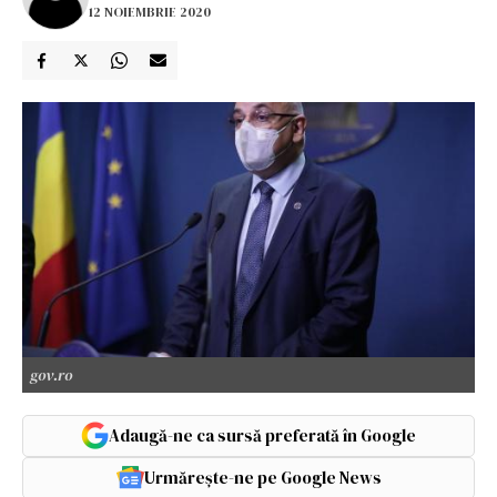
12 NOIEMBRIE 2020
gov.ro
Adaugă-ne ca sursă preferată în Google
Urmărește-ne pe Google News