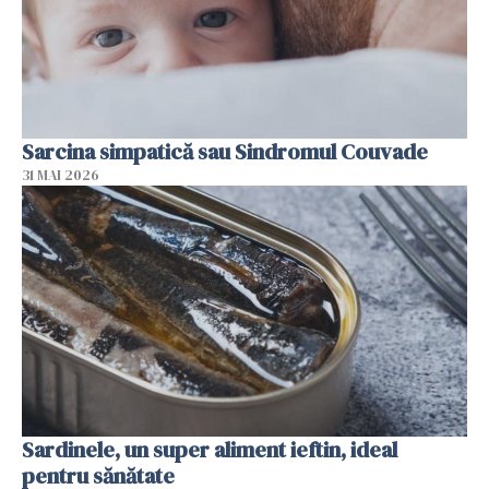
Sarcina simpatică sau Sindromul Couvade
31 MAI 2026
Sardinele, un super aliment ieftin, ideal
pentru sănătate