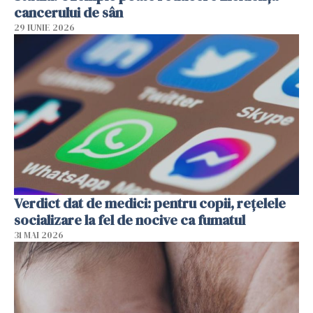
cancerului de sân
29 IUNIE 2026
Verdict dat de medici: pentru copii, rețelele
socializare la fel de nocive ca fumatul
31 MAI 2026