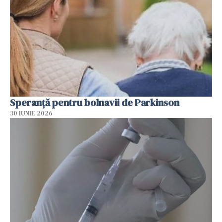
Speranță pentru bolnavii de Parkinson
30 IUNIE 2026