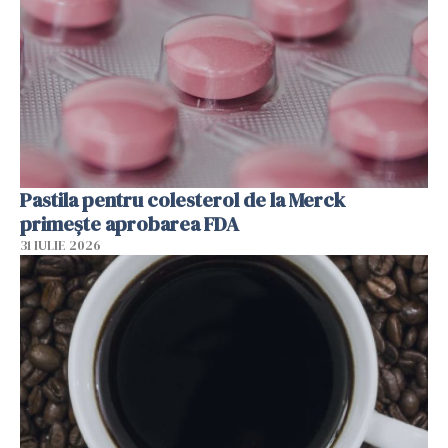
Pastila pentru colesterol de la Merck
primește aprobarea FDA
31 IULIE 2026