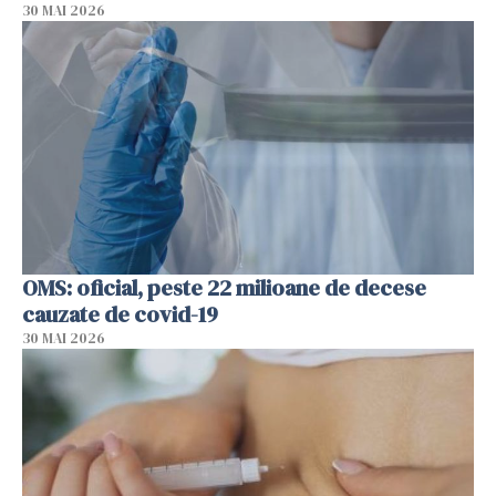
30 MAI 2026
OMS: oficial, peste 22 milioane de decese
cauzate de covid-19
30 MAI 2026