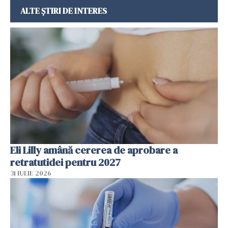
ALTE ȘTIRI DE INTERES
Eli Lilly amână cererea de aprobare a
retratutidei pentru 2027
31 IULIE 2026