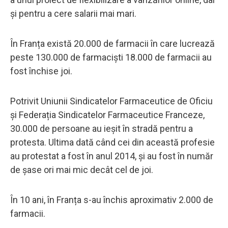
şi pentru a cere salarii mai mari.
În Franța există 20.000 de farmacii în care lucrează
peste 130.000 de farmaciști 18.000 de farmacii au
fost închise joi.
Potrivit Uniunii Sindicatelor Farmaceutice de Oficiu
și Federația Sindicatelor Farmaceutice Franceze,
30.000 de persoane au ieșit în stradă pentru a
protesta. Ultima dată când cei din această profesie
au protestat a fost în anul 2014, și au fost în număr
de șase ori mai mic decât cel de joi.
În 10 ani, în Franța s-au închis aproximativ 2.000 de
farmacii.