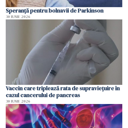
Speranță pentru bolnavii de Parkinson
30 IUNIE 2026
Vaccin care triplează rata de supraviețuire în
cazul cancerului de pancreas
30 IUNIE 2026