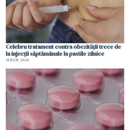
Celebru tratament contra obezității trece de
la injecții săptămânale la pastile zilnice
31 IULIE 2026