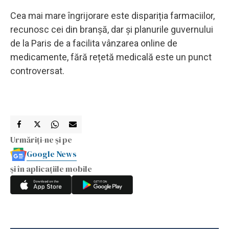
Cea mai mare îngrijorare este dispariția farmaciilor,
recunosc cei din branșă, dar și planurile guvernului
de la Paris de a facilita vânzarea online de
medicamente, fără rețetă medicală este un punct
controversat.
Urmăriți-ne și pe
Google News
și în aplicațiile mobile