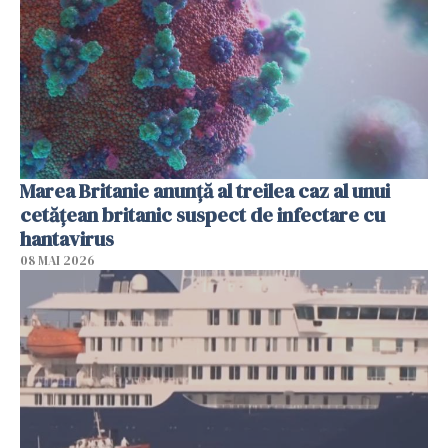
Marea Britanie anunţă al treilea caz al unui
cetăţean britanic suspect de infectare cu
hantavirus
08 MAI 2026