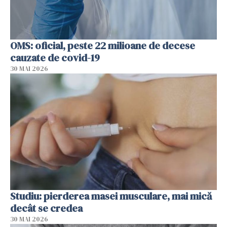
OMS: oficial, peste 22 milioane de decese
cauzate de covid-19
30 MAI 2026
Studiu: pierderea masei musculare, mai mică
decât se credea
30 MAI 2026