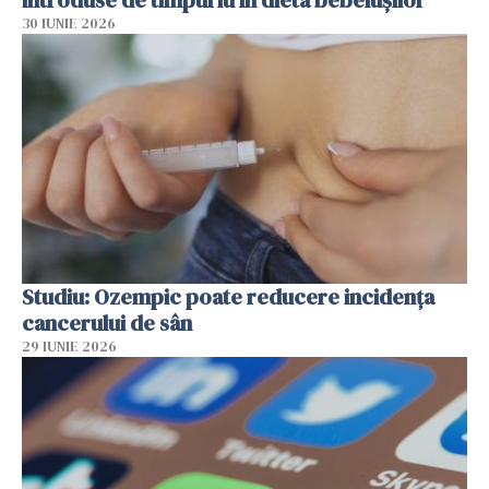
30 IUNIE 2026
Studiu: Ozempic poate reducere incidența
cancerului de sân
29 IUNIE 2026