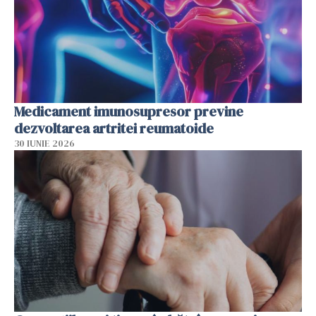
Medicament imunosupresor previne
dezvoltarea artritei reumatoide
30 IUNIE 2026