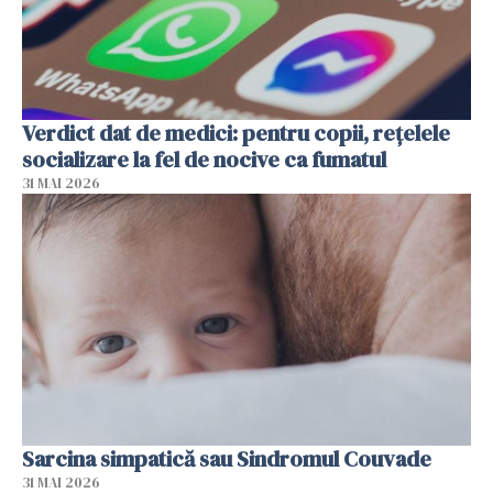
Verdict dat de medici: pentru copii, rețelele
socializare la fel de nocive ca fumatul
31 MAI 2026
Sarcina simpatică sau Sindromul Couvade
31 MAI 2026