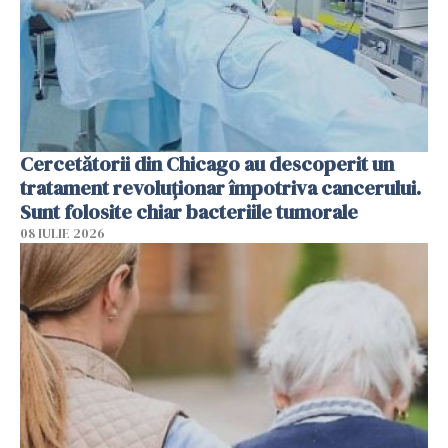
Cercetătorii din Chicago au descoperit un
tratament revoluționar împotriva cancerului.
Sunt folosite chiar bacteriile tumorale
08 IULIE 2026