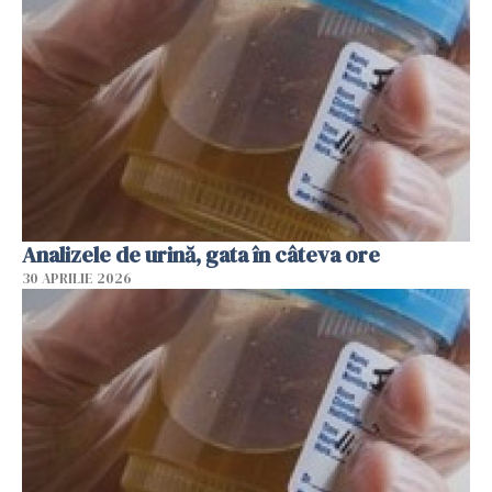
Analizele de urină, gata în câteva ore
30 APRILIE 2026