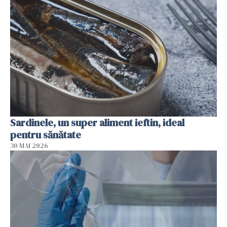
Sardinele, un super aliment ieftin, ideal
pentru sănătate
30 MAI 2026