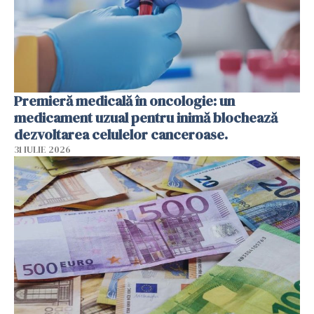
Premieră medicală în oncologie: un
medicament uzual pentru inimă blochează
dezvoltarea celulelor canceroase.
31 IULIE 2026