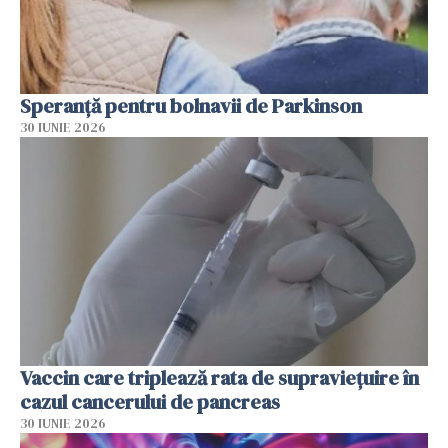
Speranță pentru bolnavii de Parkinson
30 IUNIE 2026
Vaccin care triplează rata de supraviețuire în
cazul cancerului de pancreas
30 IUNIE 2026