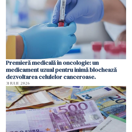
Premieră medicală în oncologie: un
medicament uzual pentru inimă blochează
dezvoltarea celulelor canceroase.
31 IULIE 2026