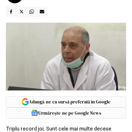
Adaugă-ne ca sursă preferată în Google
Urmărește-ne pe Google News
Triplu record joi. Sunt cele mai multe decese