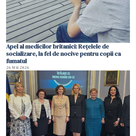
Apel al medicilor britanici: Reţelele de
socializare, la fel de nocive pentru copii ca
fumatul
26 MAI 2026