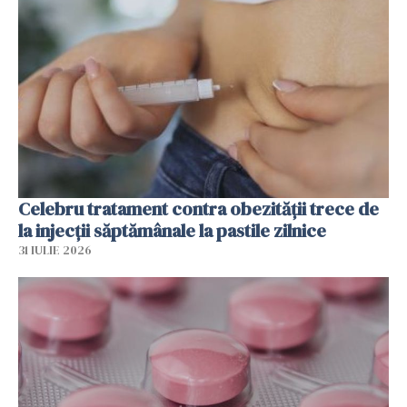
Celebru tratament contra obezității trece de
la injecții săptămânale la pastile zilnice
31 IULIE 2026