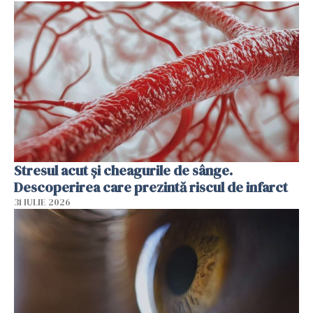
Stresul acut și cheagurile de sânge.
Descoperirea care prezintă riscul de infarct
31 IULIE 2026