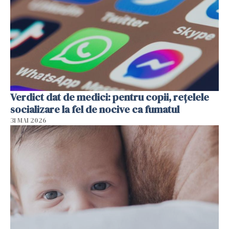
Verdict dat de medici: pentru copii, rețelele
socializare la fel de nocive ca fumatul
31 MAI 2026