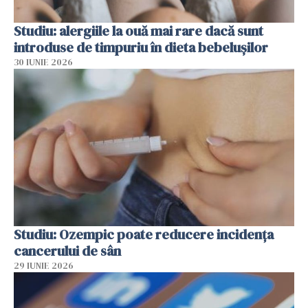
Studiu: alergiile la ouă mai rare dacă sunt
introduse de timpuriu în dieta bebelușilor
30 IUNIE 2026
Studiu: Ozempic poate reducere incidența
cancerului de sân
29 IUNIE 2026