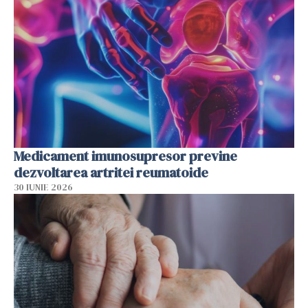
Medicament imunosupresor previne
dezvoltarea artritei reumatoide
30 IUNIE 2026