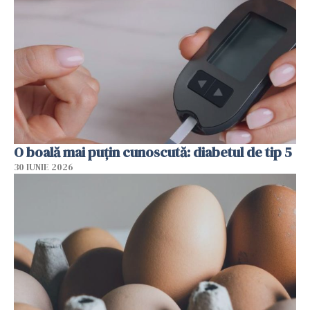
O boală mai puțin cunoscută: diabetul de tip 5
30 IUNIE 2026