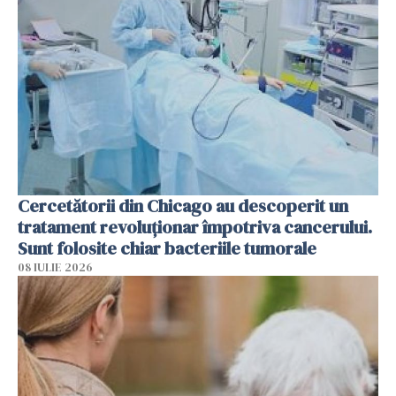
Cercetătorii din Chicago au descoperit un
tratament revoluționar împotriva cancerului.
Sunt folosite chiar bacteriile tumorale
08 IULIE 2026