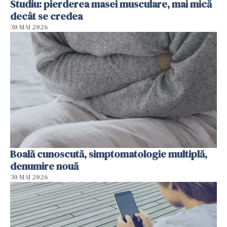
Studiu: pierderea masei musculare, mai mică
decât se credea
30 MAI 2026
Boală cunoscută, simptomatologie multiplă,
denumire nouă
30 MAI 2026