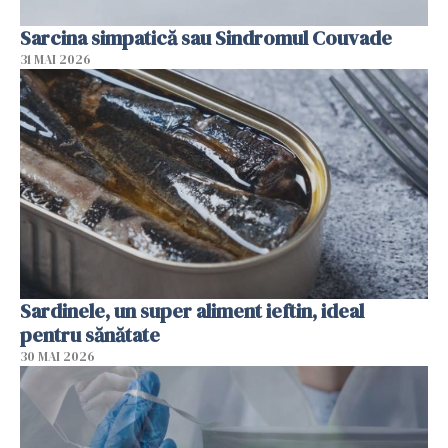
Sarcina simpatică sau Sindromul Couvade
31 MAI 2026
Sardinele, un super aliment ieftin, ideal
pentru sănătate
30 MAI 2026