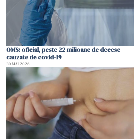
OMS: oficial, peste 22 milioane de decese
cauzate de covid-19
30 MAI 2026