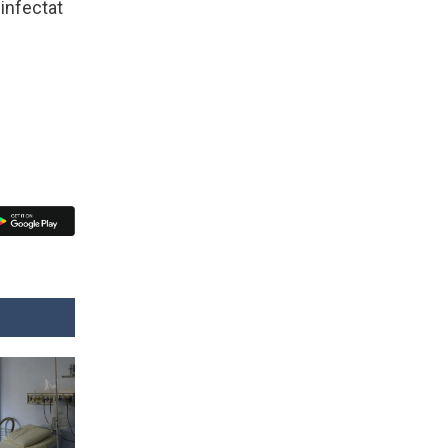
 infectat