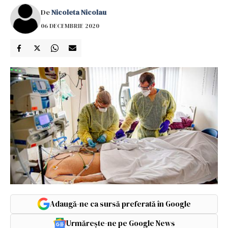
De
Nicoleta Nicolau
06 DECEMBRIE 2020
Adaugă-ne ca sursă preferată în Google
Urmărește-ne pe Google News