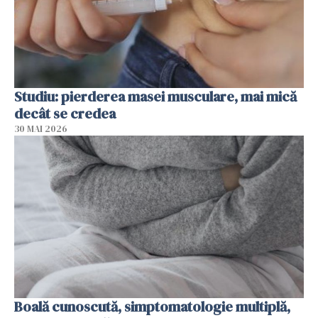
Studiu: pierderea masei musculare, mai mică
decât se credea
30 MAI 2026
Boală cunoscută, simptomatologie multiplă,