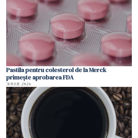
Pastila pentru colesterol de la Merck
primește aprobarea FDA
31 IULIE 2026