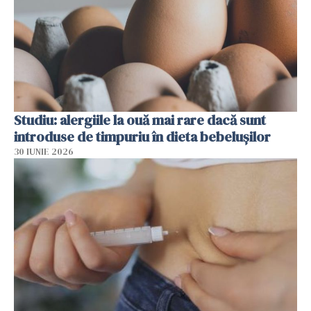
Studiu: alergiile la ouă mai rare dacă sunt
introduse de timpuriu în dieta bebelușilor
30 IUNIE 2026