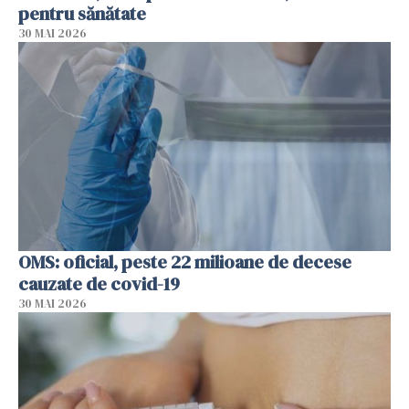
pentru sănătate
30 MAI 2026
OMS: oficial, peste 22 milioane de decese
cauzate de covid-19
30 MAI 2026