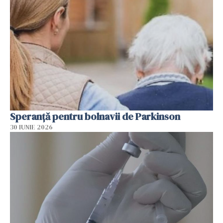
Speranță pentru bolnavii de Parkinson
30 IUNIE 2026