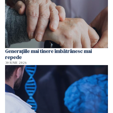
Generațiile mai tinere îmbătrânesc mai
repede
30 IUNIE 2026