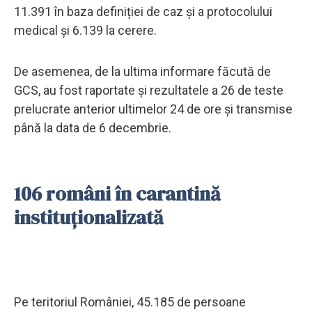
11.391 în baza definiției de caz și a protocolului
medical și 6.139 la cerere.
De asemenea, de la ultima informare făcută de
GCS, au fost raportate și rezultatele a 26 de teste
prelucrate anterior ultimelor 24 de ore și transmise
până la data de 6 decembrie.
106 români în carantină
instituționalizată
Pe teritoriul României, 45.185 de persoane