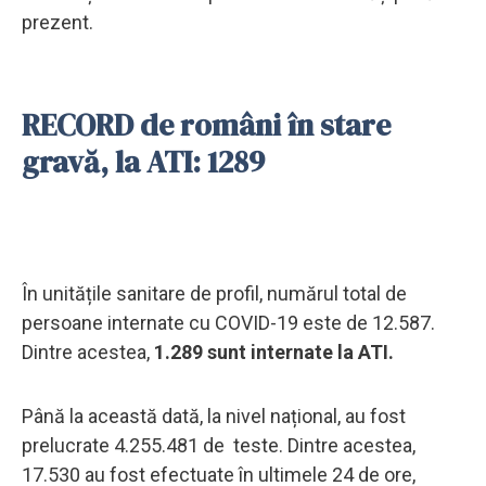
prezent.
RECORD de români în stare
gravă, la ATI: 1289
În unitățile sanitare de profil, numărul total de
persoane internate cu COVID-19 este de 12.587.
Dintre acestea,
1.289 sunt internate la ATI.
Până la această dată, la nivel național, au fost
prelucrate 4.255.481 de teste. Dintre acestea,
17.530 au fost efectuate în ultimele 24 de ore,