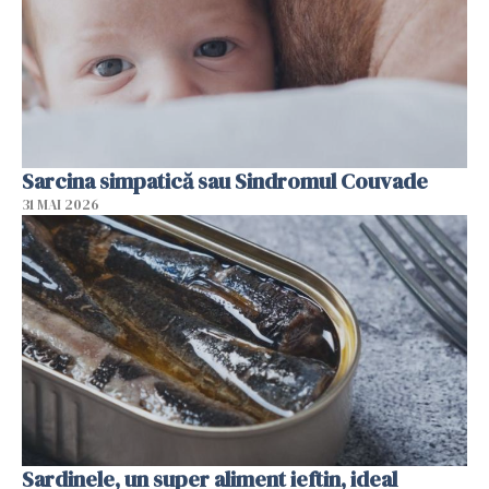
Sarcina simpatică sau Sindromul Couvade
31 MAI 2026
Sardinele, un super aliment ieftin, ideal