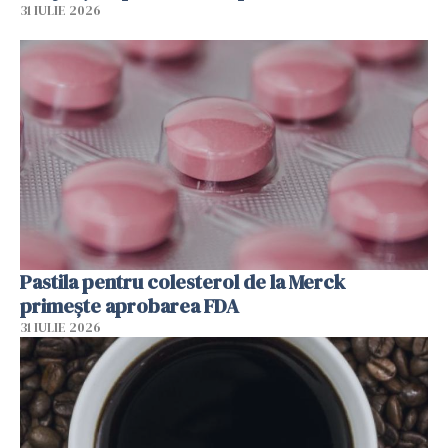
31 IULIE 2026
Pastila pentru colesterol de la Merck
primește aprobarea FDA
31 IULIE 2026