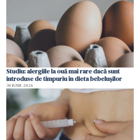
Studiu: alergiile la ouă mai rare dacă sunt
introduse de timpuriu în dieta bebelușilor
30 IUNIE 2026