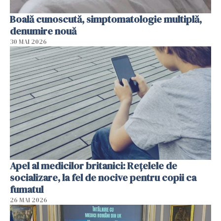
Boală cunoscută, simptomatologie multiplă,
denumire nouă
30 MAI 2026
Apel al medicilor britanici: Reţelele de
socializare, la fel de nocive pentru copii ca
fumatul
26 MAI 2026