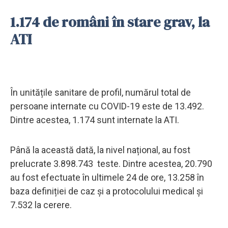
1.174 de români în stare grav, la
ATI
În unitățile sanitare de profil, numărul total de
persoane internate cu COVID-19 este de 13.492.
Dintre acestea, 1.174 sunt internate la ATI.
Până la această dată, la nivel național, au fost
prelucrate 3.898.743 teste. Dintre acestea, 20.790
au fost efectuate în ultimele 24 de ore, 13.258 în
baza definiției de caz și a protocolului medical și
7.532 la cerere.