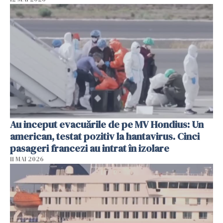
Au inceput evacuările de pe MV Hondius: Un
american, testat pozitiv la hantavirus. Cinci
pasageri francezi au intrat în izolare
11 MAI 2026