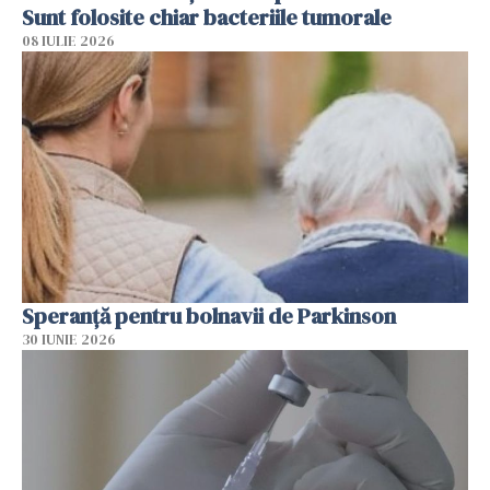
Sunt folosite chiar bacteriile tumorale
08 IULIE 2026
Speranță pentru bolnavii de Parkinson
30 IUNIE 2026