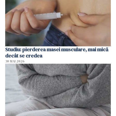
Studiu: pierderea masei musculare, mai mică
decât se credea
30 MAI 2026