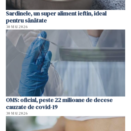
Sardinele, un super aliment ieftin, ideal
pentru sănătate
30 MAI 2026
OMS: oficial, peste 22 milioane de decese
cauzate de covid-19
30 MAI 2026