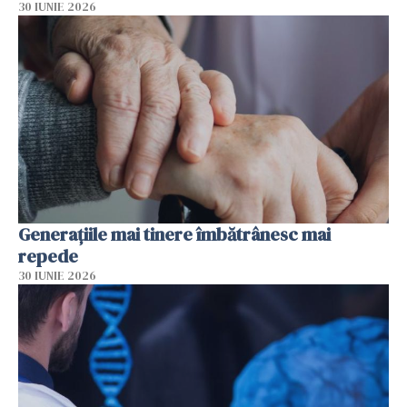
30 IUNIE 2026
Generațiile mai tinere îmbătrânesc mai
repede
30 IUNIE 2026