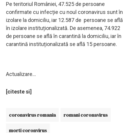
Pe teritoriul României, 47.525 de persoane
confirmate cu infecție cu noul coronavirus sunt în
izolare la domiciliu, iar 12.587 de persoane se află
în izolare instituționalizată. De asemenea, 74.922
de persoane se află în carantină la domiciliu, iar în
carantină instituționalizată se află 15 persoane.
Actualizare...
[citeste si]
coronavirus romania
romani coronavirus
morti coronvirus