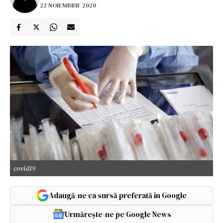
22 NOIEMBRIE 2020
covid19
Adaugă-ne ca sursă preferată în Google
Urmărește-ne pe Google News