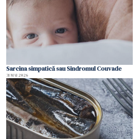
Sarcina simpatică sau Sindromul Couvade
31 MAI 2026