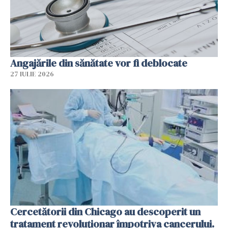
Angajările din sănătate vor fi deblocate
27 IULIE 2026
Cercetătorii din Chicago au descoperit un
tratament revoluționar împotriva cancerului.