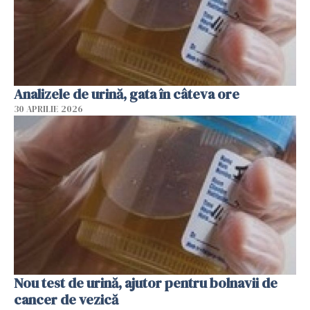
Analizele de urină, gata în câteva ore
30 APRILIE 2026
Nou test de urină, ajutor pentru bolnavii de
cancer de vezică