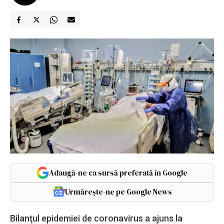
Adaugă-ne ca sursă preferată în Google
Urmărește-ne pe Google News
Bilanţul epidemiei de coronavirus a ajuns la