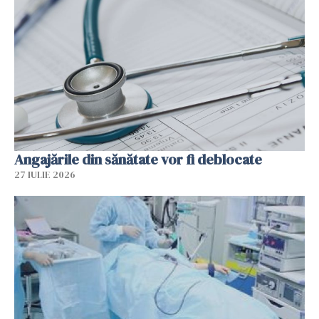
Angajările din sănătate vor fi deblocate
27 IULIE 2026