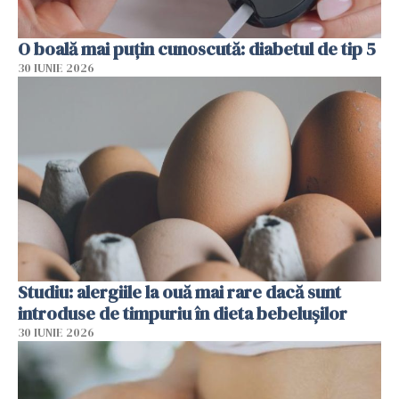
O boală mai puțin cunoscută: diabetul de tip 5
30 IUNIE 2026
Studiu: alergiile la ouă mai rare dacă sunt
introduse de timpuriu în dieta bebelușilor
30 IUNIE 2026