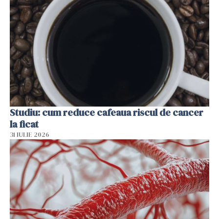
Studiu: cum reduce cafeaua riscul de cancer
la ficat
31 IULIE 2026