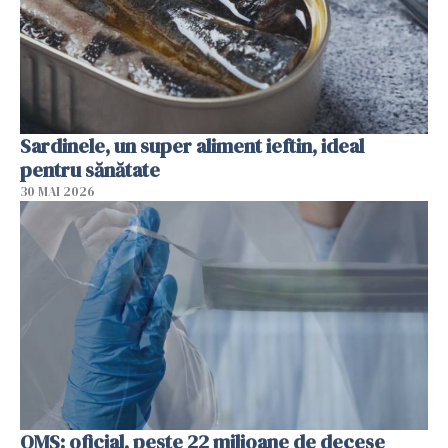
Sardinele, un super aliment ieftin, ideal
pentru sănătate
30 MAI 2026
OMS: oficial, peste 22 milioane de decese