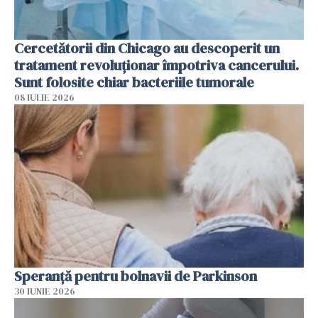
Cercetătorii din Chicago au descoperit un
tratament revoluționar împotriva cancerului.
Sunt folosite chiar bacteriile tumorale
08 IULIE 2026
Speranță pentru bolnavii de Parkinson
30 IUNIE 2026