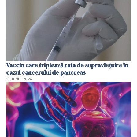
Vaccin care triplează rata de supraviețuire în
cazul cancerului de pancreas
30 IUNIE 2026