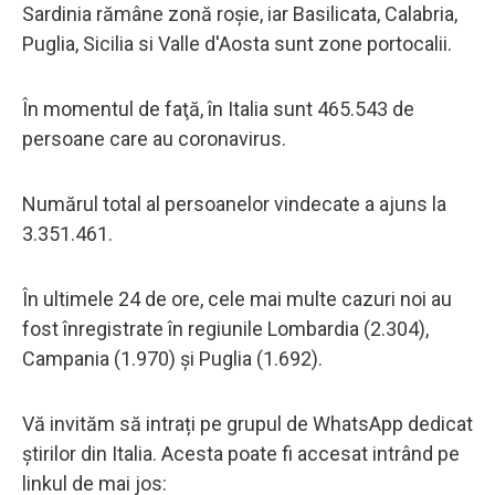
Sardinia rămâne zonă roșie, iar Basilicata, Calabria,
Puglia, Sicilia si Valle d'Aosta sunt zone portocalii.
În momentul de faţă, în Italia sunt 465.543 de
persoane care au coronavirus.
Numărul total al persoanelor vindecate a ajuns la
3.351.461.
În ultimele 24 de ore, cele mai multe cazuri noi au
fost înregistrate în regiunile Lombardia (2.304),
Campania (1.970) și Puglia (1.692).
Vă invităm să intrați pe grupul de WhatsApp dedicat
știrilor din Italia. Acesta poate fi accesat intrând pe
linkul de mai jos: