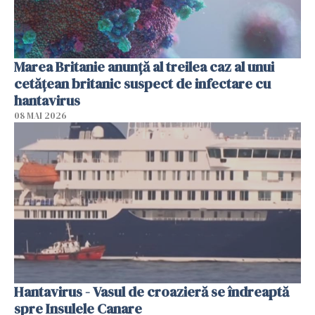
Marea Britanie anunţă al treilea caz al unui
cetăţean britanic suspect de infectare cu
hantavirus
08 MAI 2026
Hantavirus - Vasul de croazieră se îndreaptă
spre Insulele Canare