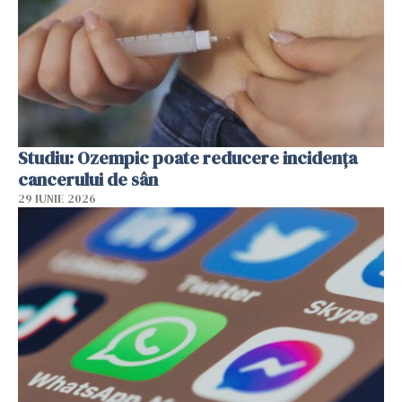
Studiu: Ozempic poate reducere incidența
cancerului de sân
29 IUNIE 2026