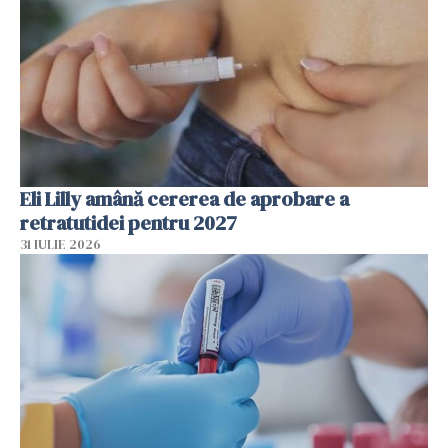
Eli Lilly amână cererea de aprobare a
retratutidei pentru 2027
31 IULIE 2026