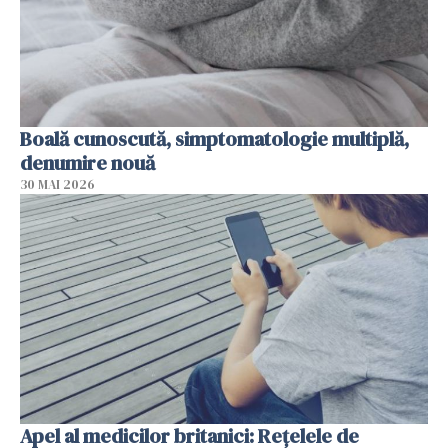
Boală cunoscută, simptomatologie multiplă,
denumire nouă
30 MAI 2026
Apel al medicilor britanici: Reţelele de