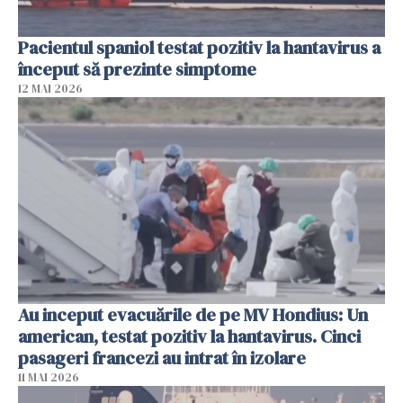
Pacientul spaniol testat pozitiv la hantavirus a
început să prezinte simptome
12 MAI 2026
Au inceput evacuările de pe MV Hondius: Un
american, testat pozitiv la hantavirus. Cinci
pasageri francezi au intrat în izolare
11 MAI 2026