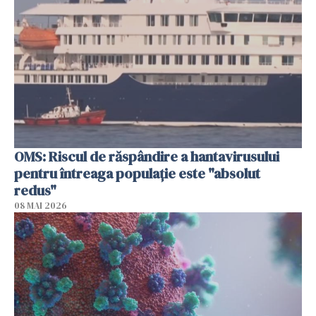
OMS: Riscul de răspândire a hantavirusului
pentru întreaga populaţie este "absolut
redus"
08 MAI 2026