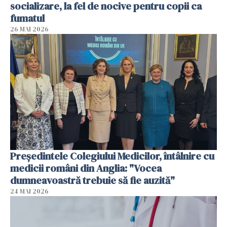
socializare, la fel de nocive pentru copii ca
fumatul
26 MAI 2026
Președintele Colegiului Medicilor, întâlnire cu
medicii români din Anglia: "Vocea
dumneavoastră trebuie să fie auzită"
24 MAI 2026