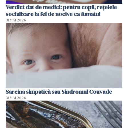
Verdict dat de medici: pentru copii, rețelele
socializare la fel de nocive ca fumatul
31 MAI 2026
Sarcina simpatică sau Sindromul Couvade
31 MAI 2026