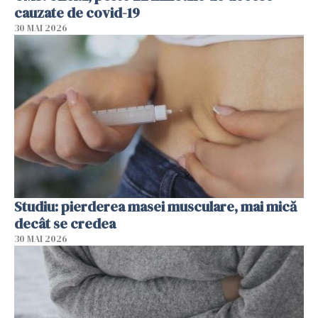
cauzate de covid-19
30 MAI 2026
Studiu: pierderea masei musculare, mai mică
decât se credea
30 MAI 2026