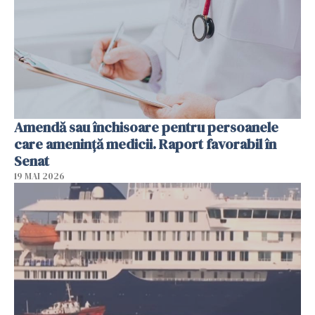
Amendă sau închisoare pentru persoanele
care ameninţă medicii. Raport favorabil în
Senat
19 MAI 2026