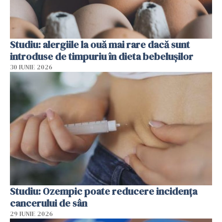
Studiu: alergiile la ouă mai rare dacă sunt
introduse de timpuriu în dieta bebelușilor
30 IUNIE 2026
Studiu: Ozempic poate reducere incidența
cancerului de sân
29 IUNIE 2026