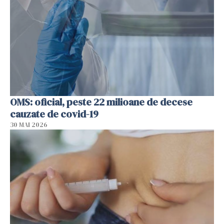
OMS: oficial, peste 22 milioane de decese
cauzate de covid-19
30 MAI 2026