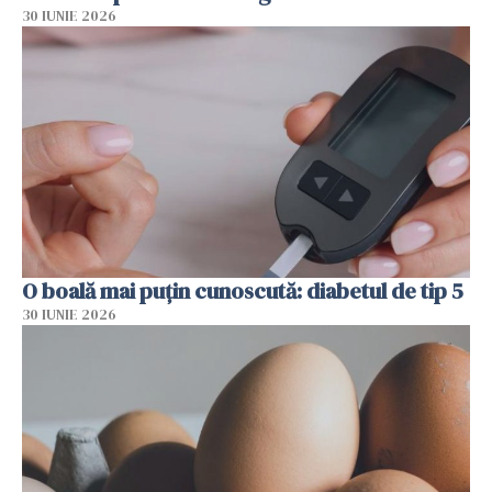
30 IUNIE 2026
O boală mai puțin cunoscută: diabetul de tip 5
30 IUNIE 2026