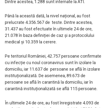
Dintre acestea, 1.288 sunt internate la ATI.
Până la această dată, la nivel național, au fost
prelucrate 4.356.567 de teste. Dintre acestea,
31.437 au fost efectuate în ultimele 24 de ore,
21.078 în baza definiției de caz și a protocolului
medical și 10.359 la cerere.
Pe teritoriul României, 42.757 persoane confirmate
cu infecție cu noul coronavirus sunt în izolare la
domiciliu, iar 11.637 de persoane se află în izolare
instituționalizată. De asemenea, 89.673 de
persoane se află în carantină la domiciliu, iar în
carantină instituționalizată se află 115 persoane.
În ultimele 24 de ore, au fost înregistrate 4.093 de