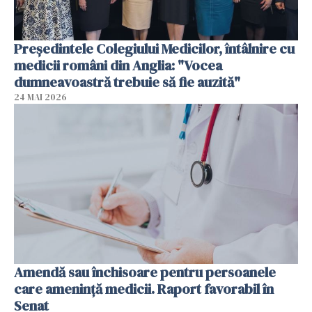
Președintele Colegiului Medicilor, întâlnire cu
medicii români din Anglia: "Vocea
dumneavoastră trebuie să fie auzită"
24 MAI 2026
Amendă sau închisoare pentru persoanele
care ameninţă medicii. Raport favorabil în
Senat