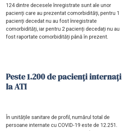
124 dintre decesele înregistrate sunt ale unor
pacienți care au prezentat comorbidități, pentru 1
pacienți decedat nu au fost înregistrate
comorbidități, iar pentru 2 pacienți decedați nu au
fost raportate comorbidități până în prezent.
Peste 1.200 de pacienţi internaţi
la ATI
În unitățile sanitare de profil, numărul total de
persoane internate cu COVID-19 este de 12.251.