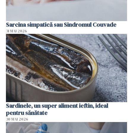
Sarcina simpatică sau Sindromul Couvade
31 MAI 2026
Sardinele, un super aliment ieftin, ideal
pentru sănătate
30 MAI 2026