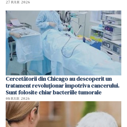
27 IULIE 2026
Cercetătorii din Chicago au descoperit un
tratament revoluționar împotriva cancerului.
Sunt folosite chiar bacteriile tumorale
08 IULIE 2026