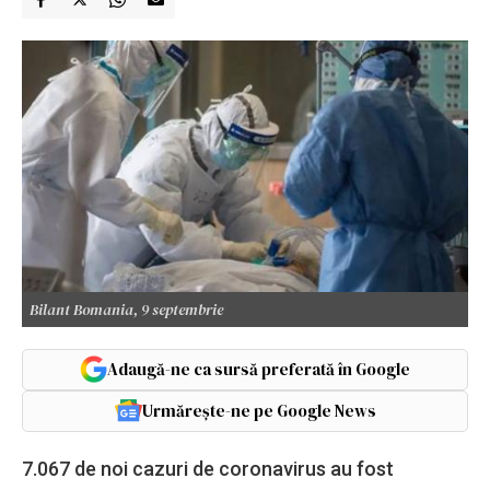
Bilant Bomania, 9 septembrie
Adaugă-ne ca sursă preferată în Google
Urmărește-ne pe Google News
7.067 de noi cazuri de coronavirus au fost