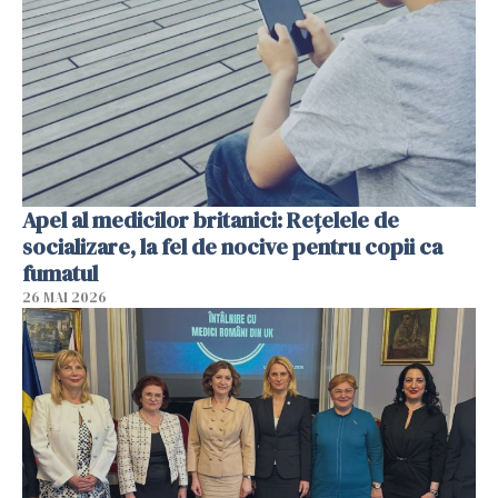
Apel al medicilor britanici: Reţelele de
socializare, la fel de nocive pentru copii ca
fumatul
26 MAI 2026