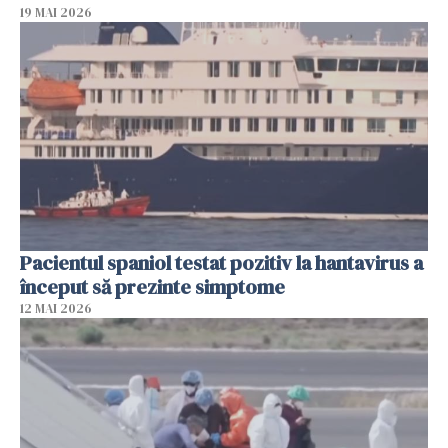
19 MAI 2026
Pacientul spaniol testat pozitiv la hantavirus a
început să prezinte simptome
12 MAI 2026