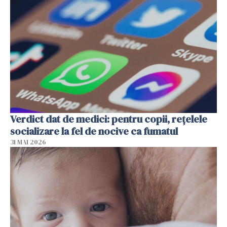
Verdict dat de medici: pentru copii, rețelele
socializare la fel de nocive ca fumatul
31 MAI 2026