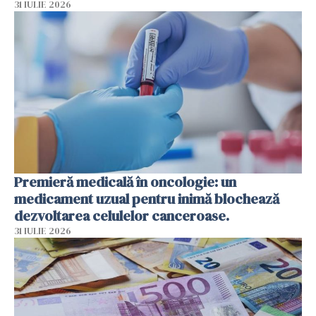
31 IULIE 2026
Premieră medicală în oncologie: un
medicament uzual pentru inimă blochează
dezvoltarea celulelor canceroase.
31 IULIE 2026