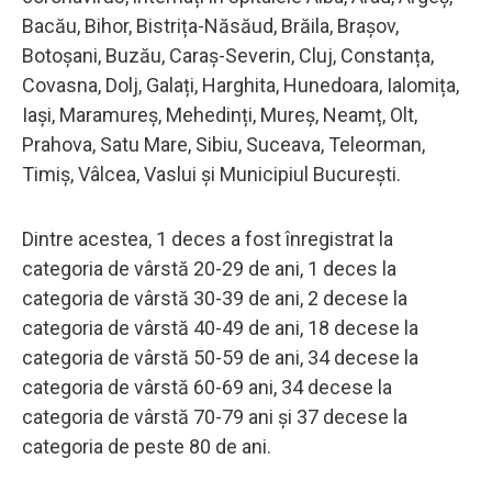
Bacău, Bihor, Bistrița-Năsăud, Brăila, Brașov,
Botoșani, Buzău, Caraș-Severin, Cluj, Constanța,
Covasna, Dolj, Galați, Harghita, Hunedoara, Ialomița,
Iași, Maramureș, Mehedinți, Mureș, Neamț, Olt,
Prahova, Satu Mare, Sibiu, Suceava, Teleorman,
Timiș, Vâlcea, Vaslui și Municipiul București.
Dintre acestea, 1 deces a fost înregistrat la
categoria de vârstă 20-29 de ani, 1 deces la
categoria de vârstă 30-39 de ani, 2 decese la
categoria de vârstă 40-49 de ani, 18 decese la
categoria de vârstă 50-59 de ani, 34 decese la
categoria de vârstă 60-69 ani, 34 decese la
categoria de vârstă 70-79 ani și 37 decese la
categoria de peste 80 de ani.