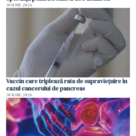
30 IUNIE 2026
Vaccin care triplează rata de supraviețuire în
cazul cancerului de pancreas
30 IUNIE 2026