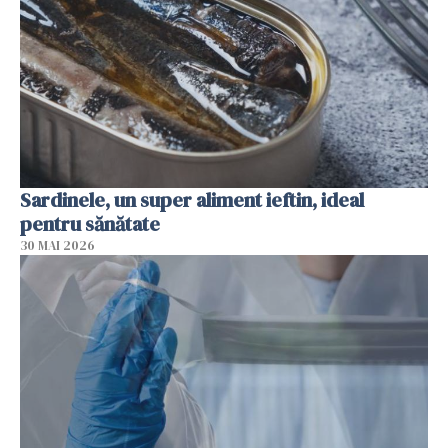
Sardinele, un super aliment ieftin, ideal
pentru sănătate
30 MAI 2026