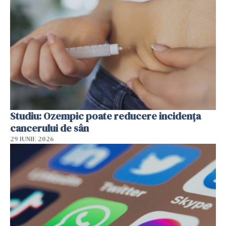
Studiu: Ozempic poate reducere incidența
cancerului de sân
29 IUNIE 2026