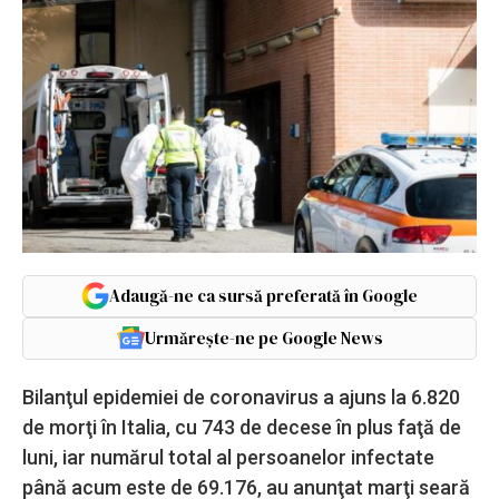
Adaugă-ne ca sursă preferată în Google
Urmărește-ne pe Google News
Bilanţul epidemiei de coronavirus a ajuns la 6.820
de morţi în Italia, cu 743 de decese în plus faţă de
luni, iar numărul total al persoanelor infectate
până acum este de 69.176, au anunţat marţi seară