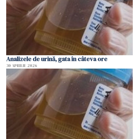
Analizele de urină, gata în câteva ore
30 APRILIE 2026