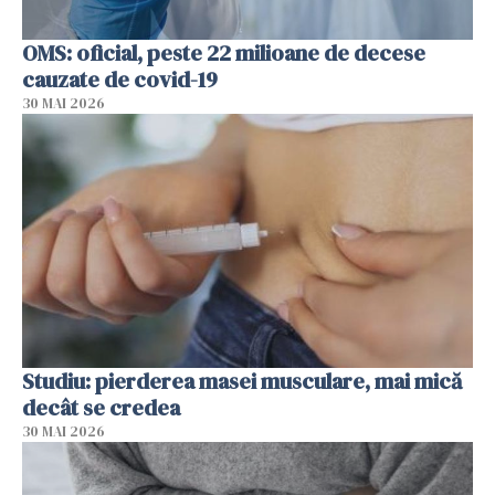
OMS: oficial, peste 22 milioane de decese
cauzate de covid-19
30 MAI 2026
Studiu: pierderea masei musculare, mai mică
decât se credea
30 MAI 2026