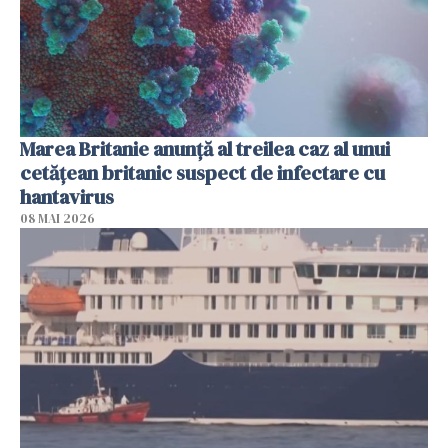
Marea Britanie anunţă al treilea caz al unui
cetăţean britanic suspect de infectare cu
hantavirus
08 MAI 2026