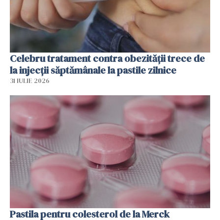
Celebru tratament contra obezității trece de
la injecții săptămânale la pastile zilnice
31 IULIE 2026
Pastila pentru colesterol de la Merck