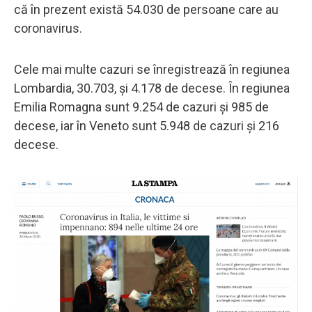
că în prezent există 54.030 de persoane care au
coronavirus.
Cele mai multe cazuri se înregistrează în regiunea
Lombardia, 30.703, şi 4.178 de decese. În regiunea
Emilia Romagna sunt 9.254 de cazuri şi 985 de
decese, iar în Veneto sunt 5.948 de cazuri şi 216
decese.