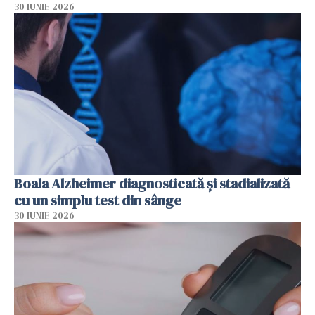
30 IUNIE 2026
Boala Alzheimer diagnosticată și stadializată
cu un simplu test din sânge
30 IUNIE 2026