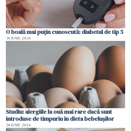
O boală mai puțin cunoscută: diabetul de tip 5
30 IUNIE 2026
Studiu: alergiile la ouă mai rare dacă sunt
introduse de timpuriu în dieta bebelușilor
30 IUNIE 2026