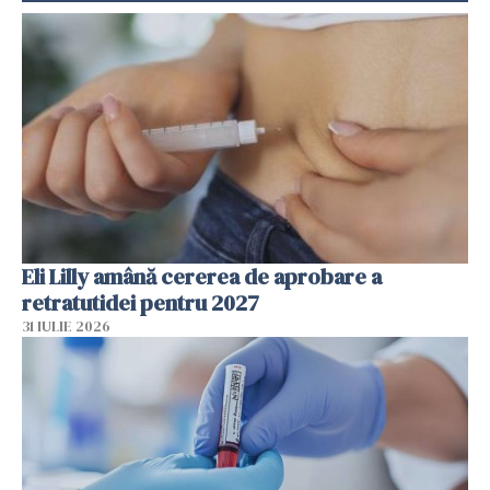
Eli Lilly amână cererea de aprobare a
retratutidei pentru 2027
31 IULIE 2026