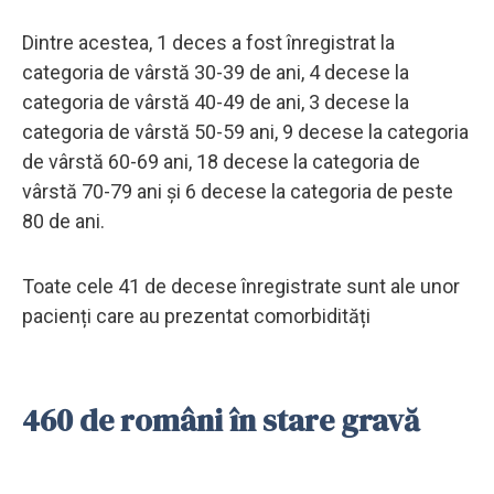
Dintre acestea, 1 deces a fost înregistrat la
categoria de vârstă 30-39 de ani, 4 decese la
categoria de vârstă 40-49 de ani, 3 decese la
categoria de vârstă 50-59 ani, 9 decese la categoria
de vârstă 60-69 ani, 18 decese la categoria de
vârstă 70-79 ani și 6 decese la categoria de peste
80 de ani.
Toate cele 41 de decese înregistrate sunt ale unor
pacienți care au prezentat comorbidități
460 de români în stare gravă