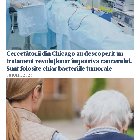
Cercetătorii din Chicago au descoperit un
tratament revoluționar împotriva cancerului.
Sunt folosite chiar bacteriile tumorale
08 IULIE 2026