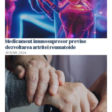
Medicament imunosupresor previne
dezvoltarea artritei reumatoide
30 IUNIE 2026