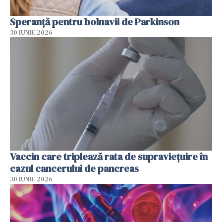
Speranță pentru bolnavii de Parkinson
30 IUNIE 2026
Vaccin care triplează rata de supraviețuire în
cazul cancerului de pancreas
30 IUNIE 2026