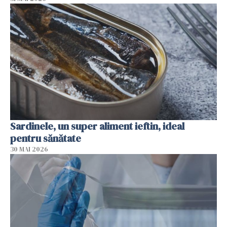
Sardinele, un super aliment ieftin, ideal
pentru sănătate
30 MAI 2026