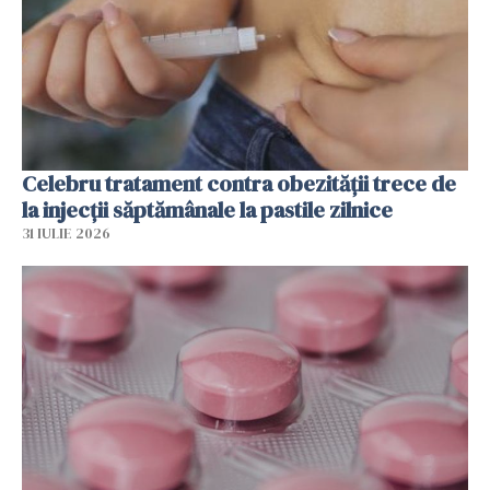
Celebru tratament contra obezității trece de
la injecții săptămânale la pastile zilnice
31 IULIE 2026