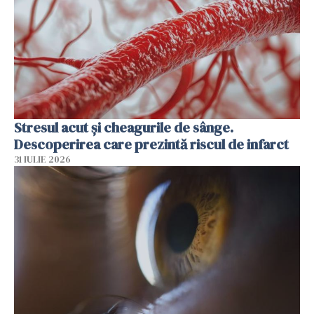
Stresul acut și cheagurile de sânge.
Descoperirea care prezintă riscul de infarct
31 IULIE 2026