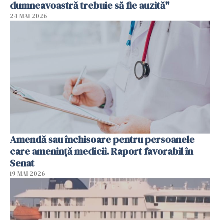
dumneavoastră trebuie să fie auzită"
24 MAI 2026
Amendă sau închisoare pentru persoanele
care ameninţă medicii. Raport favorabil în
Senat
19 MAI 2026