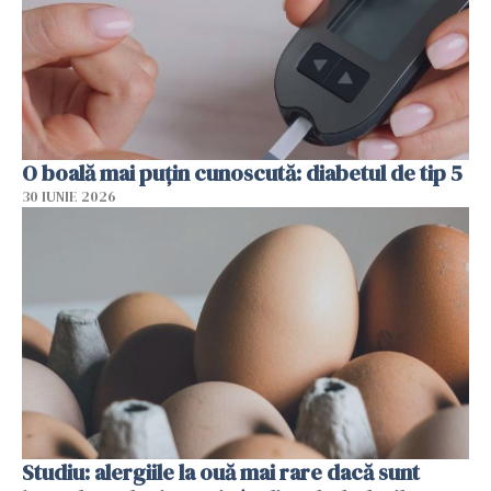
O boală mai puțin cunoscută: diabetul de tip 5
30 IUNIE 2026
Studiu: alergiile la ouă mai rare dacă sunt