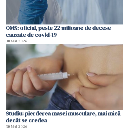
OMS: oficial, peste 22 milioane de decese
cauzate de covid-19
30 MAI 2026
Studiu: pierderea masei musculare, mai mică
decât se credea
30 MAI 2026