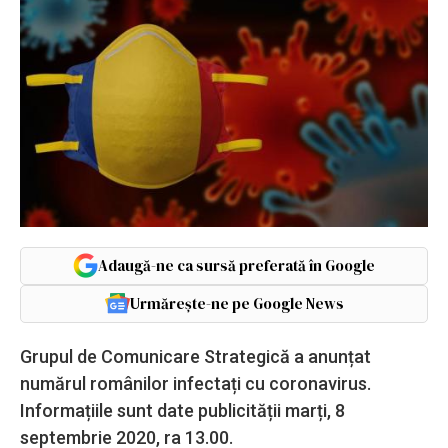
Adaugă-ne ca sursă preferată în Google
Urmărește-ne pe Google News
Grupul de Comunicare Strategică a anunțat
numărul românilor infectați cu coronavirus.
Informațiile sunt date publicității marți, 8
septembrie 2020, ra 13.00.