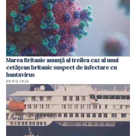
Marea Britanie anunţă al treilea caz al unui
cetăţean britanic suspect de infectare cu
hantavirus
08 MAI 2026