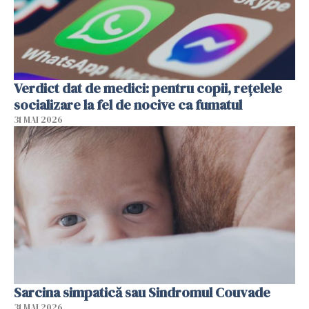
Verdict dat de medici: pentru copii, rețelele
socializare la fel de nocive ca fumatul
31 MAI 2026
Sarcina simpatică sau Sindromul Couvade
31 MAI 2026