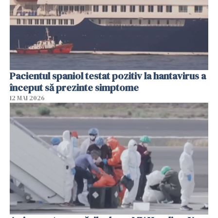
Pacientul spaniol testat pozitiv la hantavirus a
început să prezinte simptome
12 MAI 2026