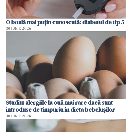
O boală mai puțin cunoscută: diabetul de tip 5
30 IUNIE 2026
Studiu: alergiile la ouă mai rare dacă sunt
introduse de timpuriu în dieta bebelușilor
30 IUNIE 2026