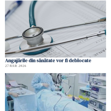
Angajările din sănătate vor fi deblocate
27 IULIE 2026