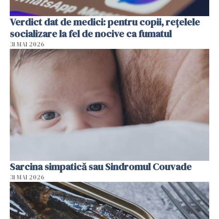
Verdict dat de medici: pentru copii, rețelele
socializare la fel de nocive ca fumatul
31 MAI 2026
Sarcina simpatică sau Sindromul Couvade
31 MAI 2026