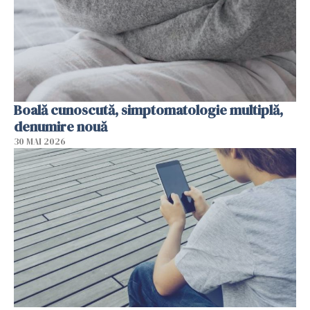
Boală cunoscută, simptomatologie multiplă,
denumire nouă
30 MAI 2026