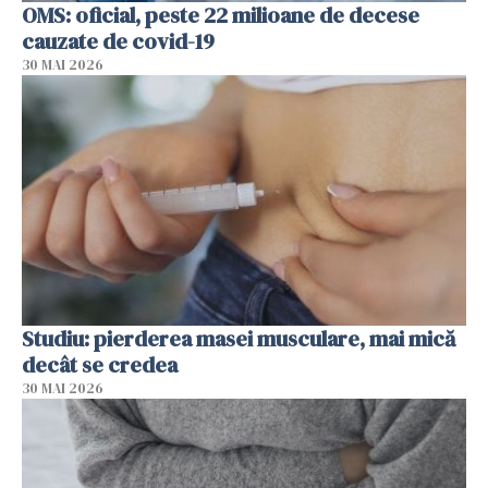
OMS: oficial, peste 22 milioane de decese
cauzate de covid-19
30 MAI 2026
Studiu: pierderea masei musculare, mai mică
decât se credea
30 MAI 2026