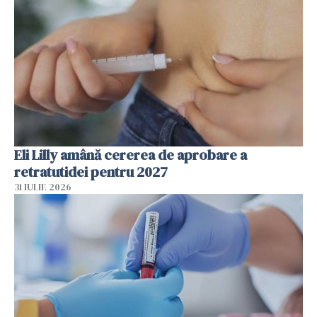
Eli Lilly amână cererea de aprobare a
retratutidei pentru 2027
31 IULIE 2026