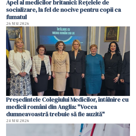
Apel al medicilor britanici: Reţelele de
socializare, la fel de nocive pentru copii ca
fumatul
26 MAI 2026
Președintele Colegiului Medicilor, întâlnire cu
medicii români din Anglia: "Vocea
dumneavoastră trebuie să fie auzită"
24 MAI 2026