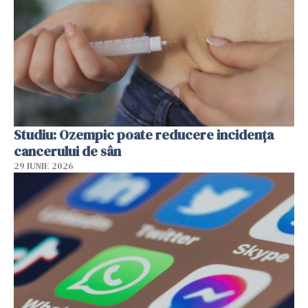
Studiu: Ozempic poate reducere incidența
cancerului de sân
29 IUNIE 2026