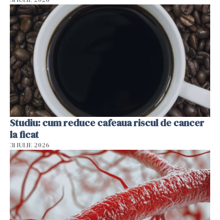
Studiu: cum reduce cafeaua riscul de cancer
la ficat
31 IULIE 2026