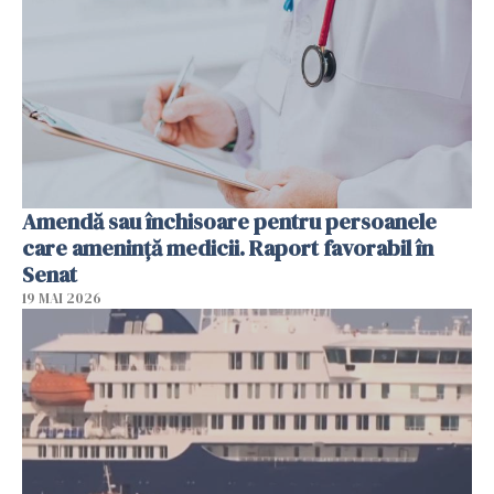
Amendă sau închisoare pentru persoanele
care ameninţă medicii. Raport favorabil în
Senat
19 MAI 2026