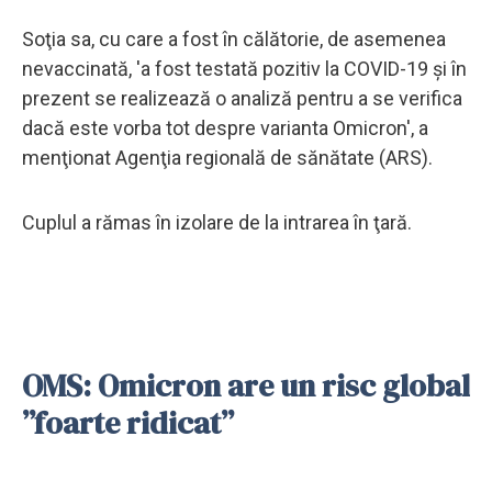
Soţia sa, cu care a fost în călătorie, de asemenea
nevaccinată, 'a fost testată pozitiv la COVID-19 şi în
prezent se realizează o analiză pentru a se verifica
dacă este vorba tot despre varianta Omicron', a
menţionat Agenţia regională de sănătate (ARS).
Cuplul a rămas în izolare de la intrarea în ţară.
OMS: Omicron are un risc global
”foarte ridicat”