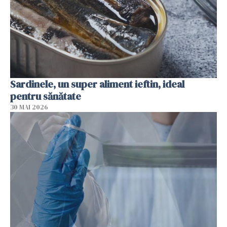
Sardinele, un super aliment ieftin, ideal
pentru sănătate
30 MAI 2026