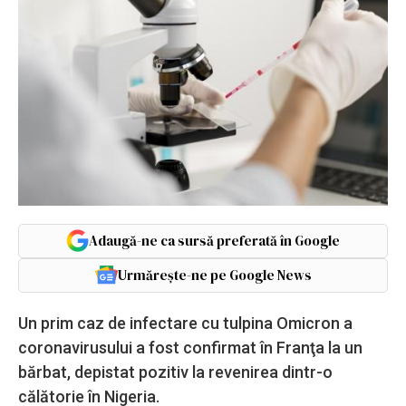
Adaugă-ne ca sursă preferată în Google
Urmărește-ne pe Google News
Un prim caz de infectare cu tulpina Omicron a
coronavirusului a fost confirmat în Franţa la un
bărbat, depistat pozitiv la revenirea dintr-o
călătorie în Nigeria.