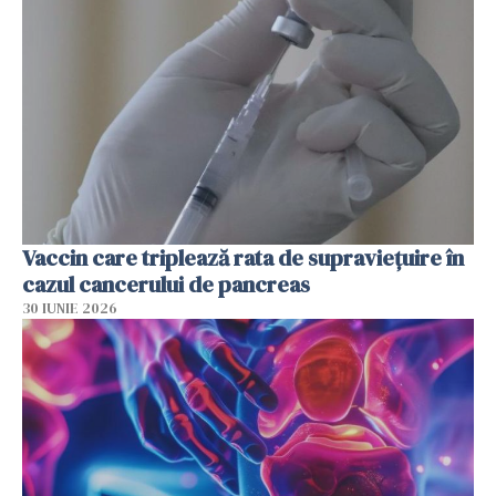
Vaccin care triplează rata de supraviețuire în
cazul cancerului de pancreas
30 IUNIE 2026