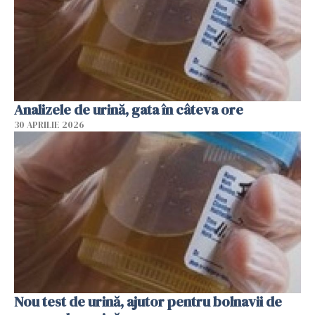
Analizele de urină, gata în câteva ore
30 APRILIE 2026
Nou test de urină, ajutor pentru bolnavii de