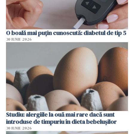
O boală mai puțin cunoscută: diabetul de tip 5
30 IUNIE 2026
Studiu: alergiile la ouă mai rare dacă sunt
introduse de timpuriu în dieta bebelușilor
30 IUNIE 2026