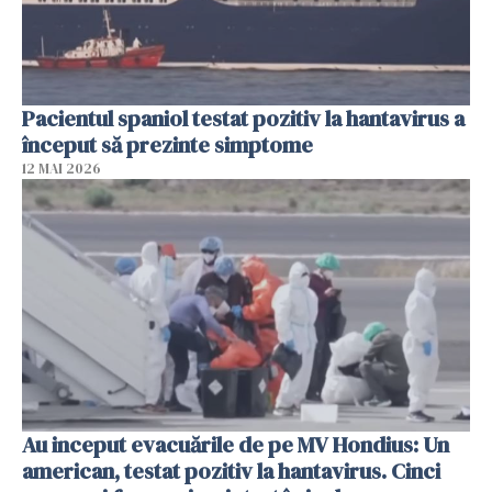
Pacientul spaniol testat pozitiv la hantavirus a
început să prezinte simptome
12 MAI 2026
Au inceput evacuările de pe MV Hondius: Un
american, testat pozitiv la hantavirus. Cinci