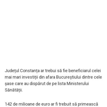
Județul Constanța ar trebui să fie beneficiarul celei
mai mari investiții din afara Bucureștiului dintre cele
șase care au dispărut de pe lista Ministerului
Sănătății.
142 de milioane de euro ar fi trebuit să primească