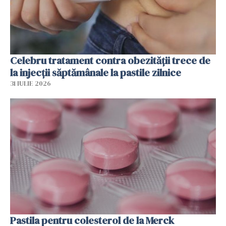
Celebru tratament contra obezității trece de
la injecții săptămânale la pastile zilnice
31 IULIE 2026
Pastila pentru colesterol de la Merck