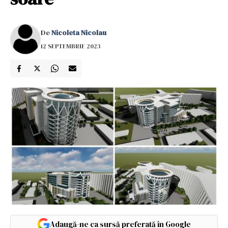
De
Nicoleta Nicolau
12 SEPTEMBRIE 2023
Adaugă-ne ca sursă preferată în Google