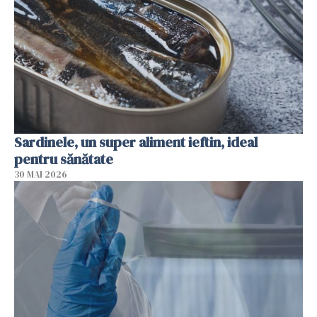
Sardinele, un super aliment ieftin, ideal
pentru sănătate
30 MAI 2026