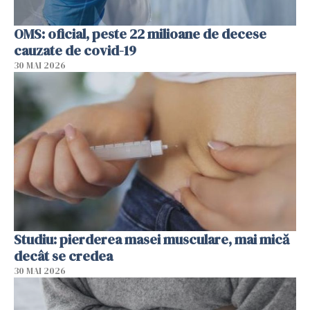
OMS: oficial, peste 22 milioane de decese
cauzate de covid-19
30 MAI 2026
Studiu: pierderea masei musculare, mai mică
decât se credea
30 MAI 2026