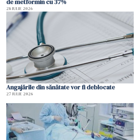
de metformin cu 37%
28 IULIE 2026
Angajările din sănătate vor fi deblocate
27 IULIE 2026