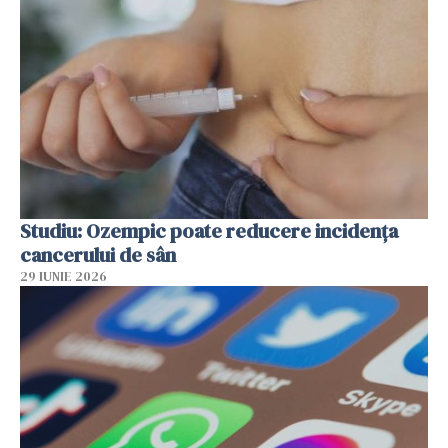
Studiu: Ozempic poate reducere incidența
cancerului de sân
29 IUNIE 2026