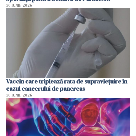
30 IUNIE 2026
Vaccin care triplează rata de supraviețuire în
cazul cancerului de pancreas
30 IUNIE 2026