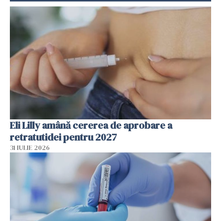
Eli Lilly amână cererea de aprobare a
retratutidei pentru 2027
31 IULIE 2026