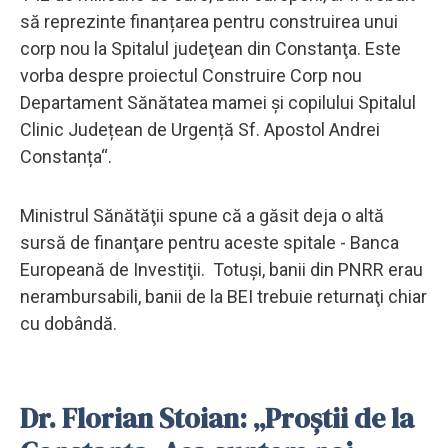
să reprezinte finanțarea pentru construirea unui
corp nou la Spitalul judeţean din Constanţa. Este
vorba despre proiectul Construire Corp nou
Departament Sănătatea mamei și copilului Spitalul
Clinic Județean de Urgență Sf. Apostol Andrei
Constanța“.
Ministrul Sănătăţii spune că a găsit deja o altă
sursă de finanţare pentru aceste spitale - Banca
Europeană de Investiţii. Totuşi, banii din PNRR erau
nerambursabili, banii de la BEI trebuie returnaţi chiar
cu dobândă.
Dr. Florian Stoian: „Proștii de la