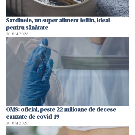
Sardinele, un super aliment ieftin, ideal
pentru sănătate
30 MAI 2026
OMS: oficial, peste 22 milioane de decese
cauzate de covid-19
30 MAI 2026