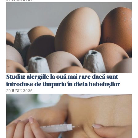
Studiu: alergiile la ouă mai rare dacă sunt
introduse de timpuriu în dieta bebelușilor
30 IUNIE 2026