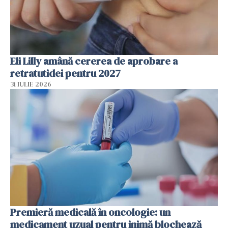
Eli Lilly amână cererea de aprobare a
retratutidei pentru 2027
31 IULIE 2026
Premieră medicală în oncologie: un
medicament uzual pentru inimă blochează