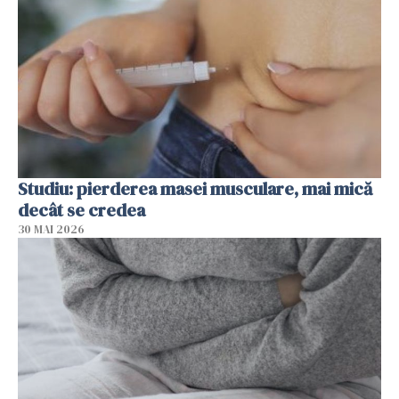
Studiu: pierderea masei musculare, mai mică
decât se credea
30 MAI 2026