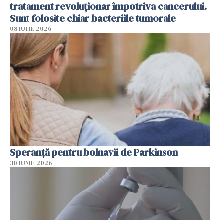
tratament revoluționar împotriva cancerului.
Sunt folosite chiar bacteriile tumorale
08 IULIE 2026
Speranță pentru bolnavii de Parkinson
30 IUNIE 2026