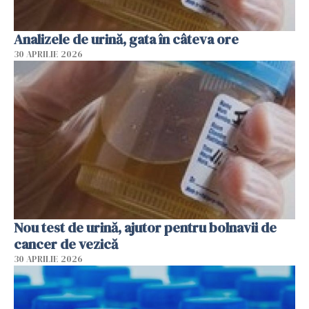
Analizele de urină, gata în câteva ore
30 APRILIE 2026
Nou test de urină, ajutor pentru bolnavii de
cancer de vezică
30 APRILIE 2026