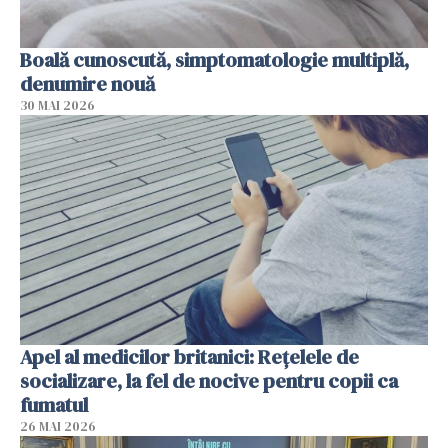
Boală cunoscută, simptomatologie multiplă,
denumire nouă
30 MAI 2026
Apel al medicilor britanici: Reţelele de
socializare, la fel de nocive pentru copii ca
fumatul
26 MAI 2026