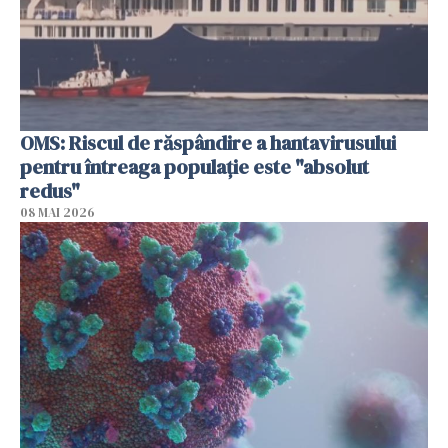
OMS: Riscul de răspândire a hantavirusului
pentru întreaga populaţie este "absolut
redus"
08 MAI 2026