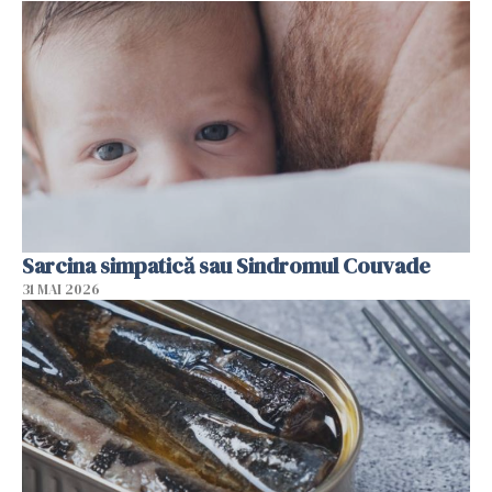
Sarcina simpatică sau Sindromul Couvade
31 MAI 2026