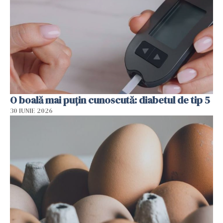
O boală mai puțin cunoscută: diabetul de tip 5
30 IUNIE 2026