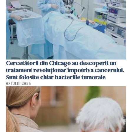
Cercetătorii din Chicago au descoperit un
tratament revoluționar împotriva cancerului.
Sunt folosite chiar bacteriile tumorale
08 IULIE 2026