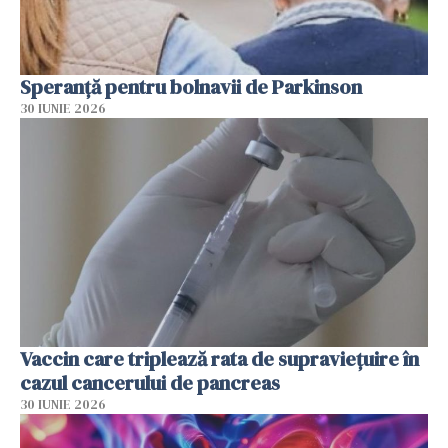
Speranță pentru bolnavii de Parkinson
30 IUNIE 2026
Vaccin care triplează rata de supraviețuire în
cazul cancerului de pancreas
30 IUNIE 2026