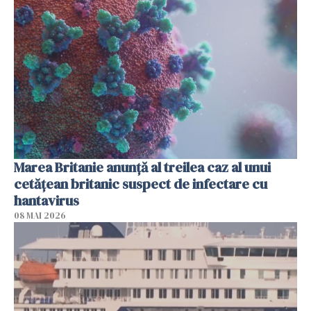
Marea Britanie anunţă al treilea caz al unui
cetăţean britanic suspect de infectare cu
hantavirus
08 MAI 2026