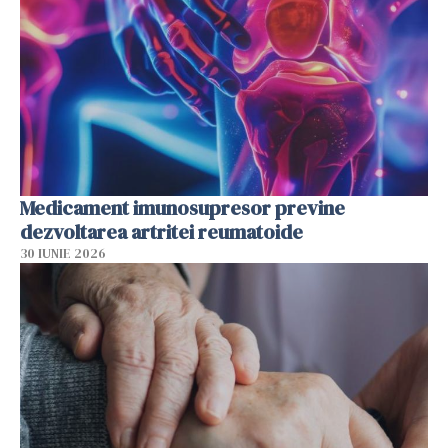
Medicament imunosupresor previne
dezvoltarea artritei reumatoide
30 IUNIE 2026