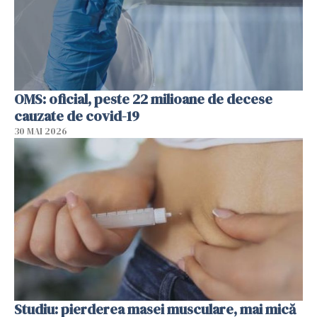
OMS: oficial, peste 22 milioane de decese
cauzate de covid-19
30 MAI 2026
Studiu: pierderea masei musculare, mai mică