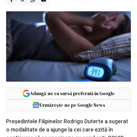
Adaugă-ne ca sursă preferată în Google
Urmărește-ne pe Google News
Preşedintele Filipinelor Rodrigo Duterte a sugerat
o modalitate de a ajunge la cei care ezită în