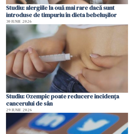
Studiu: alergiile la ouă mai rare dacă sunt
introduse de timpuriu în dieta bebelușilor
30 IUNIE 2026
Studiu: Ozempic poate reducere incidența
cancerului de sân
29 IUNIE 2026