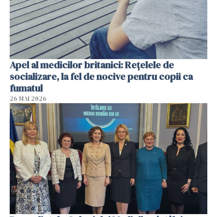
Apel al medicilor britanici: Reţelele de
socializare, la fel de nocive pentru copii ca
fumatul
26 MAI 2026