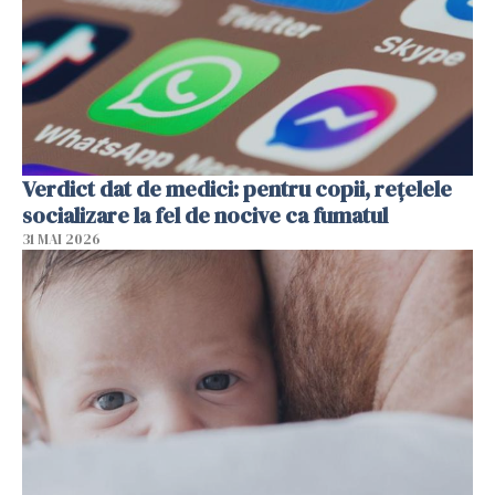
Verdict dat de medici: pentru copii, rețelele
socializare la fel de nocive ca fumatul
31 MAI 2026