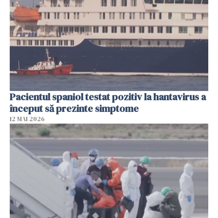
Pacientul spaniol testat pozitiv la hantavirus a
început să prezinte simptome
12 MAI 2026