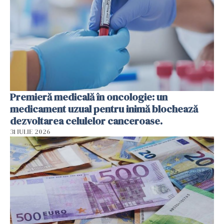
Premieră medicală în oncologie: un
medicament uzual pentru inimă blochează
dezvoltarea celulelor canceroase.
31 IULIE 2026