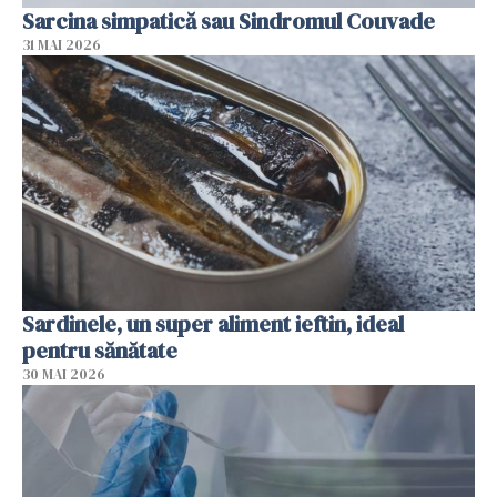
Sarcina simpatică sau Sindromul Couvade
31 MAI 2026
Sardinele, un super aliment ieftin, ideal
pentru sănătate
30 MAI 2026