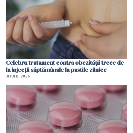
Celebru tratament contra obezității trece de
la injecții săptămânale la pastile zilnice
31 IULIE 2026