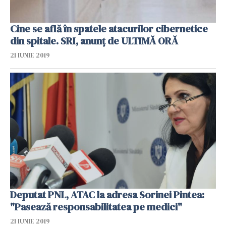
Cine se află în spatele atacurilor cibernetice
din spitale. SRI, anunț de ULTIMĂ ORĂ
21 IUNIE 2019
Deputat PNL, ATAC la adresa Sorinei Pintea:
"Pasează responsabilitatea pe medici"
21 IUNIE 2019