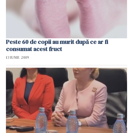
Peste 60 de copii au murit după ce ar fi
consumat acest fruct
13 IUNIE 2019