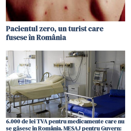
Pacientul zero, un turist care
fusese în România
6.000 de lei TVA pentru medicamente care nu
se găsesc în România. MESAJ pentru Guvern: