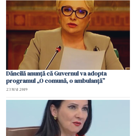
Dăncilă anunță că Guvernul va adopta
programul „O comună, o ambulanță”
23 MAI 2019