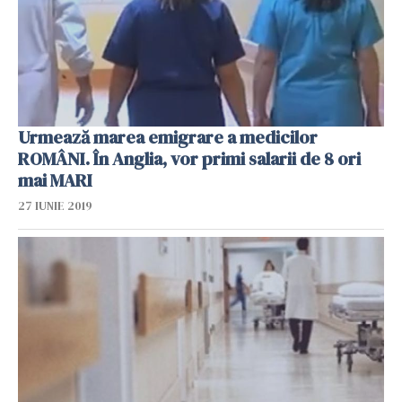
Urmează marea emigrare a medicilor
ROMÂNI. În Anglia, vor primi salarii de 8 ori
mai MARI
27 IUNIE 2019