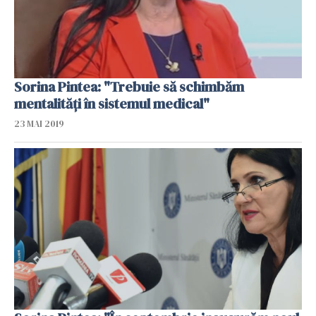
Sorina Pintea: "Trebuie să schimbăm
mentalități în sistemul medical"
23 MAI 2019