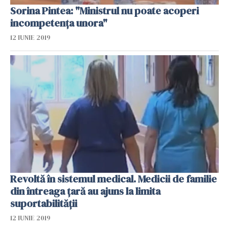
Sorina Pintea: "Ministrul nu poate acoperi
incompetenţa unora"
12 IUNIE 2019
Revoltă în sistemul medical. Medicii de familie
din întreaga țară au ajuns la limita
suportabilității
12 IUNIE 2019