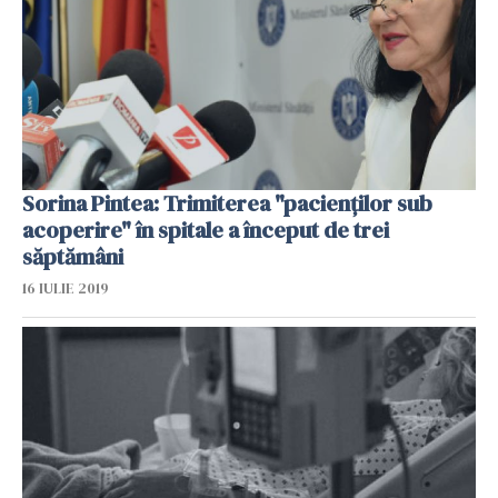
Sorina Pintea: Trimiterea "pacienților sub
acoperire" în spitale a început de trei
săptămâni
16 IULIE 2019