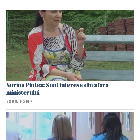
Sorina Pintea: Sunt interese din afara
ministerului
28 IUNIE 2019