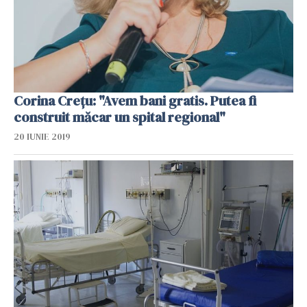
Corina Crețu: "Avem bani gratis. Putea fi
construit măcar un spital regional"
20 IUNIE 2019