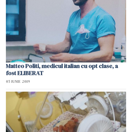
Matteo Politi, medicul italian cu opt clase, a
fost ELIBERAT
05 IUNIE 2019