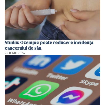
Studiu: Ozempic poate reducere incidența
cancerului de sân
29 IUNIE 2026