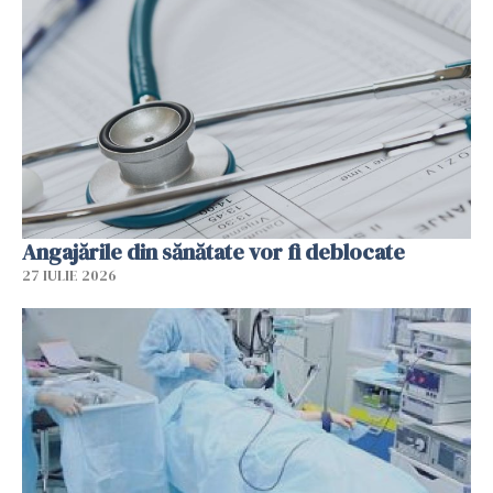
Angajările din sănătate vor fi deblocate
27 IULIE 2026