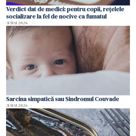
Verdict dat de medici: pentru copii, rețelele
socializare la fel de nocive ca fumatul
31 MAI 2026
Sarcina simpatică sau Sindromul Couvade
31 MAI 2026