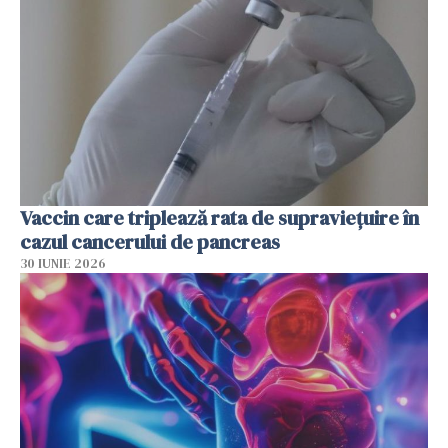
Vaccin care triplează rata de supraviețuire în
cazul cancerului de pancreas
30 IUNIE 2026