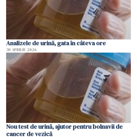
Analizele de urină, gata în câteva ore
30 APRILIE 2026
Nou test de urină, ajutor pentru bolnavii de
cancer de vezică