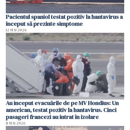
Pacientul spaniol testat pozitiv la hantavirus a
început să prezinte simptome
12 MAI 2026
Au inceput evacuările de pe MV Hondius: Un
american, testat pozitiv la hantavirus. Cinci
pasageri francezi au intrat în izolare
11 MAI 2026