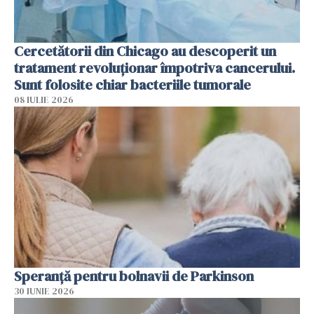
Cercetătorii din Chicago au descoperit un
tratament revoluționar împotriva cancerului.
Sunt folosite chiar bacteriile tumorale
08 IULIE 2026
Speranță pentru bolnavii de Parkinson
30 IUNIE 2026