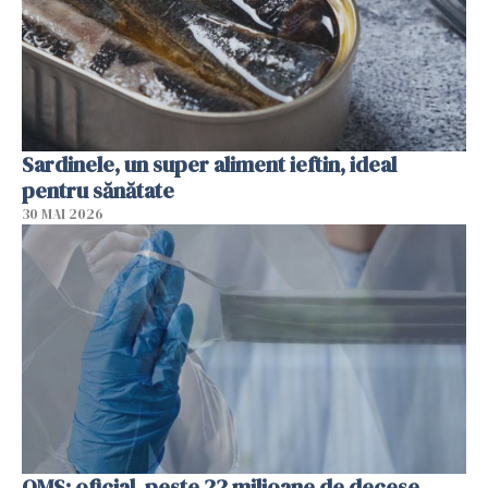
Sardinele, un super aliment ieftin, ideal
pentru sănătate
30 MAI 2026
OMS: oficial, peste 22 milioane de decese