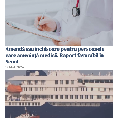
Amendă sau închisoare pentru persoanele
care ameninţă medicii. Raport favorabil în
Senat
19 MAI 2026