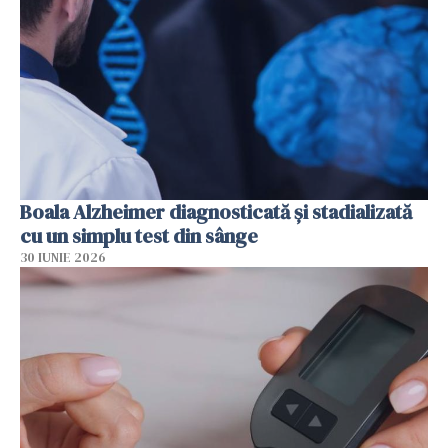
Boala Alzheimer diagnosticată și stadializată
cu un simplu test din sânge
30 IUNIE 2026