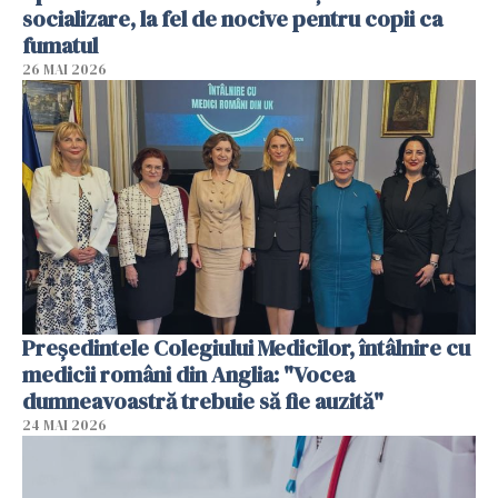
socializare, la fel de nocive pentru copii ca
fumatul
26 MAI 2026
Președintele Colegiului Medicilor, întâlnire cu
medicii români din Anglia: "Vocea
dumneavoastră trebuie să fie auzită"
24 MAI 2026