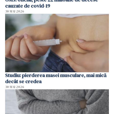
cauzate de covid-19
30 MAI 2026
Studiu: pierderea masei musculare, mai mică
decât se credea
30 MAI 2026