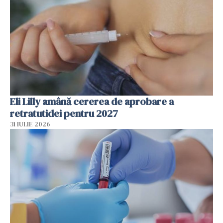
Eli Lilly amână cererea de aprobare a
retratutidei pentru 2027
31 IULIE 2026