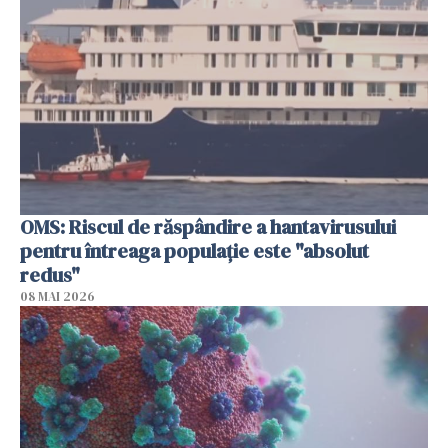
OMS: Riscul de răspândire a hantavirusului
pentru întreaga populaţie este "absolut
redus"
08 MAI 2026