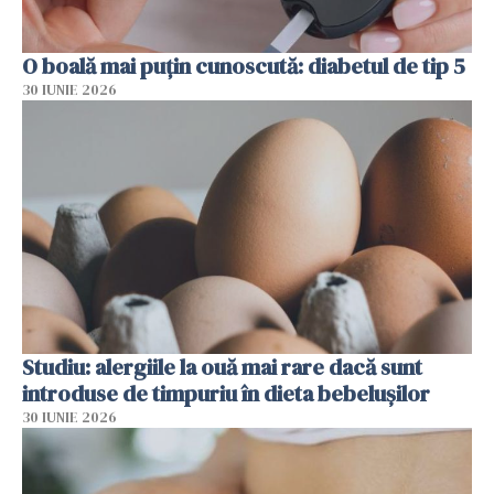
O boală mai puțin cunoscută: diabetul de tip 5
30 IUNIE 2026
Studiu: alergiile la ouă mai rare dacă sunt
introduse de timpuriu în dieta bebelușilor
30 IUNIE 2026