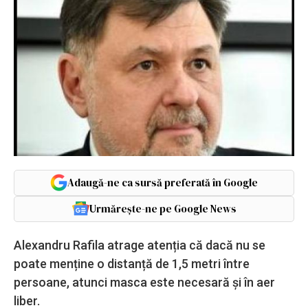
Adaugă-ne ca sursă preferată în Google
Urmărește-ne pe Google News
Alexandru Rafila atrage atenția că dacă nu se
poate menține o distanță de 1,5 metri între
persoane, atunci masca este necesară și în aer
liber.