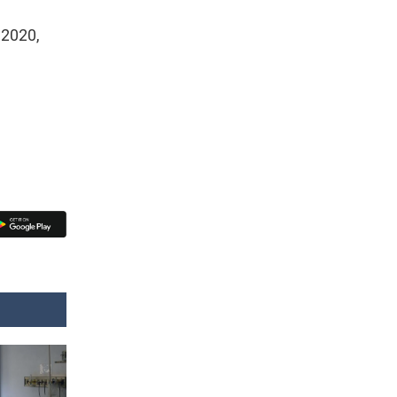
 2020,