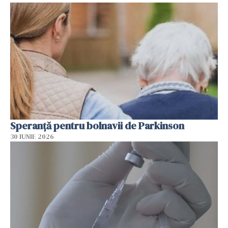
Speranță pentru bolnavii de Parkinson
30 IUNIE 2026