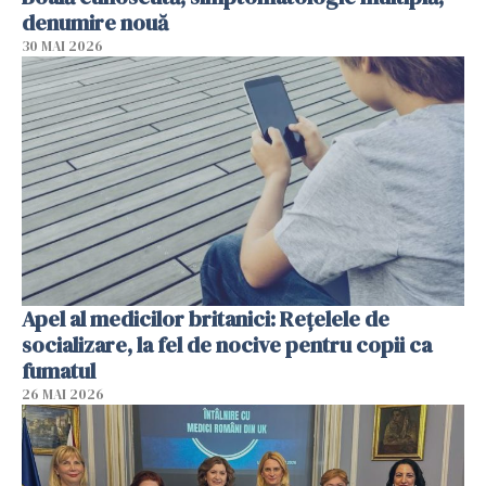
denumire nouă
30 MAI 2026
Apel al medicilor britanici: Reţelele de
socializare, la fel de nocive pentru copii ca
fumatul
26 MAI 2026