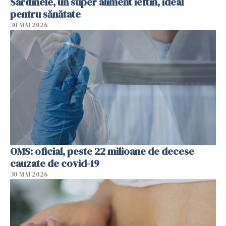
Sardinele, un super aliment ieftin, ideal
pentru sănătate
30 MAI 2026
OMS: oficial, peste 22 milioane de decese
cauzate de covid-19
30 MAI 2026