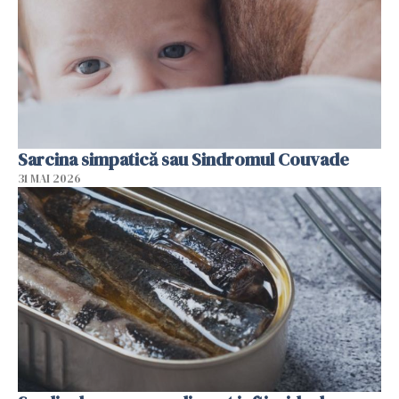
Sarcina simpatică sau Sindromul Couvade
31 MAI 2026