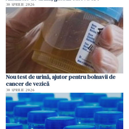
30 APRILIE 2026
Nou test de urină, ajutor pentru bolnavii de
cancer de vezică
30 APRILIE 2026