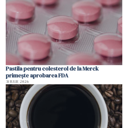
Pastila pentru colesterol de la Merck
primește aprobarea FDA
31 IULIE 2026