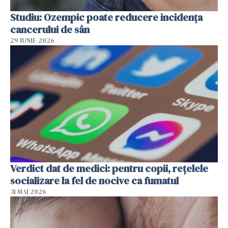
Studiu: Ozempic poate reducere incidența
cancerului de sân
29 IUNIE 2026
Verdict dat de medici: pentru copii, rețelele
socializare la fel de nocive ca fumatul
31 MAI 2026