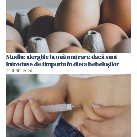
Studiu: alergiile la ouă mai rare dacă sunt
introduse de timpuriu în dieta bebelușilor
30 IUNIE 2026