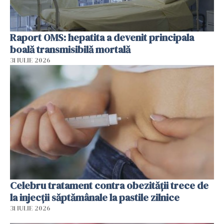
Raport OMS: hepatita a devenit principala
boală transmisibilă mortală
31 IULIE 2026
Celebru tratament contra obezității trece de
la injecții săptămânale la pastile zilnice
31 IULIE 2026