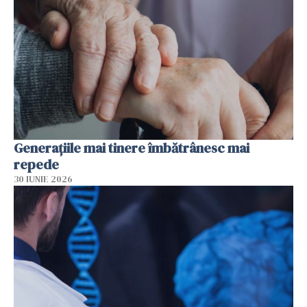
Generațiile mai tinere îmbătrânesc mai
repede
30 IUNIE 2026