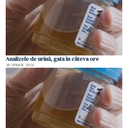
Analizele de urină, gata în câteva ore
30 APRILIE 2026