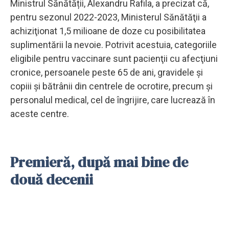
Ministrul Sănătății, Alexandru Rafila, a precizat că,
pentru sezonul 2022-2023, Ministerul Sănătăţii a
achiziţionat 1,5 milioane de doze cu posibilitatea
suplimentării la nevoie. Potrivit acestuia, categoriile
eligibile pentru vaccinare sunt pacienţii cu afecţiuni
cronice, persoanele peste 65 de ani, gravidele şi
copiii şi bătrânii din centrele de ocrotire, precum şi
personalul medical, cel de îngrijire, care lucrează în
aceste centre.
Premieră, după mai bine de
două decenii