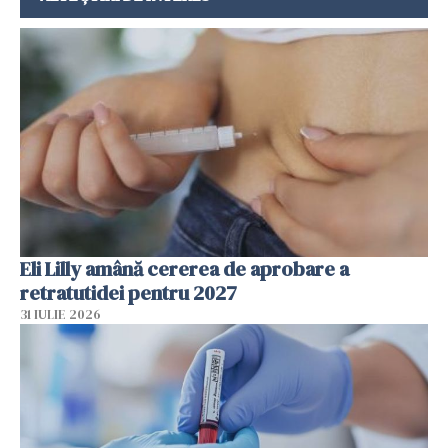
Eli Lilly amână cererea de aprobare a
retratutidei pentru 2027
31 IULIE 2026