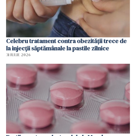
Celebru tratament contra obezității trece de
la injecții săptămânale la pastile zilnice
31 IULIE 2026