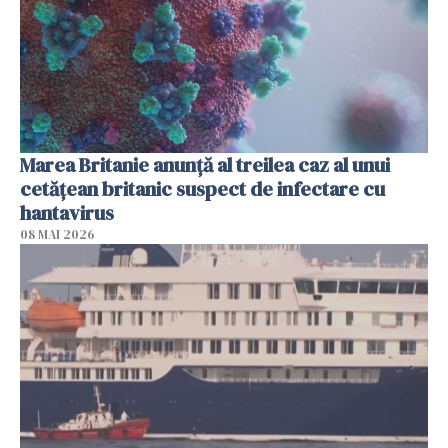
Marea Britanie anunţă al treilea caz al unui
cetăţean britanic suspect de infectare cu
hantavirus
08 MAI 2026