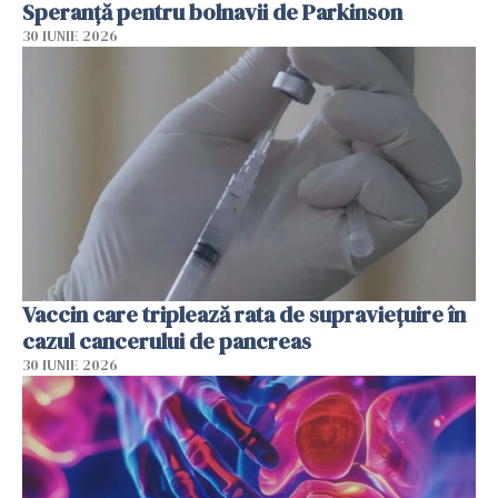
Speranță pentru bolnavii de Parkinson
30 IUNIE 2026
Vaccin care triplează rata de supraviețuire în
cazul cancerului de pancreas
30 IUNIE 2026