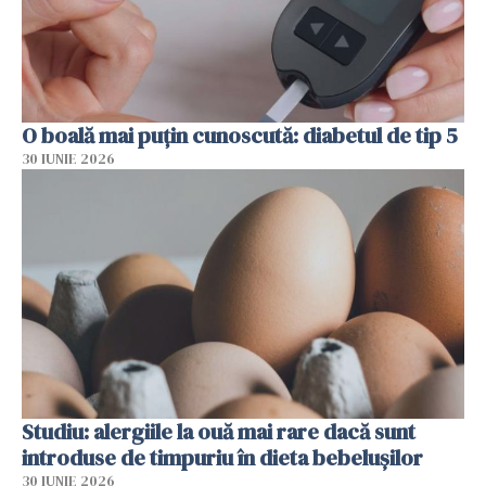
O boală mai puțin cunoscută: diabetul de tip 5
30 IUNIE 2026
Studiu: alergiile la ouă mai rare dacă sunt
introduse de timpuriu în dieta bebelușilor
30 IUNIE 2026