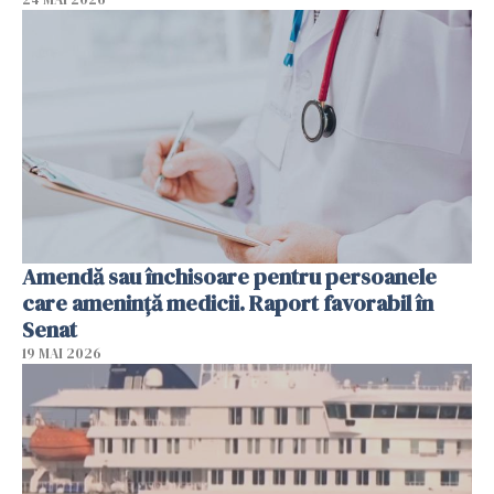
Amendă sau închisoare pentru persoanele
care ameninţă medicii. Raport favorabil în
Senat
19 MAI 2026