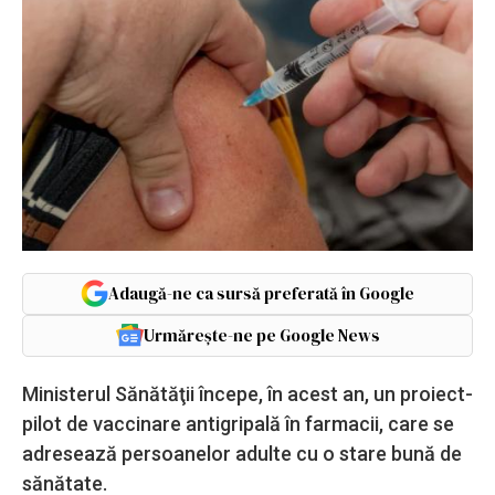
Adaugă-ne ca sursă preferată în Google
Urmărește-ne pe Google News
Ministerul Sănătăţii începe, în acest an, un proiect-
pilot de vaccinare antigripală în farmacii, care se
adresează persoanelor adulte cu o stare bună de
sănătate.