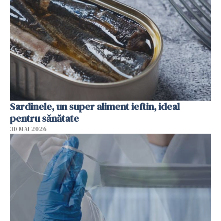
Sardinele, un super aliment ieftin, ideal
pentru sănătate
30 MAI 2026