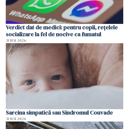
Verdict dat de medici: pentru copii, rețelele
socializare la fel de nocive ca fumatul
31 MAI 2026
Sarcina simpatică sau Sindromul Couvade
31 MAI 2026