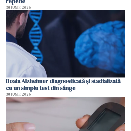
repede
30 IUNIE 2026
Boala Alzheimer diagnosticată și stadializată
cu un simplu test din sânge
30 IUNIE 2026