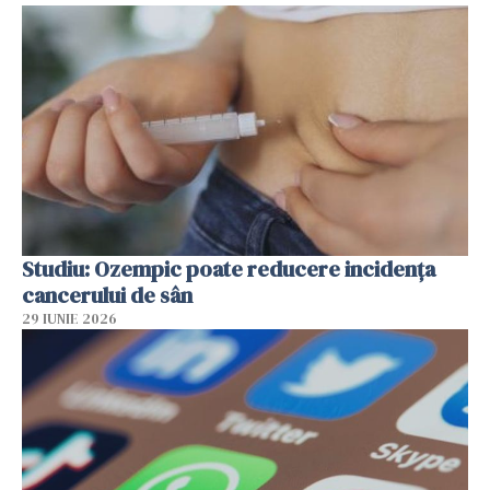
Studiu: Ozempic poate reducere incidența
cancerului de sân
29 IUNIE 2026