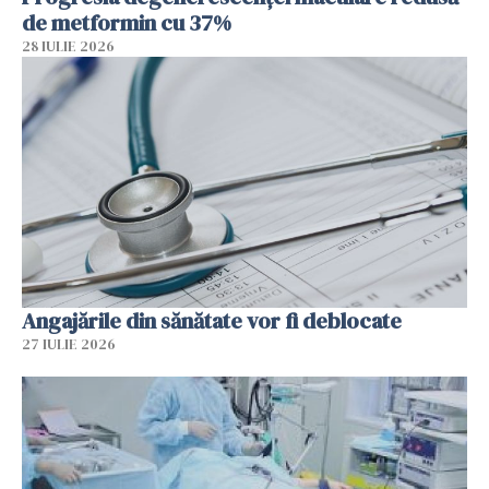
de metformin cu 37%
28 IULIE 2026
Angajările din sănătate vor fi deblocate
27 IULIE 2026