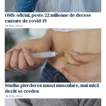
OMS: oficial, peste 22 milioane de decese
cauzate de covid-19
30 MAI 2026
Studiu: pierderea masei musculare, mai mică
decât se credea
30 MAI 2026