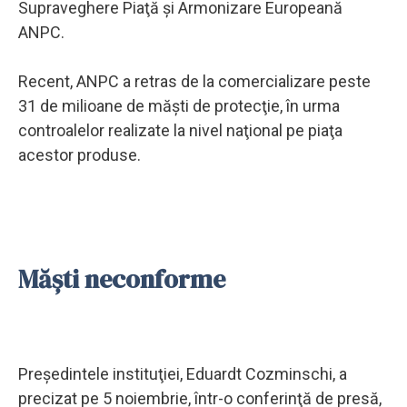
Supraveghere Piaţă şi Armonizare Europeană
ANPC.
Recent, ANPC a retras de la comercializare peste
31 de milioane de măşti de protecţie, în urma
controalelor realizate la nivel naţional pe piaţa
acestor produse.
Măşti neconforme
Preşedintele instituţiei, Eduardt Cozminschi, a
precizat pe 5 noiembrie, într-o conferinţă de presă,