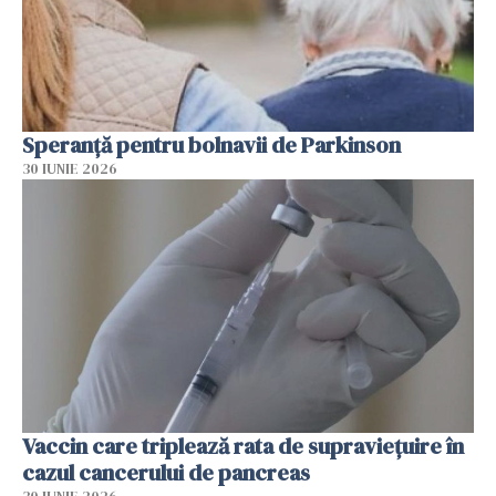
Speranță pentru bolnavii de Parkinson
30 IUNIE 2026
Vaccin care triplează rata de supraviețuire în
cazul cancerului de pancreas