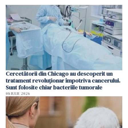
Cercetătorii din Chicago au descoperit un
tratament revoluționar împotriva cancerului.
Sunt folosite chiar bacteriile tumorale
08 IULIE 2026