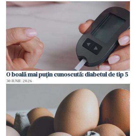
O boală mai puțin cunoscută: diabetul de tip 5
30 IUNIE 2026