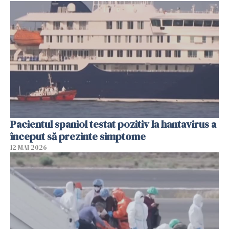
Pacientul spaniol testat pozitiv la hantavirus a
început să prezinte simptome
12 MAI 2026