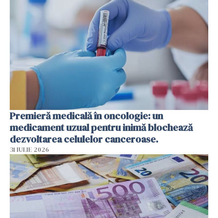
Premieră medicală în oncologie: un
medicament uzual pentru inimă blochează
dezvoltarea celulelor canceroase.
31 IULIE 2026