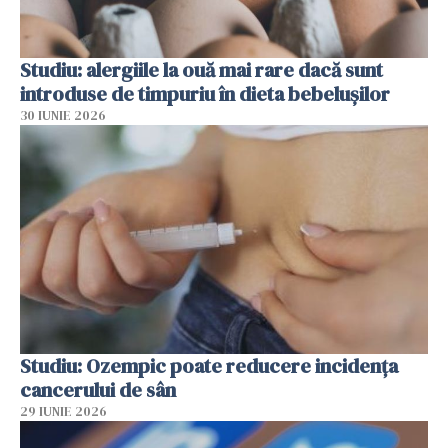
Studiu: alergiile la ouă mai rare dacă sunt
introduse de timpuriu în dieta bebelușilor
30 IUNIE 2026
Studiu: Ozempic poate reducere incidența
cancerului de sân
29 IUNIE 2026