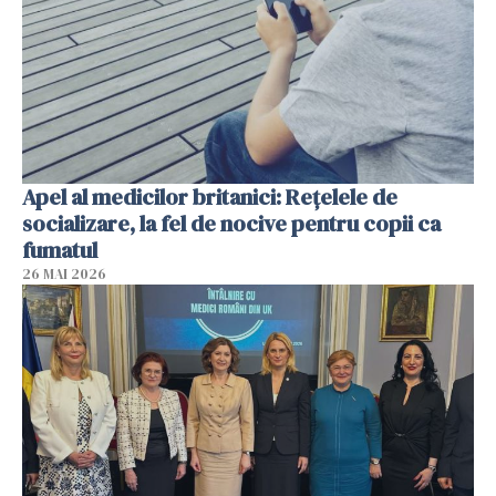
Apel al medicilor britanici: Reţelele de
socializare, la fel de nocive pentru copii ca
fumatul
26 MAI 2026