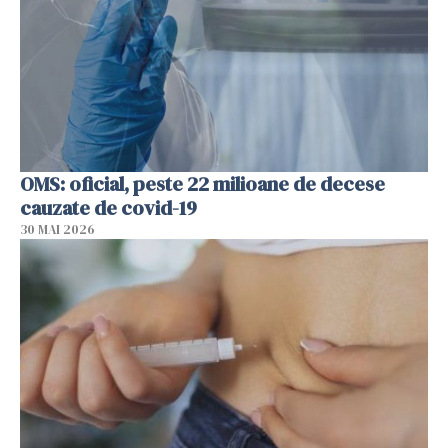
OMS: oficial, peste 22 milioane de decese
cauzate de covid-19
30 MAI 2026