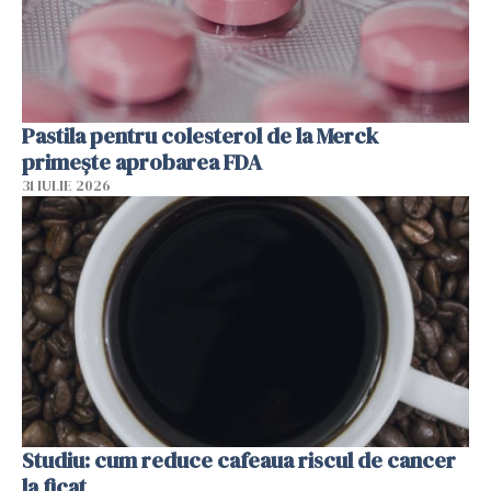
Pastila pentru colesterol de la Merck
primește aprobarea FDA
31 IULIE 2026
Studiu: cum reduce cafeaua riscul de cancer
la ficat