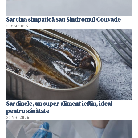
Sarcina simpatică sau Sindromul Couvade
31 MAI 2026
Sardinele, un super aliment ieftin, ideal
pentru sănătate
30 MAI 2026