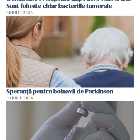
Sunt folosite chiar bacteriile tumorale
08 IULIE 2026
Speranță pentru bolnavii de Parkinson
30 IUNIE 2026