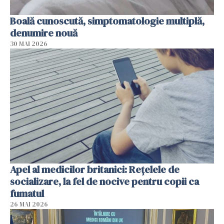
Boală cunoscută, simptomatologie multiplă,
denumire nouă
30 MAI 2026
Apel al medicilor britanici: Reţelele de
socializare, la fel de nocive pentru copii ca
fumatul
26 MAI 2026