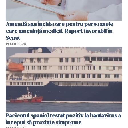
Amendă sau închisoare pentru persoanele
care ameninţă medicii. Raport favorabil în
Senat
19 MAI 2026
Pacientul spaniol testat pozitiv la hantavirus a
început să prezinte simptome