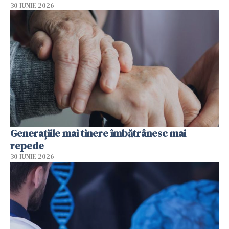
30 IUNIE 2026
Generațiile mai tinere îmbătrânesc mai
repede
30 IUNIE 2026