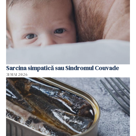
Sarcina simpatică sau Sindromul Couvade
31 MAI 2026