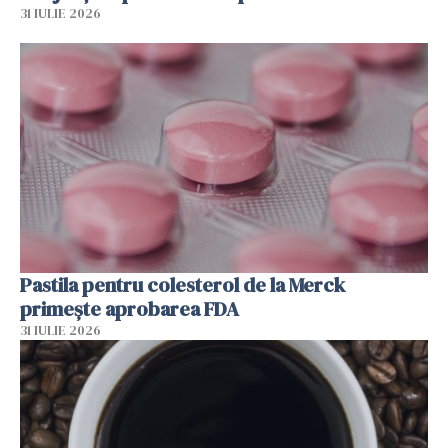
31 IULIE 2026
Pastila pentru colesterol de la Merck
primește aprobarea FDA
31 IULIE 2026