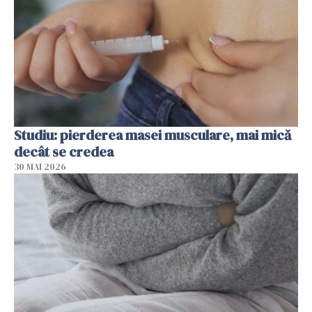
Studiu: pierderea masei musculare, mai mică
decât se credea
30 MAI 2026