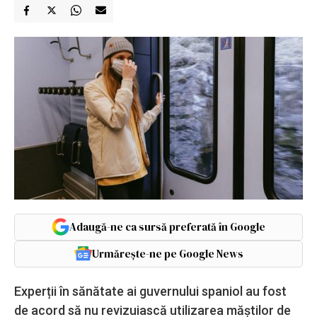
Adaugă-ne ca sursă preferată în Google
Urmărește-ne pe Google News
Experții în sănătate ai guvernului spaniol au fost
de acord să nu revizuiască utilizarea măștilor de