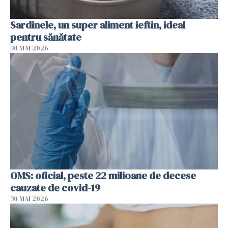
Sardinele, un super aliment ieftin, ideal
pentru sănătate
30 MAI 2026
OMS: oficial, peste 22 milioane de decese
cauzate de covid-19
30 MAI 2026