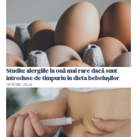
Studiu: alergiile la ouă mai rare dacă sunt
introduse de timpuriu în dieta bebelușilor
30 IUNIE 2026