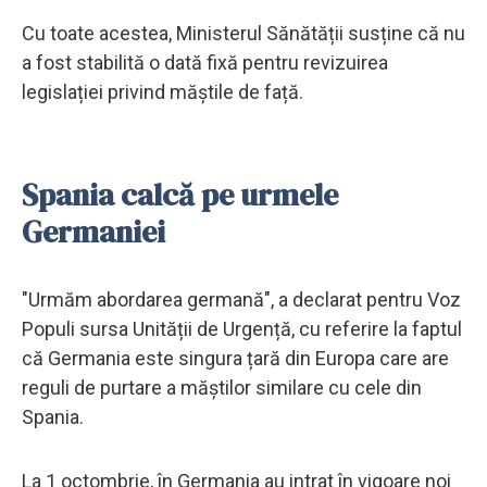
Cu toate acestea, Ministerul Sănătății susține că nu
a fost stabilită o dată fixă pentru revizuirea
legislației privind măștile de față.
Spania calcă pe urmele
Germaniei
"Urmăm abordarea germană", a declarat pentru Voz
Populi sursa Unității de Urgență, cu referire la faptul
că Germania este singura țară din Europa care are
reguli de purtare a măștilor similare cu cele din
Spania.
La 1 octombrie, în Germania au intrat în vigoare noi