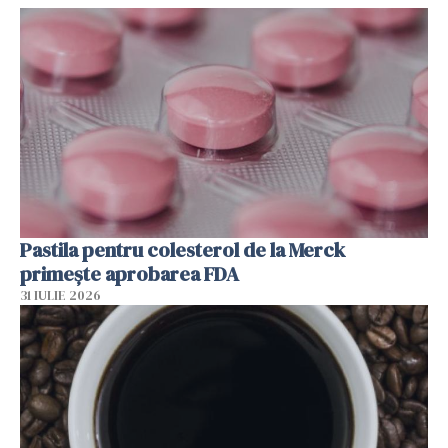
Pastila pentru colesterol de la Merck
primește aprobarea FDA
31 IULIE 2026