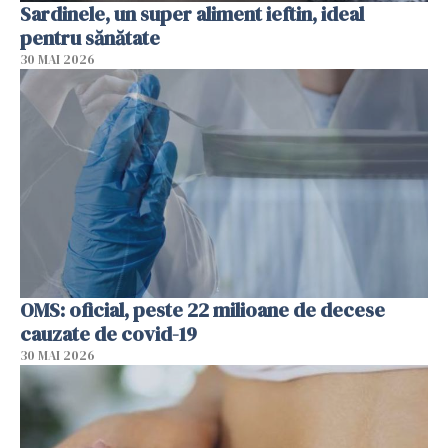
Sardinele, un super aliment ieftin, ideal
pentru sănătate
30 MAI 2026
OMS: oficial, peste 22 milioane de decese
cauzate de covid-19
30 MAI 2026