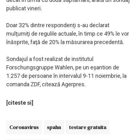
publicat vineri.
Doar 32% dintre respondenţi s-au declarat
mulţumiţi de regulile actuale, în timp ce 49% le vor
înăsprite, faţă de 20% la măsurarea precedentă.
Sondajul a fost realizat de institutul
Forschungsgruppe Wahlen, pe un eşantion de
1.257 de persoane în intervalul 9-11 noiembrie, la
comanda ZDF, citează Agerpres.
[citeste si]
Coronavirus
spahn
testare gratuita