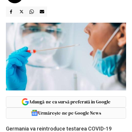
Adaugă-ne ca sursă preferată în Google
Urmărește-ne pe Google News
Germania va reintroduce testarea COVID-19