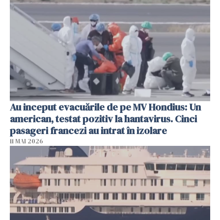
Au inceput evacuările de pe MV Hondius: Un
american, testat pozitiv la hantavirus. Cinci
pasageri francezi au intrat în izolare
11 MAI 2026