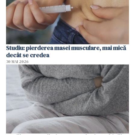
Studiu: pierderea masei musculare, mai mică
decât se credea
30 MAI 2026