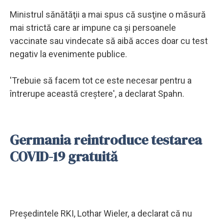
Ministrul sănătăţii a mai spus că susţine o măsură
mai strictă care ar impune ca şi persoanele
vaccinate sau vindecate să aibă acces doar cu test
negativ la evenimente publice.
'Trebuie să facem tot ce este necesar pentru a
întrerupe această creştere', a declarat Spahn.
Germania reintroduce testarea
COVID-19 gratuită
Preşedintele RKI, Lothar Wieler, a declarat că nu