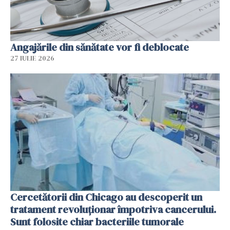
Angajările din sănătate vor fi deblocate
27 IULIE 2026
Cercetătorii din Chicago au descoperit un
tratament revoluționar împotriva cancerului.
Sunt folosite chiar bacteriile tumorale