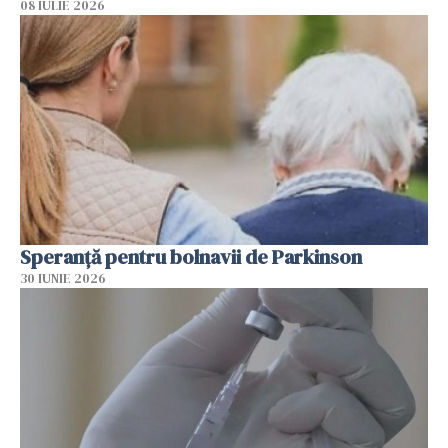
08 IULIE 2026
Speranță pentru bolnavii de Parkinson
30 IUNIE 2026