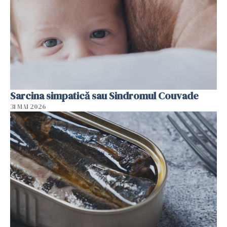
Sarcina simpatică sau Sindromul Couvade
31 MAI 2026