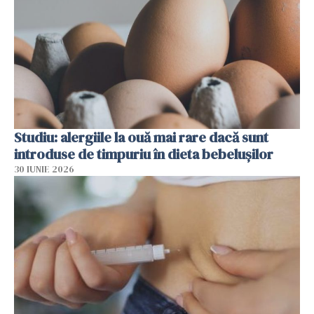
Studiu: alergiile la ouă mai rare dacă sunt
introduse de timpuriu în dieta bebelușilor
30 IUNIE 2026