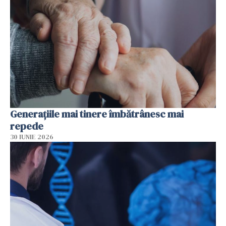
Generațiile mai tinere îmbătrânesc mai
repede
30 IUNIE 2026