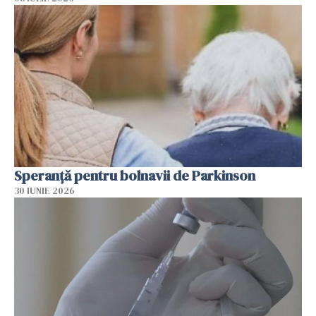
Speranță pentru bolnavii de Parkinson
30 IUNIE 2026