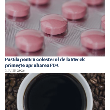
Pastila pentru colesterol de la Merck
primește aprobarea FDA
31 IULIE 2026