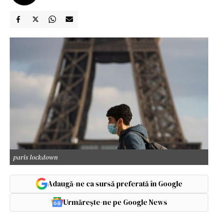
paris lockdown
Adaugă-ne ca sursă preferată în Google
Urmărește-ne pe Google News