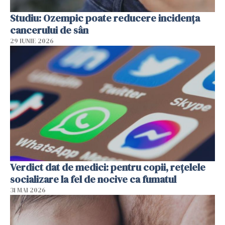
Studiu: Ozempic poate reducere incidența
cancerului de sân
29 IUNIE 2026
Verdict dat de medici: pentru copii, rețelele
socializare la fel de nocive ca fumatul
31 MAI 2026