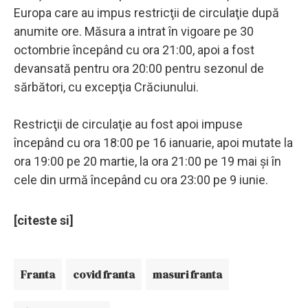
Europa care au impus restricţii de circulaţie după
anumite ore. Măsura a intrat în vigoare pe 30
octombrie începând cu ora 21:00, apoi a fost
devansată pentru ora 20:00 pentru sezonul de
sărbători, cu excepţia Crăciunului.
Restricţii de circulaţie au fost apoi impuse
începând cu ora 18:00 pe 16 ianuarie, apoi mutate la
ora 19:00 pe 20 martie, la ora 21:00 pe 19 mai şi în
cele din urmă începând cu ora 23:00 pe 9 iunie.
[citeste si]
Franta
covid franta
masuri franta