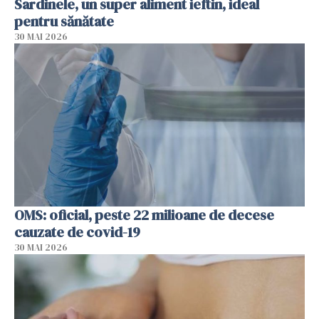
Sardinele, un super aliment ieftin, ideal
pentru sănătate
30 MAI 2026
OMS: oficial, peste 22 milioane de decese
cauzate de covid-19
30 MAI 2026