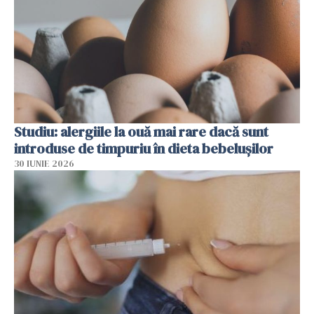
Studiu: alergiile la ouă mai rare dacă sunt
introduse de timpuriu în dieta bebelușilor
30 IUNIE 2026