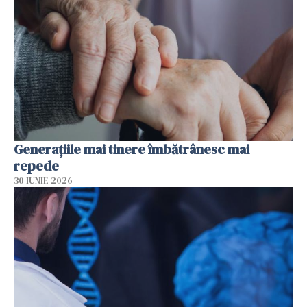
Generațiile mai tinere îmbătrânesc mai
repede
30 IUNIE 2026