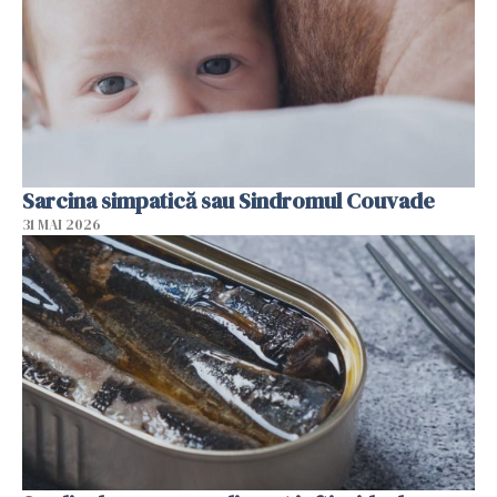
Sarcina simpatică sau Sindromul Couvade
31 MAI 2026