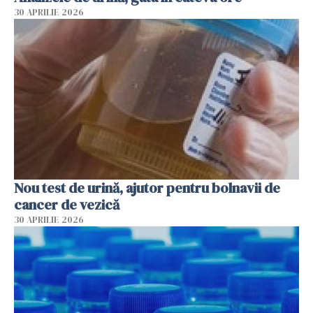
30 APRILIE 2026
Nou test de urină, ajutor pentru bolnavii de
cancer de vezică
30 APRILIE 2026