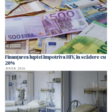
Finanțarea luptei împotriva HIV, în scădere cu
20%
31 IULIE 2026