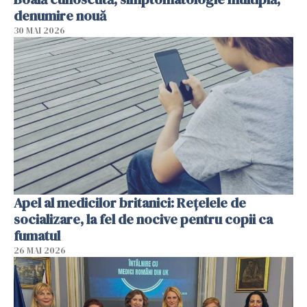
denumire nouă
30 MAI 2026
Apel al medicilor britanici: Reţelele de
socializare, la fel de nocive pentru copii ca
fumatul
26 MAI 2026