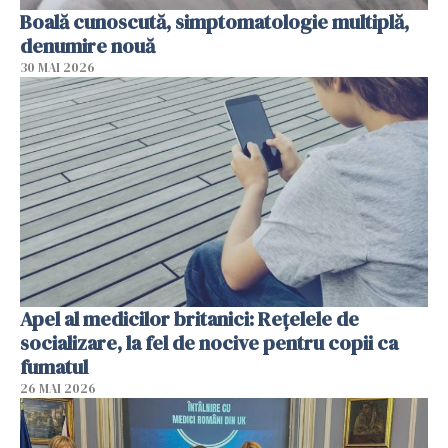
Boală cunoscută, simptomatologie multiplă,
denumire nouă
30 MAI 2026
Apel al medicilor britanici: Reţelele de
socializare, la fel de nocive pentru copii ca
fumatul
26 MAI 2026