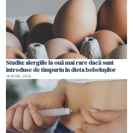
Studiu: alergiile la ouă mai rare dacă sunt
introduse de timpuriu în dieta bebelușilor
30 IUNIE 2026