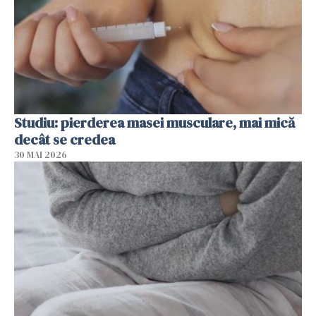
Studiu: pierderea masei musculare, mai mică
decât se credea
30 MAI 2026