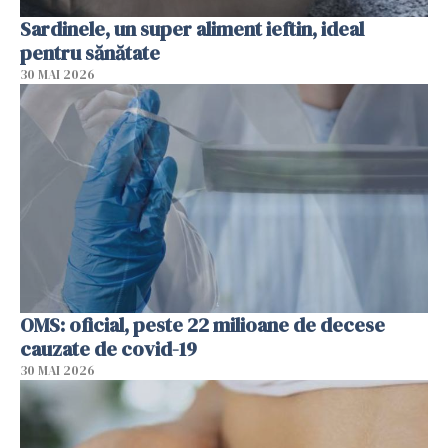
Sardinele, un super aliment ieftin, ideal
pentru sănătate
30 MAI 2026
OMS: oficial, peste 22 milioane de decese
cauzate de covid-19
30 MAI 2026