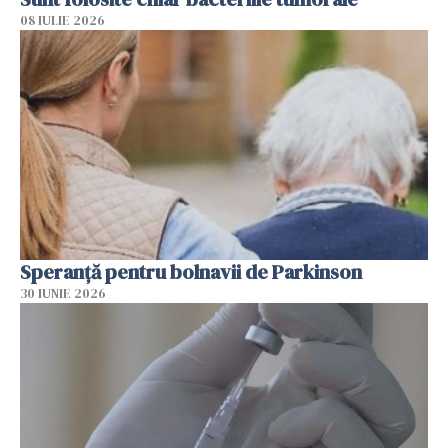
08 IULIE 2026
Speranță pentru bolnavii de Parkinson
30 IUNIE 2026