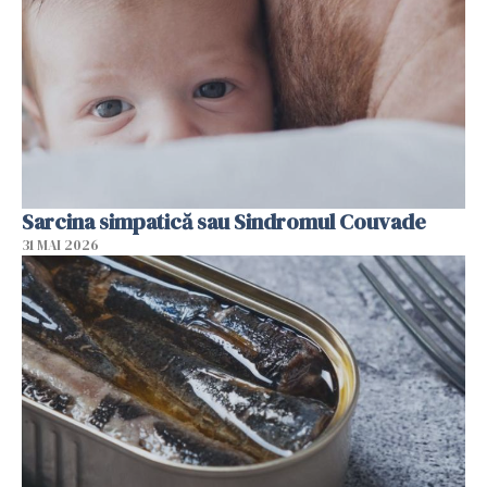
Sarcina simpatică sau Sindromul Couvade
31 MAI 2026