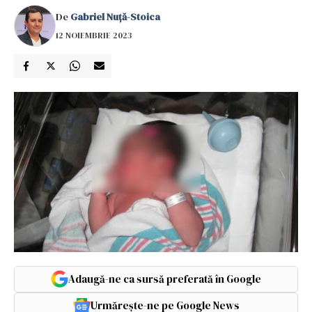
De
Gabriel Nuță-Stoica
12 NOIEMBRIE 2023
Adaugă-ne ca sursă preferată în Google
Urmărește-ne pe Google News