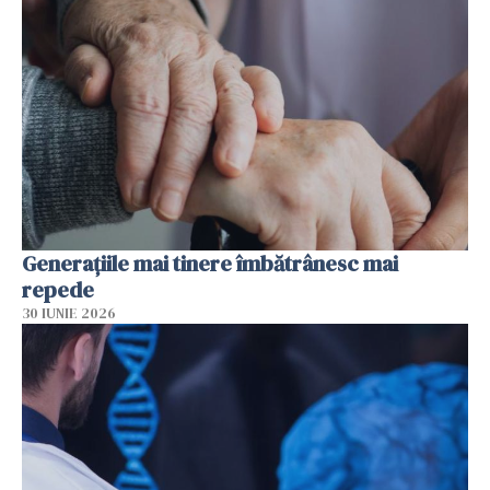
Generațiile mai tinere îmbătrânesc mai
repede
30 IUNIE 2026