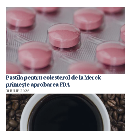
Pastila pentru colesterol de la Merck
primește aprobarea FDA
31 IULIE 2026