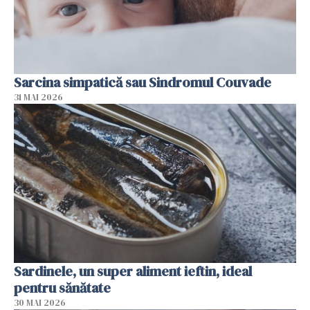
Sarcina simpatică sau Sindromul Couvade
31 MAI 2026
Sardinele, un super aliment ieftin, ideal
pentru sănătate
30 MAI 2026