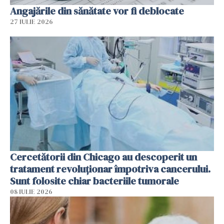
Angajările din sănătate vor fi deblocate
27 IULIE 2026
Cercetătorii din Chicago au descoperit un
tratament revoluționar împotriva cancerului.
Sunt folosite chiar bacteriile tumorale
08 IULIE 2026