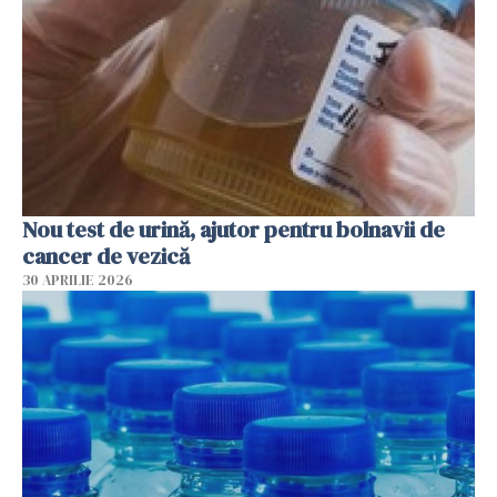
Nou test de urină, ajutor pentru bolnavii de
cancer de vezică
30 APRILIE 2026