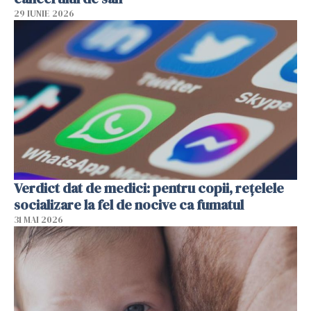
29 IUNIE 2026
Verdict dat de medici: pentru copii, rețelele
socializare la fel de nocive ca fumatul
31 MAI 2026