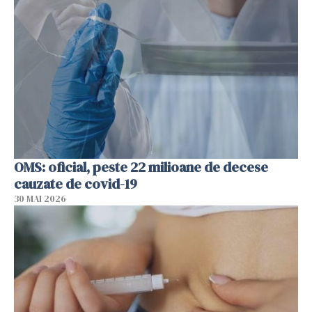
OMS: oficial, peste 22 milioane de decese
cauzate de covid-19
30 MAI 2026