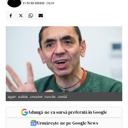
15 NOIEMBRIE 2020
ugur_sahin_creator_vaccin_covid
Adaugă-ne ca sursă preferată în Google
Urmărește-ne pe Google News