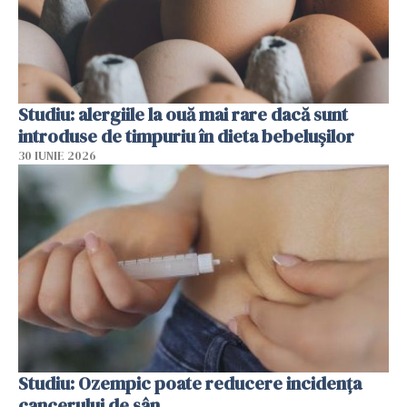
Studiu: alergiile la ouă mai rare dacă sunt
introduse de timpuriu în dieta bebelușilor
30 IUNIE 2026
Studiu: Ozempic poate reducere incidența
cancerului de sân