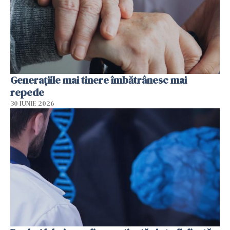
Generațiile mai tinere îmbătrânesc mai
repede
30 IUNIE 2026