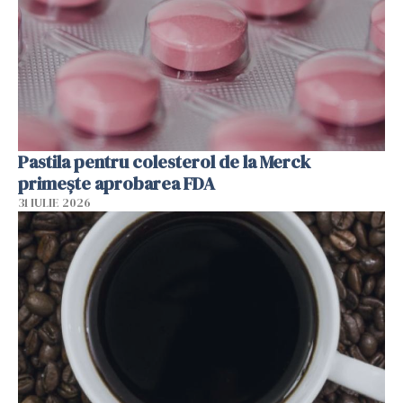
Pastila pentru colesterol de la Merck
primește aprobarea FDA
31 IULIE 2026