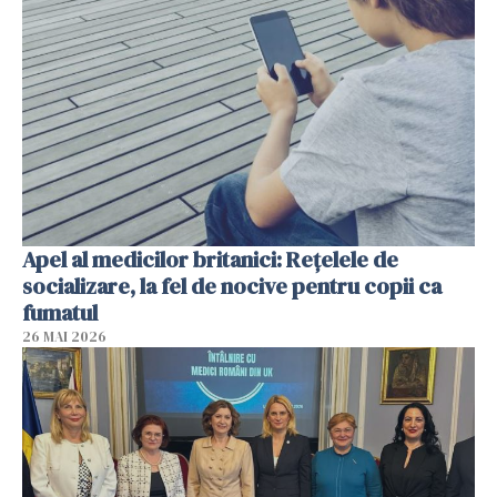
Apel al medicilor britanici: Reţelele de
socializare, la fel de nocive pentru copii ca
fumatul
26 MAI 2026