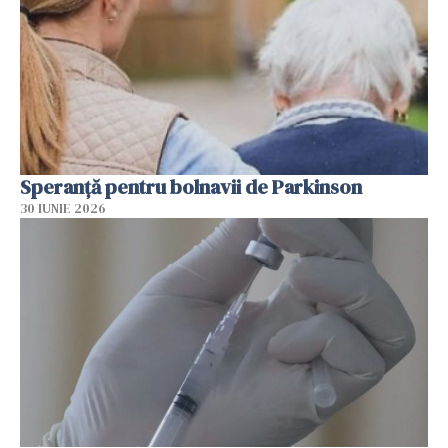
Speranță pentru bolnavii de Parkinson
30 IUNIE 2026