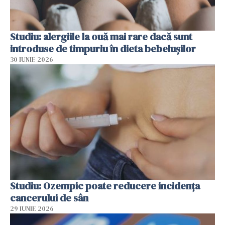
Studiu: alergiile la ouă mai rare dacă sunt
introduse de timpuriu în dieta bebelușilor
30 IUNIE 2026
Studiu: Ozempic poate reducere incidența
cancerului de sân
29 IUNIE 2026