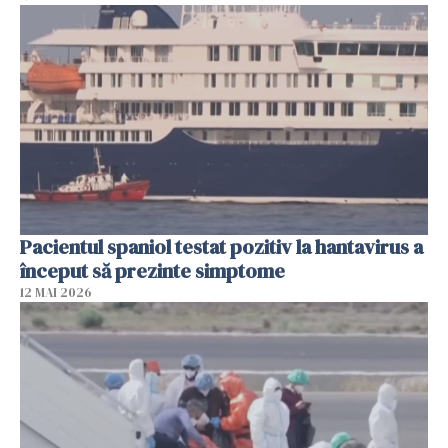
Pacientul spaniol testat pozitiv la hantavirus a
început să prezinte simptome
12 MAI 2026