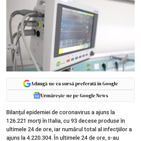
Adaugă-ne ca sursă preferată în Google
Urmărește-ne pe Google News
Bilanţul epidemiei de coronavirus a ajuns la
126.221 morţi în Italia, cu 93 decese produse în
ultimele 24 de ore, iar numărul total al infecţiilor a
ajuns la 4.220.304. În ultimele 24 de ore, s-au