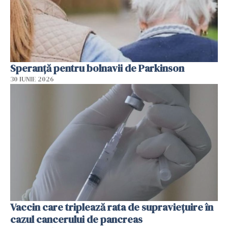
Speranță pentru bolnavii de Parkinson
30 IUNIE 2026
Vaccin care triplează rata de supraviețuire în
cazul cancerului de pancreas