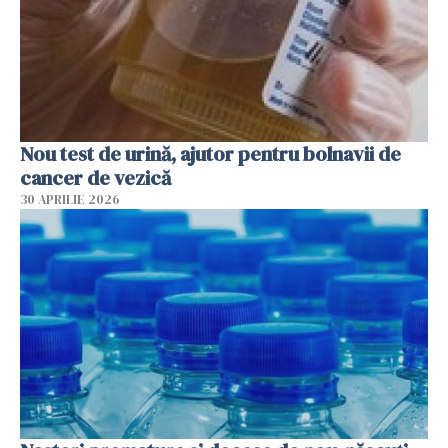
Nou test de urină, ajutor pentru bolnavii de
cancer de vezică
30 APRILIE 2026