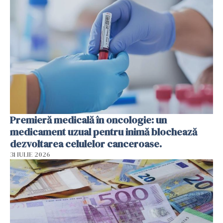
Premieră medicală în oncologie: un
medicament uzual pentru inimă blochează
dezvoltarea celulelor canceroase.
31 IULIE 2026