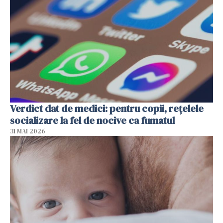
Verdict dat de medici: pentru copii, rețelele
socializare la fel de nocive ca fumatul
31 MAI 2026