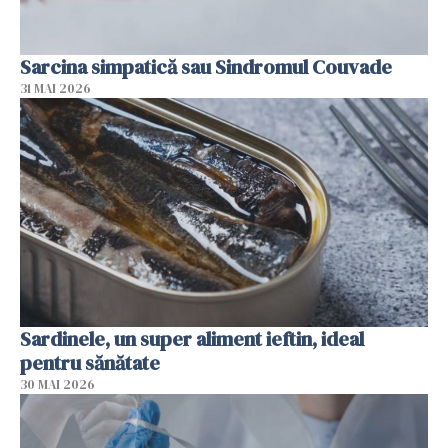
Sarcina simpatică sau Sindromul Couvade
31 MAI 2026
Sardinele, un super aliment ieftin, ideal
pentru sănătate
30 MAI 2026