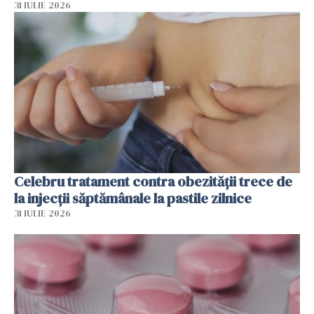
31 IULIE 2026
Celebru tratament contra obezității trece de
la injecții săptămânale la pastile zilnice
31 IULIE 2026