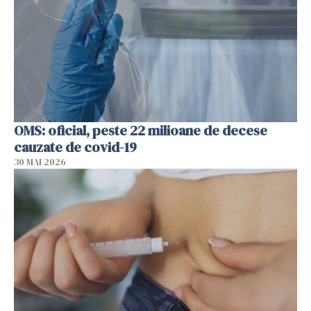
OMS: oficial, peste 22 milioane de decese
cauzate de covid-19
30 MAI 2026