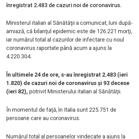
înregistrat 2.483 de cazuri noi de coronavirus.
Ministerul italian al Sănătăţii a comunicat, luni după-
amiază, că bilanţul epidemic este de 126.221 morţi,
iar numărul total al cazurilor de infectare cu noul
coronavirus raportate până acum a ajuns la
4.220.304.
În ultimele 24 de ore, s-au înregistrat 2.483 (ieri
1.820) de cazuri noi de coronavirus şi 93 decese
(ieri 82),
potrivit Ministerului italian al Sănătăţii.
În momentul de faţă, în Italia sunt 225.751 de
persoane care au coronavirus.
Numărul total al persoanelor vindecate a ajuns la