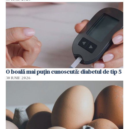
O boală mai puțin cunoscută: diabetul de tip 5
30 IUNIE 2026