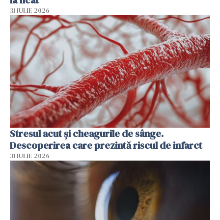
31 IULIE 2026
Stresul acut și cheagurile de sânge.
Descoperirea care prezintă riscul de infarct
31 IULIE 2026