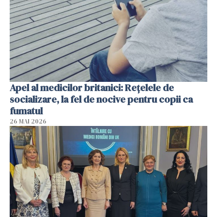
Apel al medicilor britanici: Reţelele de
socializare, la fel de nocive pentru copii ca
fumatul
26 MAI 2026