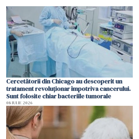
Cercetătorii din Chicago au descoperit un
tratament revoluționar împotriva cancerului.
Sunt folosite chiar bacteriile tumorale
08 IULIE 2026