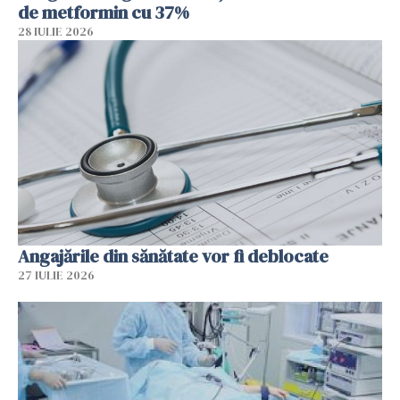
de metformin cu 37%
28 IULIE 2026
Angajările din sănătate vor fi deblocate
27 IULIE 2026