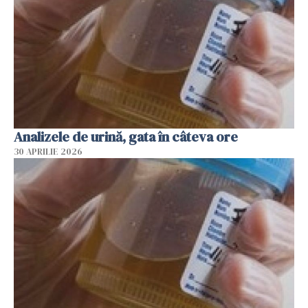
Analizele de urină, gata în câteva ore
30 APRILIE 2026