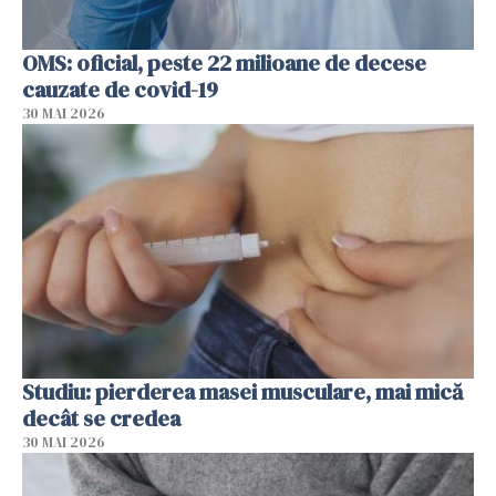
OMS: oficial, peste 22 milioane de decese
cauzate de covid-19
30 MAI 2026
Studiu: pierderea masei musculare, mai mică
decât se credea
30 MAI 2026