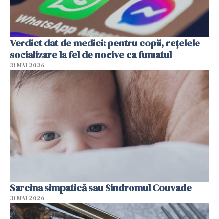
Verdict dat de medici: pentru copii, rețelele
socializare la fel de nocive ca fumatul
31 MAI 2026
Sarcina simpatică sau Sindromul Couvade
31 MAI 2026