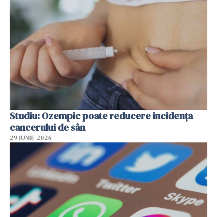
Studiu: Ozempic poate reducere incidența
cancerului de sân
29 IUNIE 2026