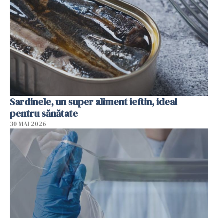
Sardinele, un super aliment ieftin, ideal
pentru sănătate
30 MAI 2026