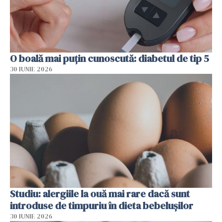
O boală mai puțin cunoscută: diabetul de tip 5
30 IUNIE 2026
Studiu: alergiile la ouă mai rare dacă sunt
introduse de timpuriu în dieta bebelușilor
30 IUNIE 2026