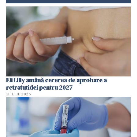
Eli Lilly amână cererea de aprobare a
retratutidei pentru 2027
31 IULIE 2026