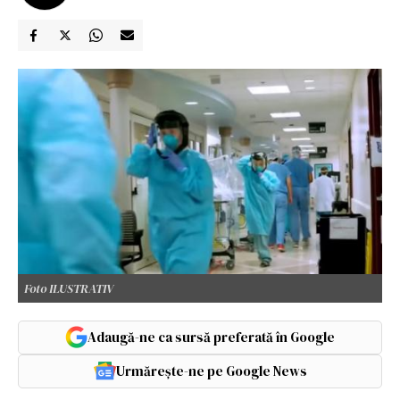
Foto ILUSTRATIV
Adaugă-ne ca sursă preferată în Google
Urmărește-ne pe Google News