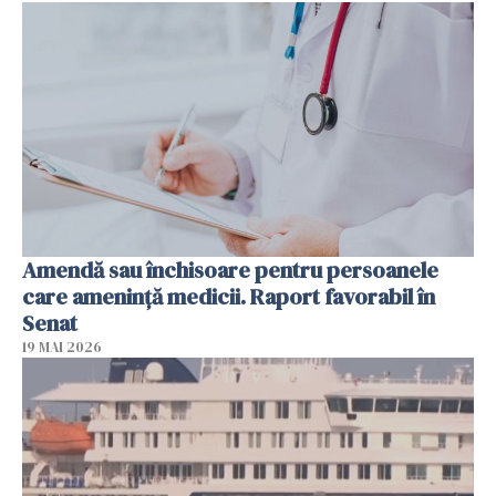
Amendă sau închisoare pentru persoanele
care ameninţă medicii. Raport favorabil în
Senat
19 MAI 2026