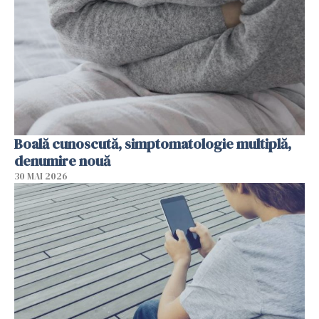
Boală cunoscută, simptomatologie multiplă,
denumire nouă
30 MAI 2026