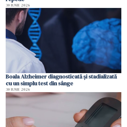
30 IUNIE 2026
Boala Alzheimer diagnosticată și stadializată
cu un simplu test din sânge
30 IUNIE 2026