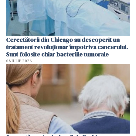
Cercetătorii din Chicago au descoperit un
tratament revoluționar împotriva cancerului.
Sunt folosite chiar bacteriile tumorale
08 IULIE 2026