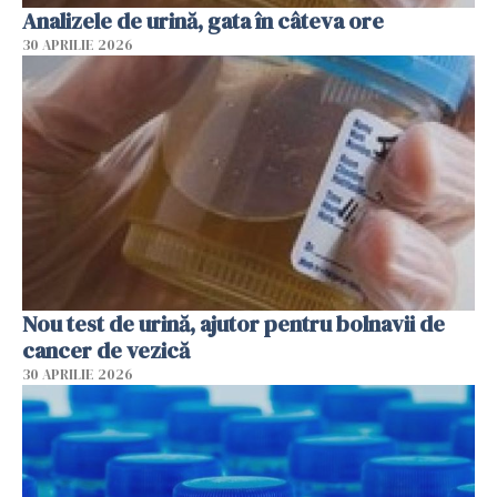
Analizele de urină, gata în câteva ore
30 APRILIE 2026
Nou test de urină, ajutor pentru bolnavii de
cancer de vezică
30 APRILIE 2026