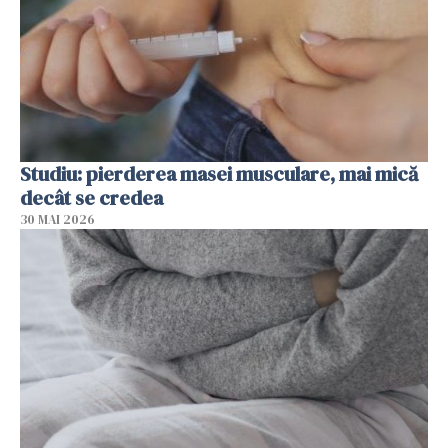
Studiu: pierderea masei musculare, mai mică
decât se credea
30 MAI 2026