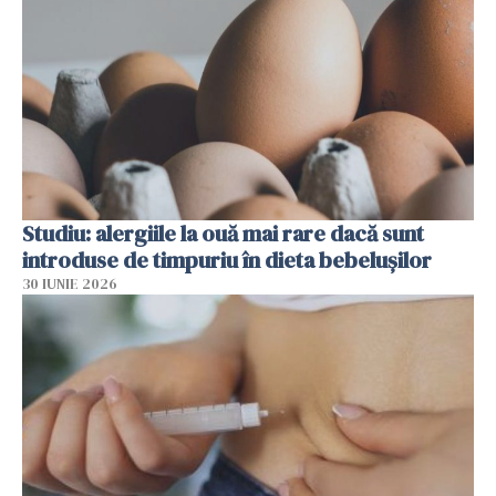
Studiu: alergiile la ouă mai rare dacă sunt
introduse de timpuriu în dieta bebelușilor
30 IUNIE 2026