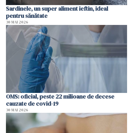
Sardinele, un super aliment ieftin, ideal
pentru sănătate
30 MAI 2026
OMS: oficial, peste 22 milioane de decese
cauzate de covid-19
30 MAI 2026