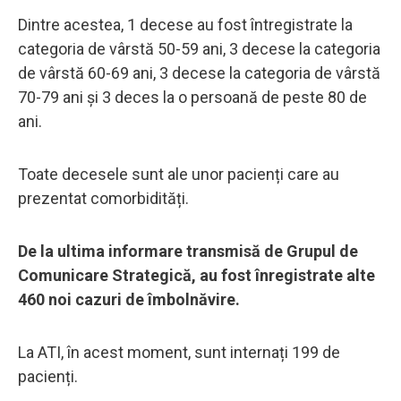
Dintre acestea, 1 decese au fost întregistrate la
categoria de vârstă 50-59 ani, 3 decese la categoria
de vârstă 60-69 ani, 3 decese la categoria de vârstă
70-79 ani și 3 deces la o persoană de peste 80 de
ani.
Toate decesele sunt ale unor pacienți care au
prezentat comorbidități.
De la ultima informare transmisă de Grupul de
Comunicare Strategică, au fost înregistrate alte
460 noi cazuri de îmbolnăvire.
La ATI, în acest moment, sunt internați 199 de
pacienți.