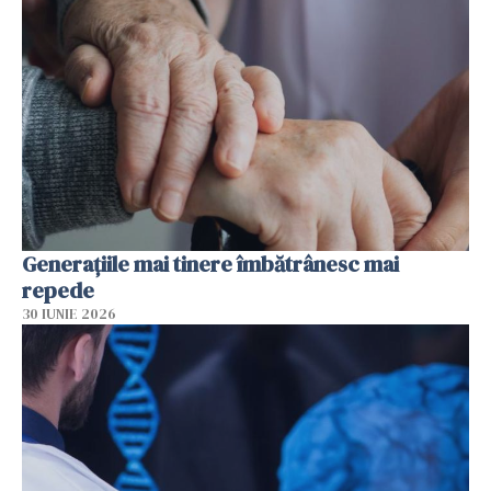
Generațiile mai tinere îmbătrânesc mai
repede
30 IUNIE 2026