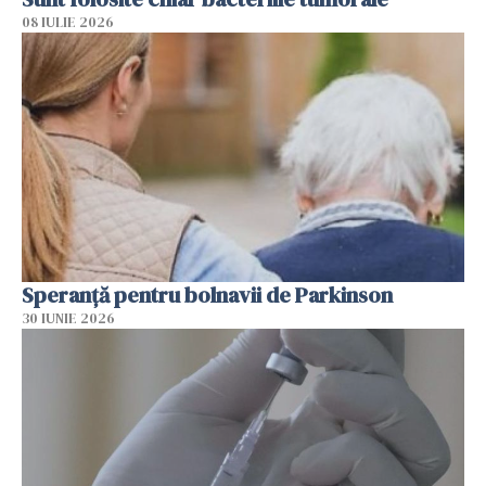
08 IULIE 2026
Speranță pentru bolnavii de Parkinson
30 IUNIE 2026