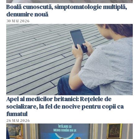
Boală cunoscută, simptomatologie multiplă,
denumire nouă
30 MAI 2026
Apel al medicilor britanici: Reţelele de
socializare, la fel de nocive pentru copii ca
fumatul
26 MAI 2026