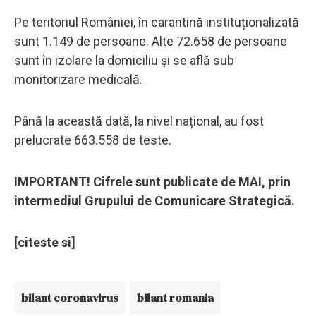
Pe teritoriul României, în carantină instituționalizată
sunt 1.149 de persoane. Alte 72.658 de persoane
sunt în izolare la domiciliu și se află sub
monitorizare medicală.
Până la această dată, la nivel național, au fost
prelucrate 663.558 de teste.
IMPORTANT! Cifrele sunt publicate de MAI, prin
intermediul Grupului de Comunicare Strategică.
[citeste si]
bilant coronavirus
bilant romania