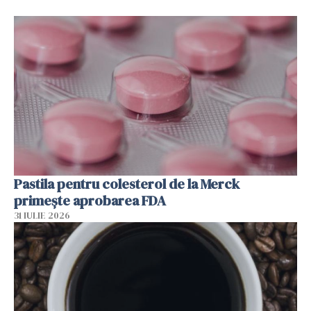
Pastila pentru colesterol de la Merck
primește aprobarea FDA
31 IULIE 2026