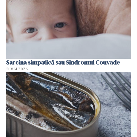
Sarcina simpatică sau Sindromul Couvade
31 MAI 2026