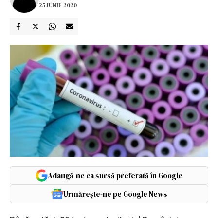
25 IUNIE 2020
Adaugă-ne ca sursă preferată în Google
Urmărește-ne pe Google News