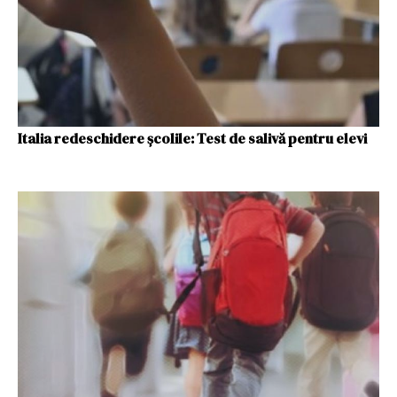
Italia redeschidere şcolile: Test de salivă pentru elevi