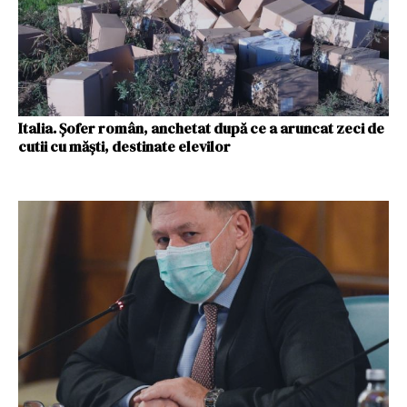
Italia. Șofer român, anchetat după ce a aruncat zeci de
cutii cu măști, destinate elevilor