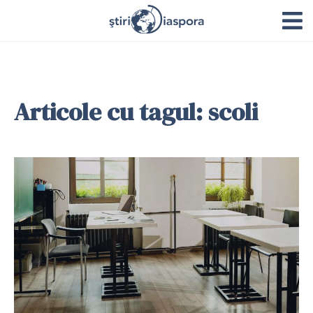
Articole cu tagul: scoli