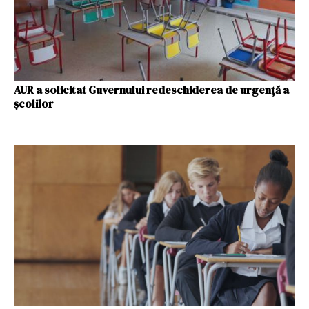
AUR a solicitat Guvernului redeschiderea de urgență a
școlilor