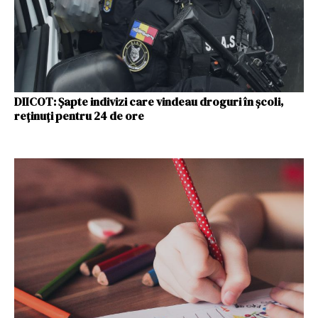
DIICOT: Șapte indivizi care vindeau droguri în școli,
reținuți pentru 24 de ore