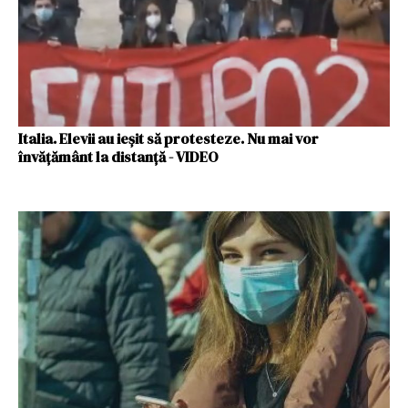
Italia. Elevii au ieşit să protesteze. Nu mai vor
învăţământ la distanţă - VIDEO