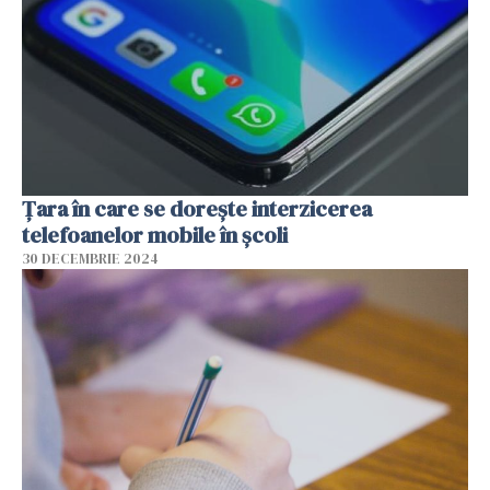
Țara în care se dorește interzicerea
telefoanelor mobile în școli
30 DECEMBRIE 2024