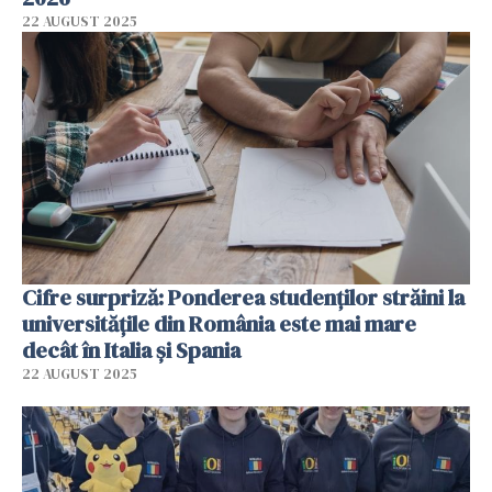
22 AUGUST 2025
Cifre surpriză: Ponderea studenţilor străini la
universităţile din România este mai mare
decât în Italia şi Spania
22 AUGUST 2025