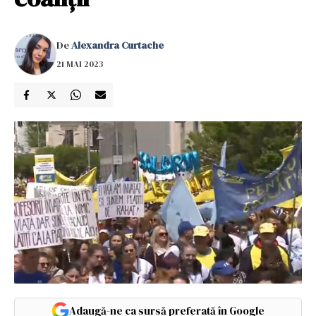
De
Alexandra Curtache
21 MAI 2023
Adaugă-ne ca sursă preferată în Google