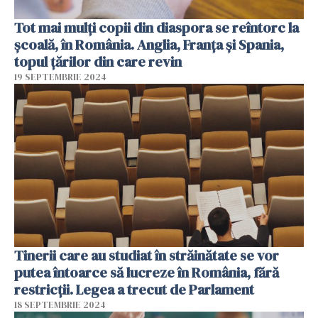
Tot mai mulți copii din diaspora se reîntorc la
școală, în România. Anglia, Franţa şi Spania,
topul țărilor din care revin
19 SEPTEMBRIE 2024
Tinerii care au studiat în străinătate se vor
putea întoarce să lucreze în România, fără
restricții. Legea a trecut de Parlament
18 SEPTEMBRIE 2024