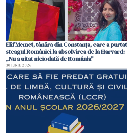
Elif Memet, tânăra din Constanța, care a purtat
steagul României la absolvirea de la Harvard:
„Nu a uitat niciodată de România"
30 IUNIE 2026