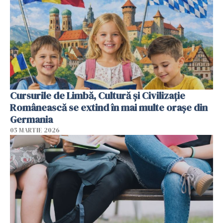
Cursurile de Limbă, Cultură și Civilizație
Românească se extind în mai multe orașe din
Germania
05 MARTIE 2026