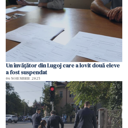
Un învățător din Lugoj care a lovit două eleve
a fost suspendat
06 NOIEMBRIE 2025