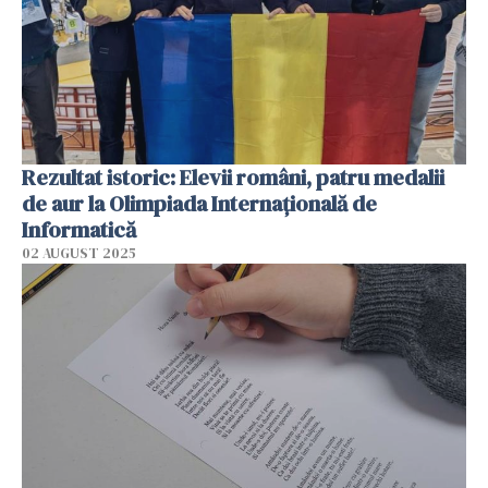
Rezultat istoric: Elevii români, patru medalii
de aur la Olimpiada Internaţională de
Informatică
02 AUGUST 2025