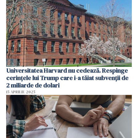
Universitatea Harvard nu cedează. Respinge
cerinţele lui Trump care i-a tăiat subvenţii de
2 miliarde de dolari
15 APRILIE 2025