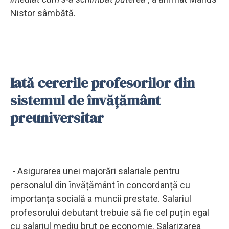
Nistor sâmbătă.
Iată cererile profesorilor din
sistemul de învăţământ
preuniversitar
- Asigurarea unei majorări salariale pentru
personalul din învățământ în concordanță cu
importanța socială a muncii prestate. Salariul
profesorului debutant trebuie să fie cel puțin egal
cu salariul mediu brut pe economie. Salarizarea