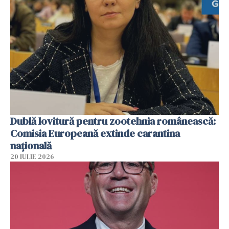
Dublă lovitură pentru zootehnia românească:
Comisia Europeană extinde carantina
națională
20 IULIE 2026