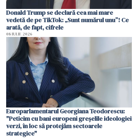
Donald Trump se declară cea mai mare
vedetă de pe TikTok: „Sunt numărul unu”! Ce
arată, de fapt, cifrele
08 IULIE 2026
Europarlamentarul Georgiana Teodorescu:
"Peticim cu bani europeni greșelile ideologiei
verzi, în loc să protejăm sectoarele
strategice"