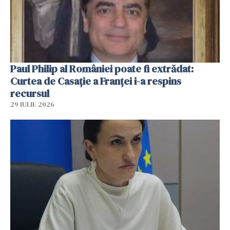
Paul Philip al României poate fi extrădat:
Curtea de Casaţie a Franţei i-a respins
recursul
29 IULIE 2026