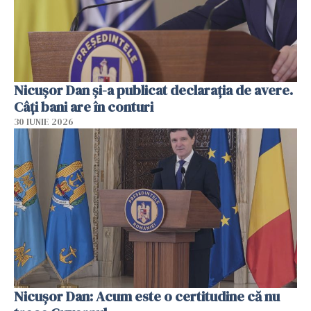
Nicuşor Dan şi-a publicat declaraţia de avere.
Câți bani are în conturi
30 IUNIE 2026
Nicușor Dan: Acum este o certitudine că nu