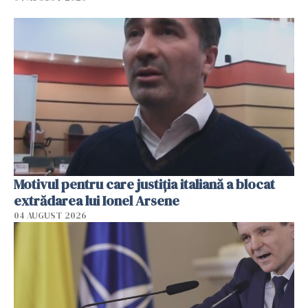
Motivul pentru care justiția italiană a blocat
extrădarea lui Ionel Arsene
04 AUGUST 2026