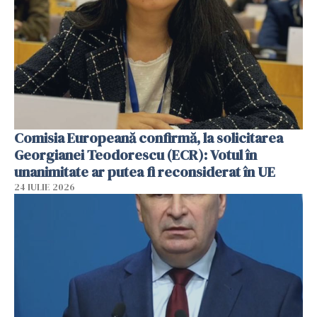
Comisia Europeană confirmă, la solicitarea
Georgianei Teodorescu (ECR): Votul în
unanimitate ar putea fi reconsiderat în UE
24 IULIE 2026