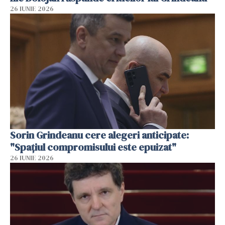
26 IUNIE 2026
Sorin Grindeanu cere alegeri anticipate:
"Spațiul compromisului este epuizat"
26 IUNIE 2026