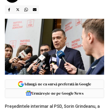
Adaugă-ne ca sursă preferată în Google
Urmărește-ne pe Google News
Preşedintele interimar al PSD, Sorin Grindeanu, a