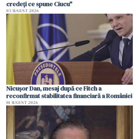
credeți ce spune Ciucu"
03 AUGUST 2026
Nicuşor Dan, mesaj după ce Fitch a
reconfirmat stabilitatea financiară a României
01 AUGUST 2026