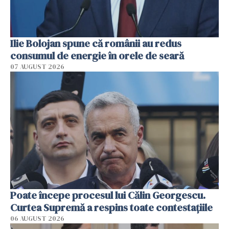
Ilie Bolojan spune că românii au redus
consumul de energie în orele de seară
07 AUGUST 2026
Poate începe procesul lui Călin Georgescu.
Curtea Supremă a respins toate contestațiile
06 AUGUST 2026