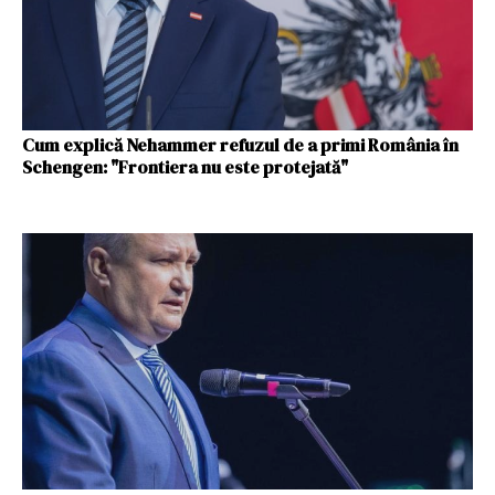
Cum explică Nehammer refuzul de a primi România în
Schengen: "Frontiera nu este protejată"