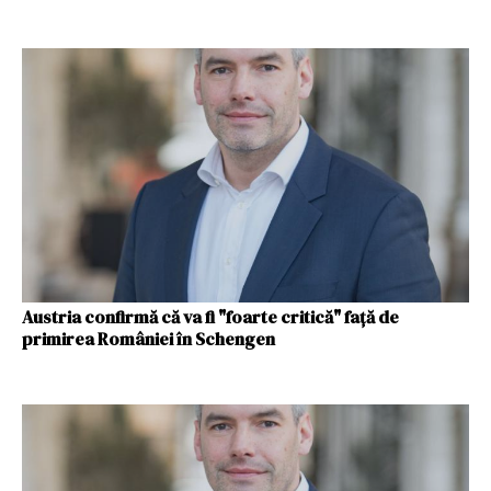
Austria confirmă că va fi "foarte critică" faţă de
primirea României în Schengen