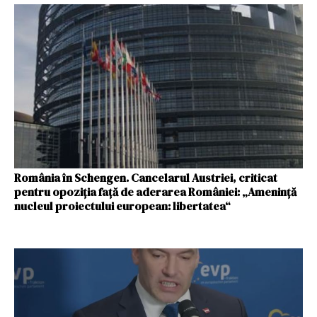
România în Schengen. Cancelarul Austriei, criticat
pentru opoziţia faţă de aderarea României: „Ameninţă
nucleul proiectului european: libertatea“