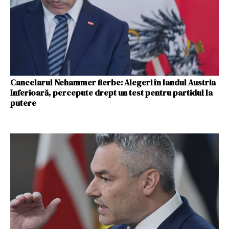
Cancelarul Nehammer fierbe: Alegeri în landul Austria
Inferioară, percepute drept un test pentru partidul la
putere