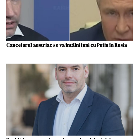
Cancelarul austriac se va întâlni luni cu Putin în Rusia