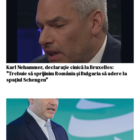
Karl Nehammer, declarație cinică la Bruxelles:
"Trebuie să sprijinim România și Bulgaria să adere la
spațiul Schengen"