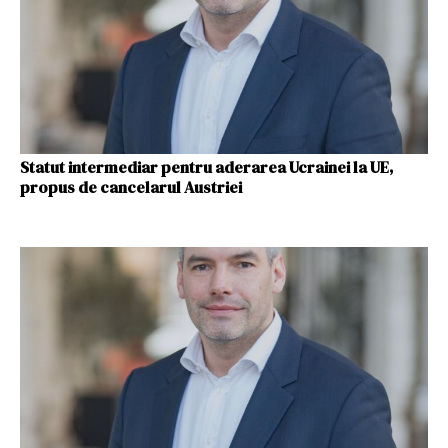
Statut intermediar pentru aderarea Ucrainei la UE,
propus de cancelarul Austriei