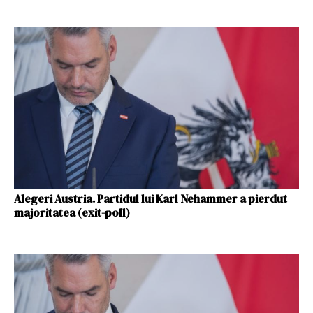
Alegeri Austria. Partidul lui Karl Nehammer a pierdut
majoritatea (exit-poll)