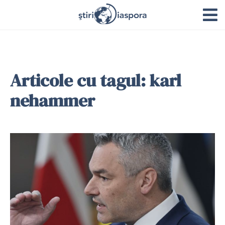
Articole cu tagul: karl
nehammer