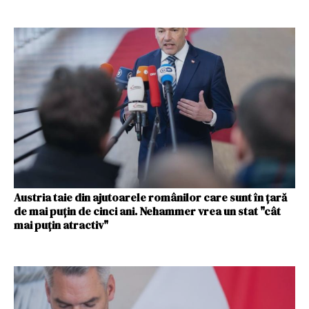
Austria taie din ajutoarele românilor care sunt în țară
de mai puțin de cinci ani. Nehammer vrea un stat "cât
mai puțin atractiv"