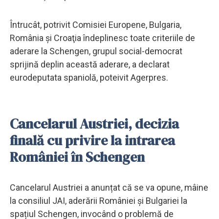
Întrucât, potrivit Comisiei Europene, Bulgaria,
România şi Croaţia îndeplinesc toate criteriile de
aderare la Schengen, grupul social-democrat
sprijină deplin această aderare, a declarat
eurodeputata spaniolă, poteivit Agerpres.
Cancelarul Austriei, decizia
finală cu privire la intrarea
României în Schengen
Cancelarul Austriei a anunțat că se va opune, mâine
la consiliul JAI, aderării României și Bulgariei la
spațiul Schengen, invocând o problemă de