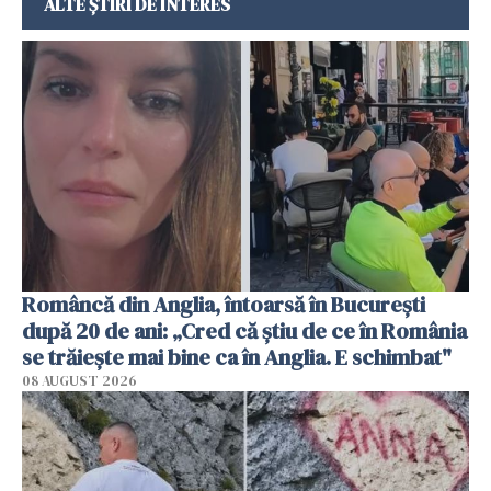
ALTE ȘTIRI DE INTERES
Româncă din Anglia, întoarsă în București
după 20 de ani: „Cred că știu de ce în România
se trăiește mai bine ca în Anglia. E schimbat"
08 AUGUST 2026