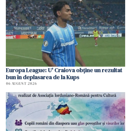
Europa League: U' Craiova obține un rezultat
bun în deplasarea de la Kups
06 AUGUST 2026