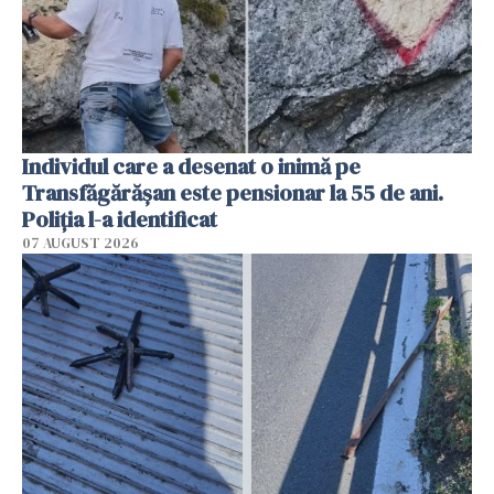
Individul care a desenat o inimă pe
Transfăgărășan este pensionar la 55 de ani.
Poliția l-a identificat
07 AUGUST 2026