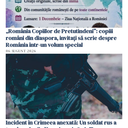
„România Copiilor de Pretutindeni”: copiii
români din diaspora, invitați să scrie despre
România într-un volum special
06 AUGUST 2026
Incident în Crimeea anexată: Un soldat rus a