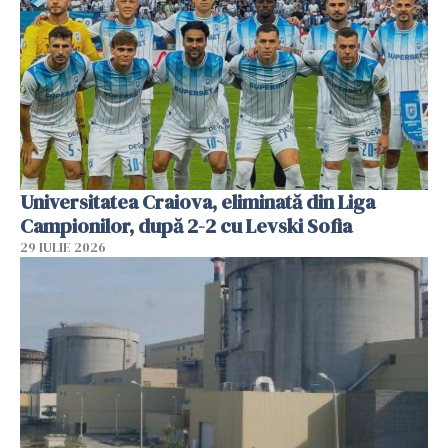
Universitatea Craiova, eliminată din Liga
Campionilor, după 2-2 cu Levski Sofia
29 IULIE 2026