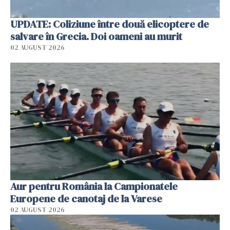
UPDATE: Coliziune între două elicoptere de
salvare în Grecia. Doi oameni au murit
02 AUGUST 2026
Aur pentru România la Campionatele
Europene de canotaj de la Varese
02 AUGUST 2026