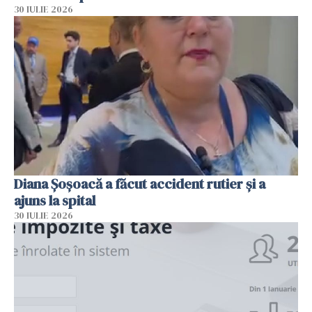
30 IULIE 2026
Diana Șoșoacă a făcut accident rutier și a
ajuns la spital
30 IULIE 2026