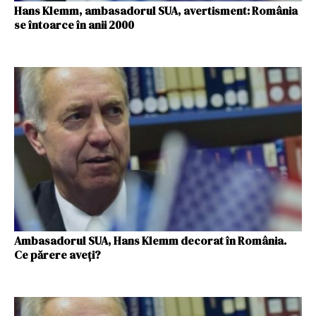
Hans Klemm, ambasadorul SUA, avertisment: România
se întoarce în anii 2000
Ambasadorul SUA, Hans Klemm decorat în România.
Ce părere aveți?