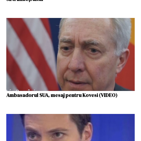
Ambasadorul SUA, mesaj pentru Kovesi (VIDEO)