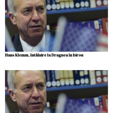
Hans Klemm, întâlnire la Dragnea în birou