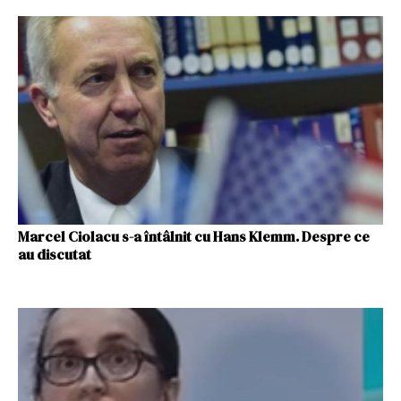
Marcel Ciolacu s-a întâlnit cu Hans Klemm. Despre ce
au discutat