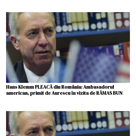
Hans Klemm PLEACĂ din România: Ambasadorul
american, primit de Aurescu în vizita de RĂMAS BUN