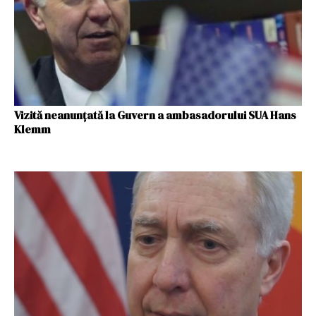
Vizită neanunţată la Guvern a ambasadorului SUA Hans
Klemm