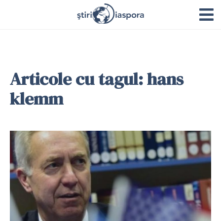
Articole cu tagul: hans
klemm