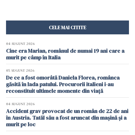
CELE MAI CITITE
04 AUGUST 2026
Cine era Marian, românul de numai 19 ani care a
murit pe câmp în Italia
05 AUGUST 2026
De ce a fost omorâtă Daniela Florea, românca
găsită în lada patului. Procurorii italieni i-au
reconstituit ultimele momente din viață
04 AUGUST 2026
Accident grav provocat de un român de 22 de ani
în Austria. Tatăl său a fost aruncat din mașină și a
murit pe loc