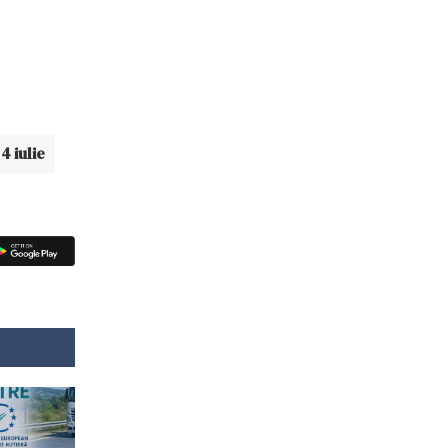
4 iulie