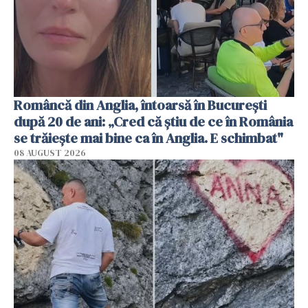
Româncă din Anglia, întoarsă în București
după 20 de ani: „Cred că știu de ce în România
se trăiește mai bine ca în Anglia. E schimbat"
08 AUGUST 2026