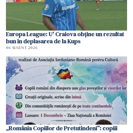
Europa League: U' Craiova obține un rezultat
bun în deplasarea de la Kups
06 AUGUST 2026
„România Copiilor de Pretutindeni”: copiii