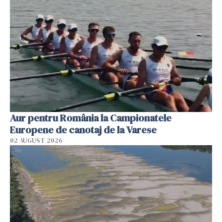
Aur pentru România la Campionatele
Europene de canotaj de la Varese
02 AUGUST 2026