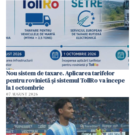
Nou sistem de taxare. Aplicarea tarifelor
pentru rovinietă şi sistemul TollRo va începe
la 1 octombrie
07 AUGUST 2026